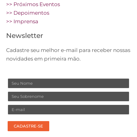
>> Próximos Eventos
>> Depoimentos
>> Imprensa
Newsletter
Cadastre seu melhor e-mail para receber nossas
novidades em primeira mão.
Nome
Sobrenome
Email
CADASTRE-SE