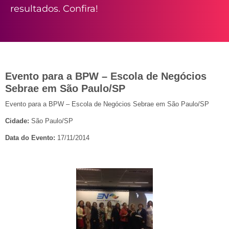
resultados. Confira!
Evento para a BPW – Escola de Negócios
Sebrae em São Paulo/SP
Evento para a BPW – Escola de Negócios Sebrae em São Paulo/SP
Cidade:
São Paulo/SP
Data do Evento:
17/11/2014