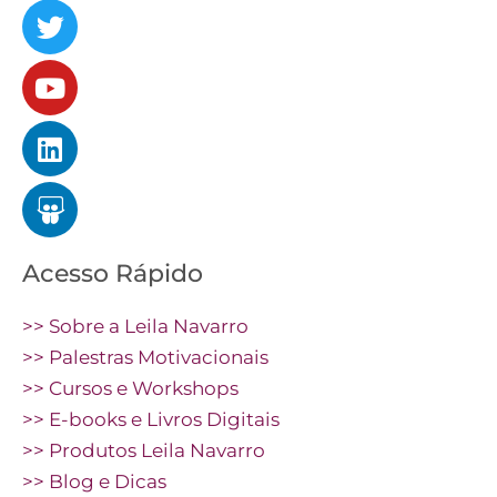
Acesso Rápido
>> Sobre a Leila Navarro
>> Palestras Motivacionais
>> Cursos e Workshops
>> E-books e Livros Digitais
>> Produtos Leila Navarro
>> Blog e Dicas