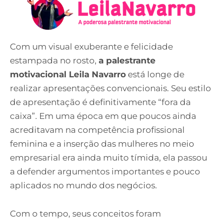
Com um visual exuberante e felicidade
estampada no rosto,
a palestrante
motivacional Leila Navarro
está longe de
realizar apresentações convencionais. Seu estilo
de apresentação é definitivamente “fora da
caixa”. Em uma época em que poucos ainda
acreditavam na competência profissional
feminina e a inserção das mulheres no meio
empresarial era ainda muito tímida, ela passou
a defender argumentos importantes e pouco
aplicados no mundo dos negócios.
Com o tempo, seus conceitos foram