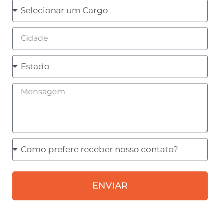
Cargo
Cidade
Estado
Mensagem
Como
prefere
receber
ENVIAR
nosso
contato?