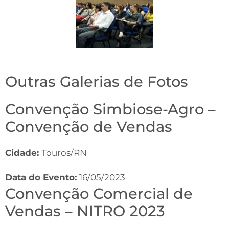
Outras Galerias de Fotos
Convenção Simbiose-Agro –
Convenção de Vendas
Cidade:
Touros/RN
Data do Evento:
16/05/2023
Convenção Comercial de
Vendas – NITRO 2023