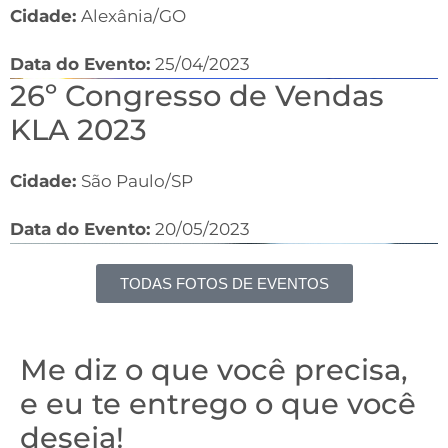
Cidade:
Alexânia/GO
Data do Evento:
25/04/2023
26º Congresso de Vendas
KLA 2023
Cidade:
São Paulo/SP
Data do Evento:
20/05/2023
TODAS FOTOS DE EVENTOS
Me diz o que você precisa,
e eu te entrego o que você
deseja!