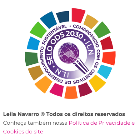
contato?
Leila Navarro © Todos os direitos reservados
Conheça também nossa
Política de Privacidade e
Cookies do site