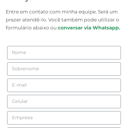
Entre em contato com minha equipe. Será um
prazer atendê-lo. Você também pode utilizar o
formulário abaixo ou
conversar via Whatsapp.
Nome
Sobrenome
Email
Celular
Empresa