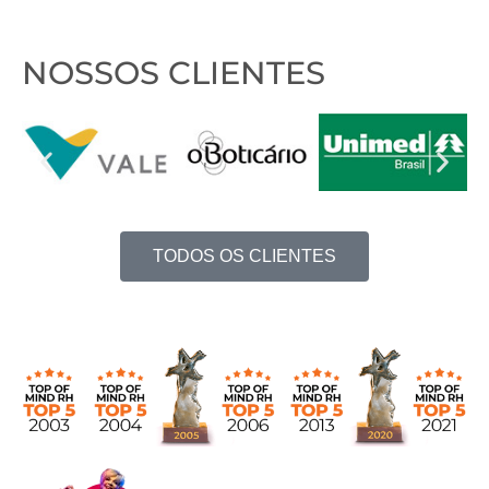
NOSSOS CLIENTES
TODOS OS CLIENTES