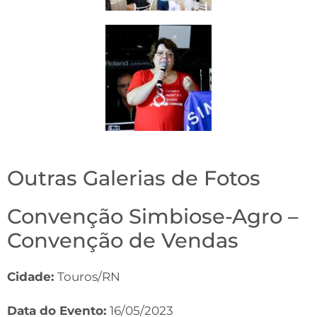
Outras Galerias de Fotos
Convenção Simbiose-Agro –
Convenção de Vendas
Cidade:
Touros/RN
Data do Evento:
16/05/2023