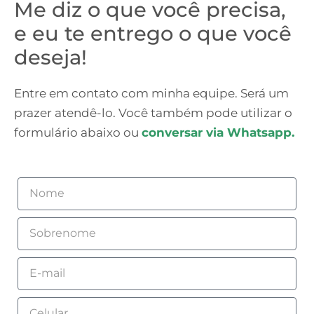
Me diz o que você precisa,
e eu te entrego o que você
deseja!
Entre em contato com minha equipe. Será um
prazer atendê-lo. Você também pode utilizar o
formulário abaixo ou
conversar via Whatsapp.
Nome
Sobrenome
Email
Celular