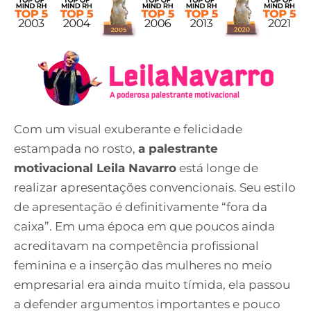
Com um visual exuberante e felicidade
estampada no rosto,
a palestrante
motivacional Leila Navarro
está longe de
realizar apresentações convencionais. Seu estilo
de apresentação é definitivamente “fora da
caixa”. Em uma época em que poucos ainda
acreditavam na competência profissional
feminina e a inserção das mulheres no meio
empresarial era ainda muito tímida, ela passou
a defender argumentos importantes e pouco