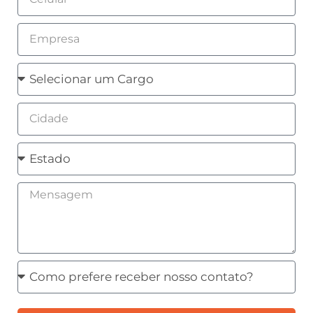
Empresa
Cargo
Cidade
Estado
Mensagem
Como
prefere
receber