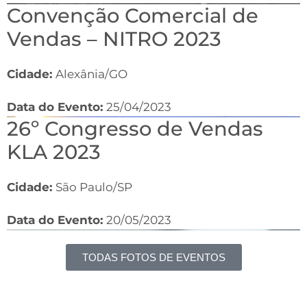
Convenção Comercial de
Vendas – NITRO 2023
Cidade:
Alexânia/GO
Data do Evento:
25/04/2023
26º Congresso de Vendas
KLA 2023
Cidade:
São Paulo/SP
Data do Evento:
20/05/2023
TODAS FOTOS DE EVENTOS