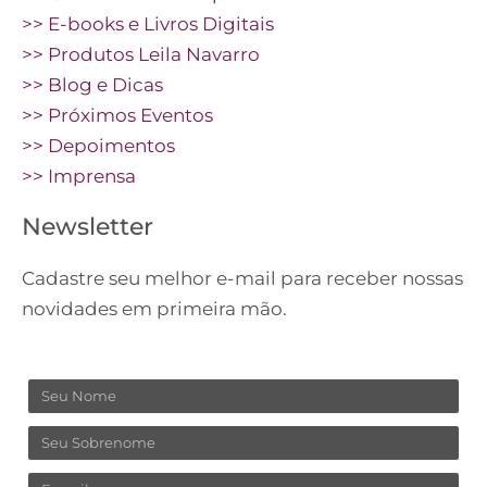
>> E-books e Livros Digitais
>> Produtos Leila Navarro
>> Blog e Dicas
>> Próximos Eventos
>> Depoimentos
>> Imprensa
Newsletter
Cadastre seu melhor e-mail para receber nossas
novidades em primeira mão.
Nome
Sobrenome
Email