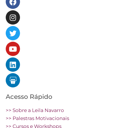
Acesso Rápido
>> Sobre a Leila Navarro
>> Palestras Motivacionais
>> Cursos e Workshops