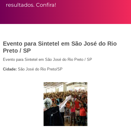
resultados. Confira!
Evento para Sintetel em São José do Rio
Preto / SP
Evento para Sintetel em São José do Rio Preto / SP
Cidade:
São José do Rio Preto/SP