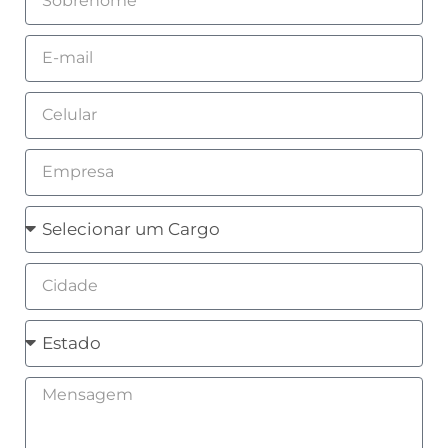
Email
Celular
Empresa
Cargo
Cidade
Estado
Mensagem