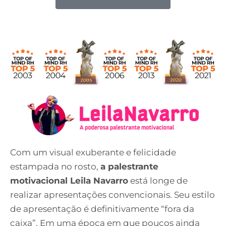
Com um visual exuberante e felicidade
estampada no rosto,
a palestrante
motivacional Leila Navarro
está longe de
realizar apresentações convencionais. Seu estilo
de apresentação é definitivamente “fora da
caixa”. Em uma época em que poucos ainda