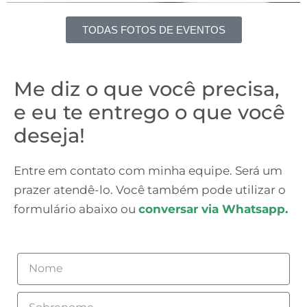
TODAS FOTOS DE EVENTOS
Me diz o que você precisa,
e eu te entrego o que você
deseja!
Entre em contato com minha equipe. Será um
prazer atendê-lo. Você também pode utilizar o
formulário abaixo ou
conversar via Whatsapp.
Nome
Sobrenome