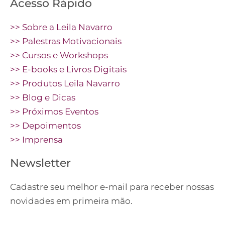
Acesso Rápido
>> Sobre a Leila Navarro
>> Palestras Motivacionais
>> Cursos e Workshops
>> E-books e Livros Digitais
>> Produtos Leila Navarro
>> Blog e Dicas
>> Próximos Eventos
>> Depoimentos
>> Imprensa
Newsletter
Cadastre seu melhor e-mail para receber nossas
novidades em primeira mão.