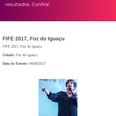
resultados. Confira!
FIFE 2017, Foz do Iguaçu
FIFE 2017, Foz do Iguaçu
Cidade:
Foz do Iguaçu
Data do Evento:
04/04/2017