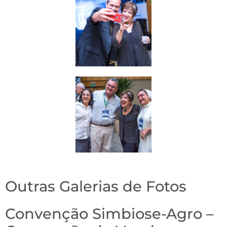
Outras Galerias de Fotos
Convenção Simbiose-Agro –