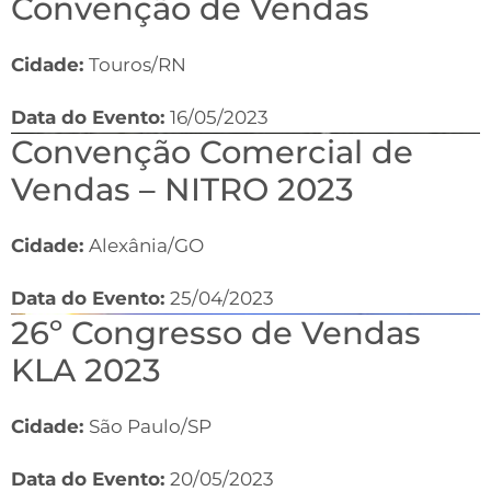
Convenção de Vendas
Cidade:
Touros/RN
Data do Evento:
16/05/2023
Convenção Comercial de
Vendas – NITRO 2023
Cidade:
Alexânia/GO
Data do Evento:
25/04/2023
26º Congresso de Vendas
KLA 2023
Cidade:
São Paulo/SP
Data do Evento:
20/05/2023