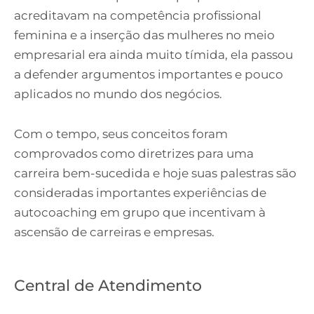
acreditavam na competência profissional
feminina e a inserção das mulheres no meio
empresarial era ainda muito tímida, ela passou
a defender argumentos importantes e pouco
aplicados no mundo dos negócios.
Com o tempo, seus conceitos foram
comprovados como diretrizes para uma
carreira bem-sucedida e hoje suas palestras são
consideradas importantes experiências de
autocoaching em grupo que incentivam à
ascensão de carreiras e empresas.
Central de Atendimento