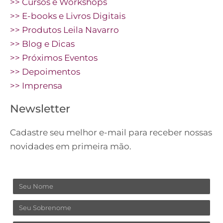
>> Cursos e Workshops
>> E-books e Livros Digitais
>> Produtos Leila Navarro
>> Blog e Dicas
>> Próximos Eventos
>> Depoimentos
>> Imprensa
Newsletter
Cadastre seu melhor e-mail para receber nossas
novidades em primeira mão.
Nome
Sobrenome