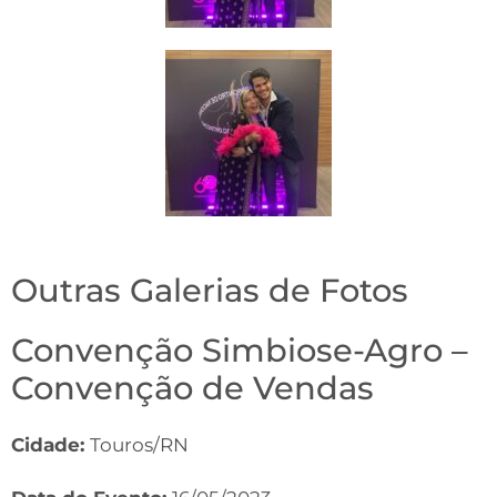
Outras Galerias de Fotos
Convenção Simbiose-Agro –
Convenção de Vendas
Cidade:
Touros/RN