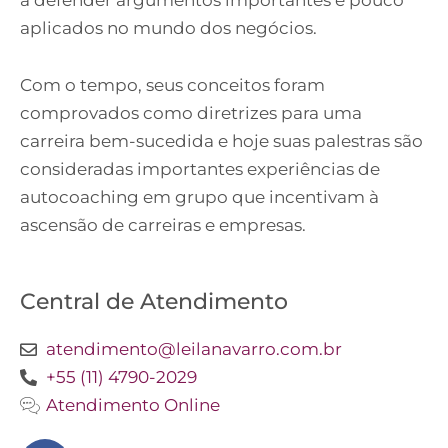
aplicados no mundo dos negócios.
Com o tempo, seus conceitos foram
comprovados como diretrizes para uma
carreira bem-sucedida e hoje suas palestras são
consideradas importantes experiências de
autocoaching em grupo que incentivam à
ascensão de carreiras e empresas.
Central de Atendimento
atendimento@leilanavarro.com.br
+55 (11) 4790-2029
Atendimento Online