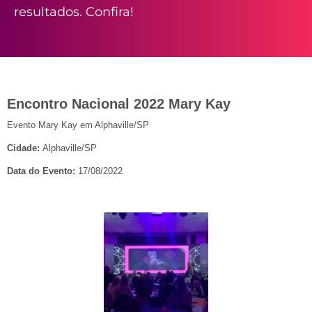
resultados. Confira!
Encontro Nacional 2022 Mary Kay
Evento Mary Kay em Alphaville/SP
Cidade:
Alphaville/SP
Data do Evento:
17/08/2022