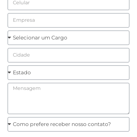
Empresa
Cargo
Cidade
Estado
Mensagem
Como
prefere