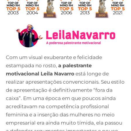
Com um visual exuberante e felicidade
estampada no rosto,
a palestrante
motivacional Leila Navarro
está longe de
realizar apresentações convencionais. Seu estilo
de apresentação é definitivamente “fora da
caixa”. Em uma época em que poucos ainda
acreditavam na competência profissional
feminina e a inserção das mulheres no meio
empresarial era ainda muito tímida, ela passou
a defender argumentos importantes e pouco