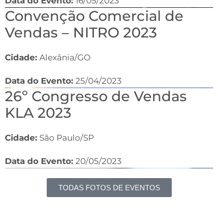
Data do Evento:
16/05/2023
Convenção Comercial de
Vendas – NITRO 2023
Cidade:
Alexânia/GO
Data do Evento:
25/04/2023
26º Congresso de Vendas
KLA 2023
Cidade:
São Paulo/SP
Data do Evento:
20/05/2023
TODAS FOTOS DE EVENTOS