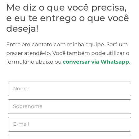
Me diz o que você precisa,
e eu te entrego o que você
deseja!
Entre em contato com minha equipe. Será um
prazer atendê-lo. Você também pode utilizar o
formulário abaixo ou
conversar via Whatsapp.
Nome
Sobrenome
Email
Celular