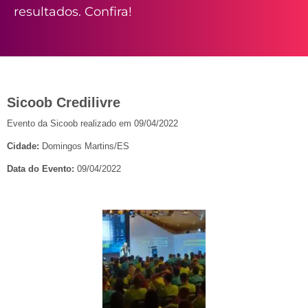
resultados. Confira!
Sicoob Credilivre
Evento da Sicoob realizado em 09/04/2022
Cidade:
Domingos Martins/ES
Data do Evento:
09/04/2022