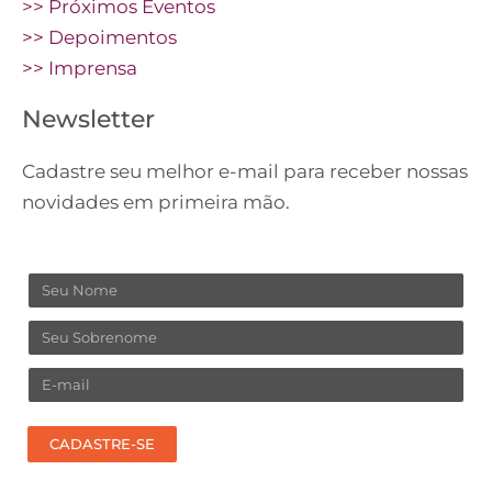
>> Próximos Eventos
>> Depoimentos
>> Imprensa
Newsletter
Cadastre seu melhor e-mail para receber nossas
novidades em primeira mão.
Nome
Sobrenome
Email
CADASTRE-SE