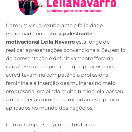
Com um visual exuberante e felicidade
estampada no rosto,
a palestrante
motivacional Leila Navarro
está longe de
realizar apresentações convencionais. Seu estilo
de apresentação é definitivamente “fora da
caixa”. Em uma época em que poucos ainda
acreditavam na competência profissional
feminina e a inserção das mulheres no meio
empresarial era ainda muito tímida, ela passou
a defender argumentos importantes e pouco
aplicados no mundo dos negócios.
Com o tempo, seus conceitos foram