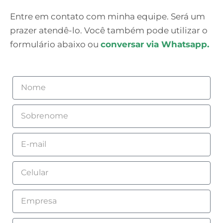
Entre em contato com minha equipe. Será um
prazer atendê-lo. Você também pode utilizar o
formulário abaixo ou
conversar via Whatsapp.
Nome
Sobrenome
Email
Celular
Empresa