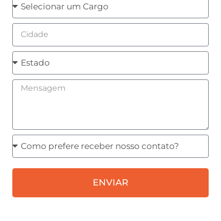
Cargo
Cidade
Estado
Mensagem
Como
prefere
receber
ENVIAR
nosso
contato?