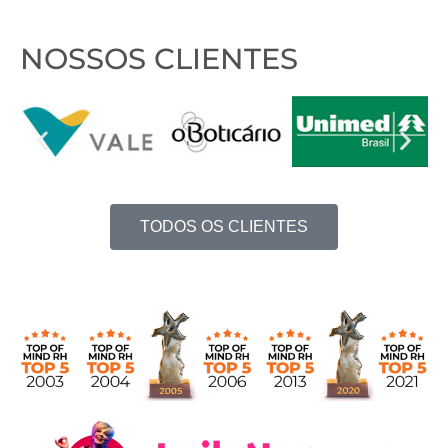
NOSSOS CLIENTES
TODOS OS CLIENTES