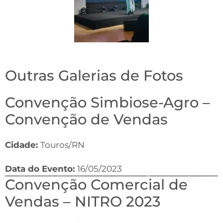
Outras Galerias de Fotos
Convenção Simbiose-Agro –
Convenção de Vendas
Cidade:
Touros/RN
Data do Evento:
16/05/2023
Convenção Comercial de
Vendas – NITRO 2023