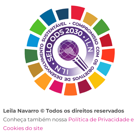
contato?
Leila Navarro © Todos os direitos reservados
Conheça também nossa
Política de Privacidade e
Cookies do site