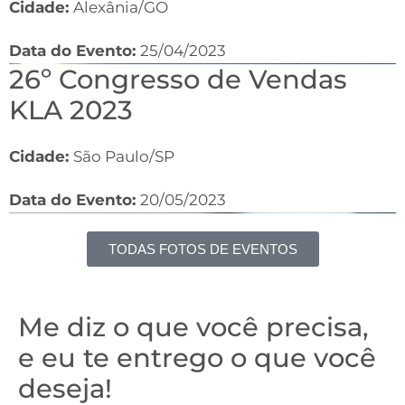
Cidade:
Alexânia/GO
Data do Evento:
25/04/2023
26º Congresso de Vendas
KLA 2023
Cidade:
São Paulo/SP
Data do Evento:
20/05/2023
TODAS FOTOS DE EVENTOS
Me diz o que você precisa,
e eu te entrego o que você
deseja!