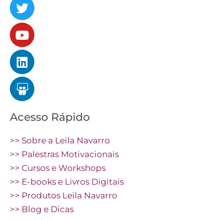
Acesso Rápido
>> Sobre a Leila Navarro
>> Palestras Motivacionais
>> Cursos e Workshops
>> E-books e Livros Digitais
>> Produtos Leila Navarro
>> Blog e Dicas