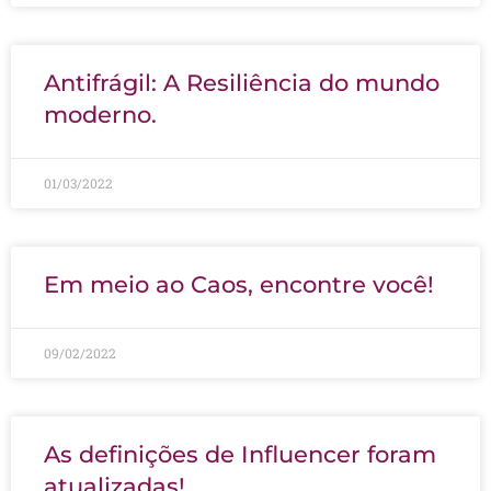
Antifrágil: A Resiliência do mundo
moderno.
01/03/2022
Em meio ao Caos, encontre você!
09/02/2022
As definições de Influencer foram
atualizadas!