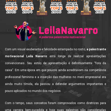
Com um visual exuberante e felicidade estampada no rosto,
a palestrante
motivacional Leila Navarro
está longe de realizar apresentações
convencionais. Seu estilo de apresentação é definitivamente “fora da
caixa”. Em uma época em que poucos ainda acreditavam na competência
profissional feminina e a inserção das mulheres no meio empresarial era
ainda muito tímida, ela passou a defender argumentos importantes e
pouco aplicados no mundo dos negócios.
Com o tempo, seus conceitos foram comprovados como diretrizes para
uma carreira bem-sucedida e hoje suas palestras são consideradas