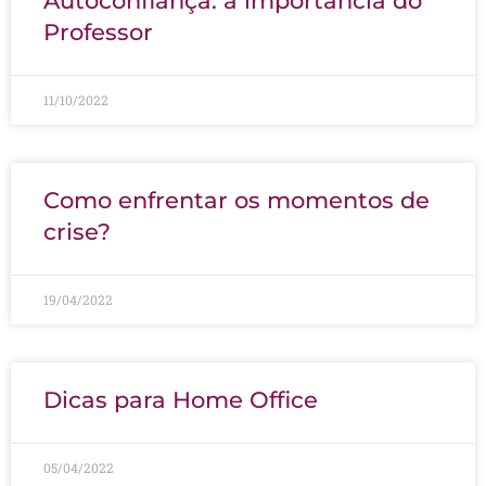
Autoconfiança: a importância do
Professor
11/10/2022
Como enfrentar os momentos de
crise?
19/04/2022
Dicas para Home Office
05/04/2022