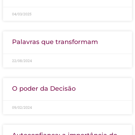
04/03/2025
Palavras que transformam
22/08/2024
O poder da Decisão
09/02/2024