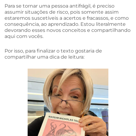
Para se tornar uma pessoa antifrágil, é preciso
assumir situações de risco, pois somente assim
estaremos suscetíveis a acertos e fracassos, e como
consequência, ao aprendizado. Estou literalmente
devorando esses novos conceitos e compartilhando
aqui com vocês.
Por isso, para finalizar o texto gostaria de
compartilhar uma dica de leitura: