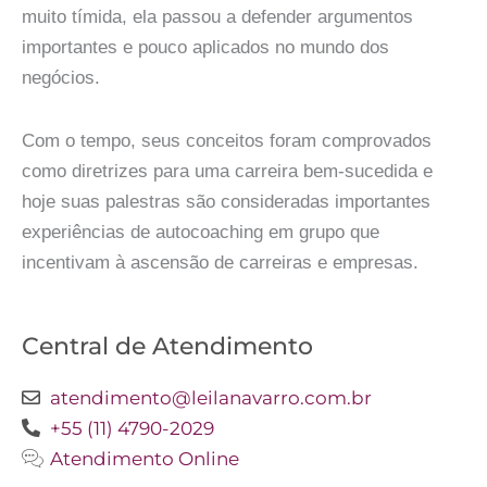
muito tímida, ela passou a defender argumentos
importantes e pouco aplicados no mundo dos
negócios.
Com o tempo, seus conceitos foram comprovados
como diretrizes para uma carreira bem-sucedida e
hoje suas palestras são consideradas importantes
experiências de autocoaching em grupo que
incentivam à ascensão de carreiras e empresas.
Central de Atendimento
atendimento@leilanavarro.com.br
+55 (11) 4790-2029
Atendimento Online