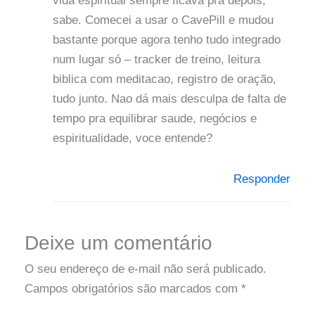
vida espiritual sempre ficava pra depois,
sabe. Comecei a usar o CavePill e mudou
bastante porque agora tenho tudo integrado
num lugar só – tracker de treino, leitura
biblica com meditacao, registro de oração,
tudo junto. Nao dá mais desculpa de falta de
tempo pra equilibrar saude, negócios e
espiritualidade, voce entende?
Responder
Deixe um comentário
O seu endereço de e-mail não será publicado.
Campos obrigatórios são marcados com
*