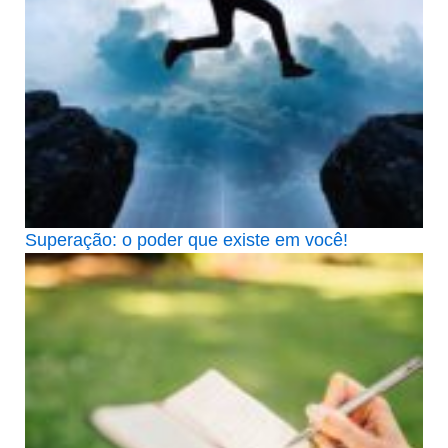
Superação: o poder que existe em você!