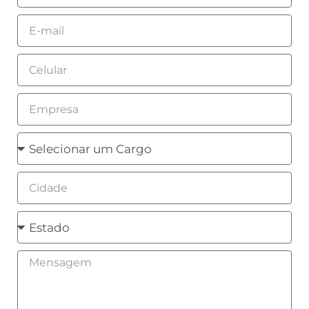
Email
Celular
Empresa
Cargo
Cidade
Estado
Mensagem