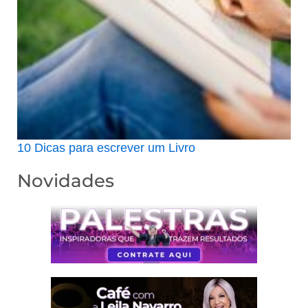
10 Dicas para escrever um Livro
Novidades