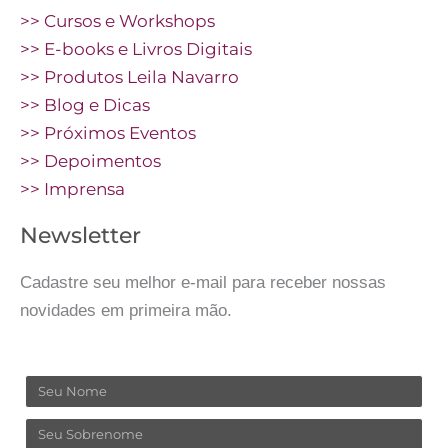
>> Cursos e Workshops
>> E-books e Livros Digitais
>> Produtos Leila Navarro
>> Blog e Dicas
>> Próximos Eventos
>> Depoimentos
>> Imprensa
Newsletter
Cadastre seu melhor e-mail para receber nossas
novidades em primeira mão.
Nome
Sobrenome