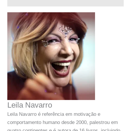
Leila Navarro
Leila Navarro é referência em motivação e
comportamento humano desde 2000, palestrou em
quatro continentes e é autora de 16 livros, incluindo