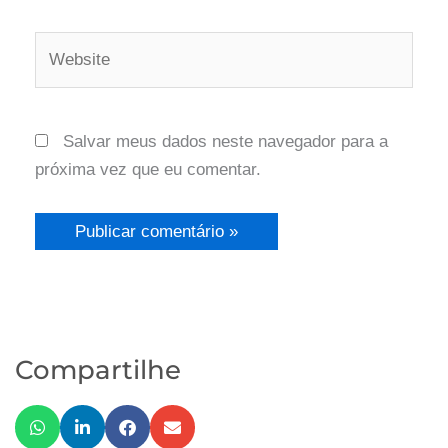
Salvar meus dados neste navegador para a
próxima vez que eu comentar.
Compartilhe