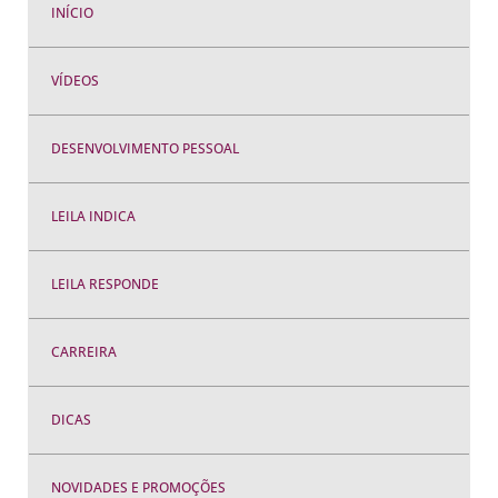
INÍCIO
VÍDEOS
DESENVOLVIMENTO PESSOAL
LEILA INDICA
LEILA RESPONDE
CARREIRA
DICAS
NOVIDADES E PROMOÇÕES