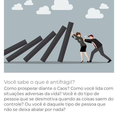
Você sabe o que é antifrágil?
Como prosperar diante o Caos? Como você lida com
situações adversas da vida? Você é do tipo de
pessoa que se desmotiva quando as coisas saem do
controle? Ou você é daquele tipo de pessoa que
não se deixa abalar por nada?