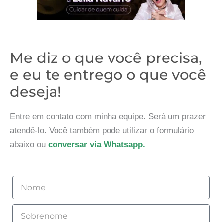
Me diz o que você precisa,
e eu te entrego o que você
deseja!
Entre em contato com minha equipe. Será um prazer
atendê-lo. Você também pode utilizar o formulário
abaixo ou
conversar via Whatsapp.
Nome
Sobrenome