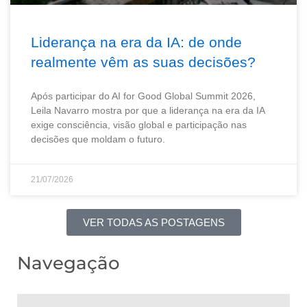
Liderança na era da IA: de onde
realmente vêm as suas decisões?
Após participar do AI for Good Global Summit 2026,
Leila Navarro mostra por que a liderança na era da IA
exige consciência, visão global e participação nas
decisões que moldam o futuro.
21/07/2026
VER TODAS AS POSTAGENS
Navegação