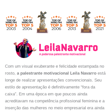
Com um visual exuberante e felicidade estampada no
rosto,
a palestrante motivacional Leila Navarro
está
longe de realizar apresentações convencionais. Seu
estilo de apresentação é definitivamente “fora da
caixa”. Em uma época em que poucos ainda
acreditavam na competência profissional feminina e a
inserção das mulheres no meio empresarial era ainda