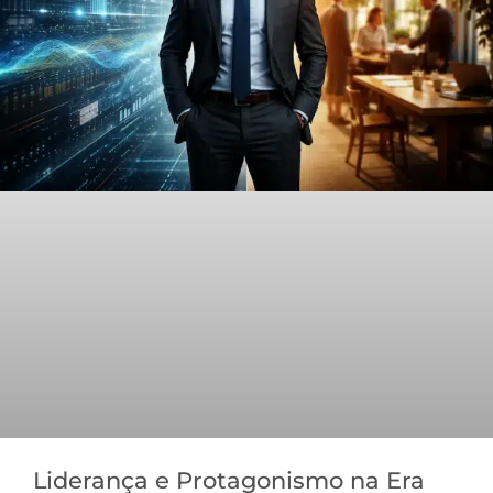
Liderança e Protagonismo na Era