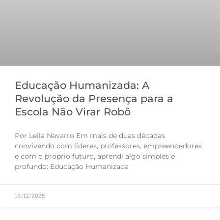
Educação Humanizada: A
Revolução da Presença para a
Escola Não Virar Robô
Por Leila Navarro Em mais de duas décadas
convivendo com líderes, professores, empreendedores
e com o próprio futuro, aprendi algo simples e
profundo: Educação Humanizada
16/12/2025