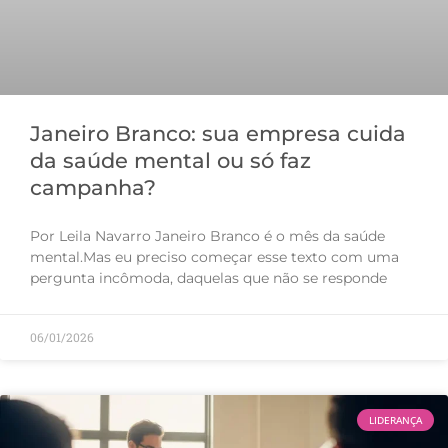
Janeiro Branco: sua empresa cuida
da saúde mental ou só faz
campanha?
Por Leila Navarro Janeiro Branco é o mês da saúde
mental.Mas eu preciso começar esse texto com uma
pergunta incômoda, daquelas que não se responde
06/01/2026
LIDERANÇA