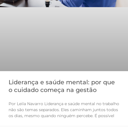
Liderança e saúde mental: por que
o cuidado começa na gestão
Por Leila Navarro Liderança e saúde mental no trabalho
não são temas separados. Eles caminham juntos todos
os dias, mesmo quando ninguém percebe. É possível