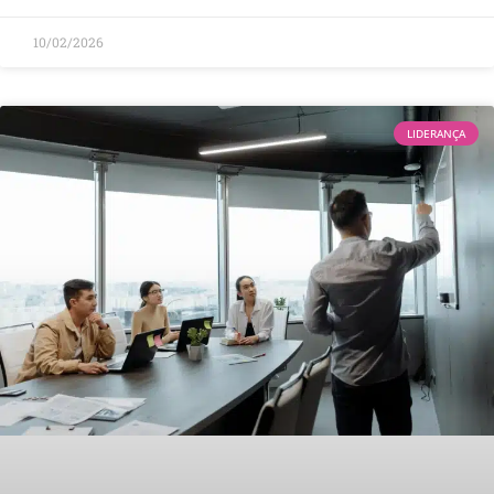
10/02/2026
LIDERANÇA