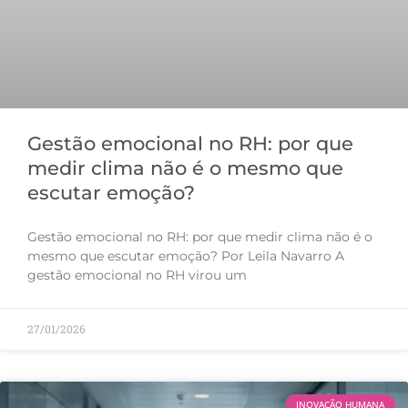
Gestão emocional no RH: por que
medir clima não é o mesmo que
escutar emoção?
Gestão emocional no RH: por que medir clima não é o
mesmo que escutar emoção? Por Leila Navarro A
gestão emocional no RH virou um
27/01/2026
INOVAÇÃO HUMANA