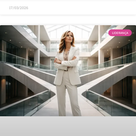
17/03/2026
LIDERANÇA