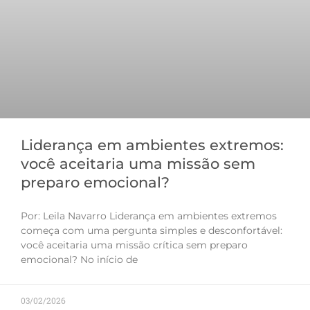
Liderança em ambientes extremos:
você aceitaria uma missão sem
preparo emocional?
Por: Leila Navarro Liderança em ambientes extremos
começa com uma pergunta simples e desconfortável:
você aceitaria uma missão crítica sem preparo
emocional? No início de
03/02/2026