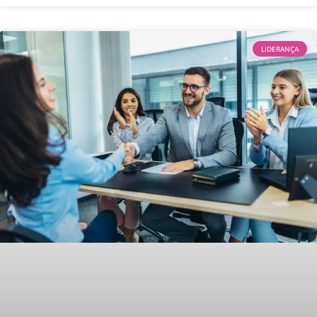
LIDERANÇA