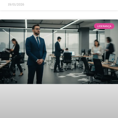
19/01/2026
LIDERANÇA