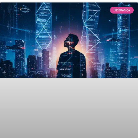
LIDERANÇA