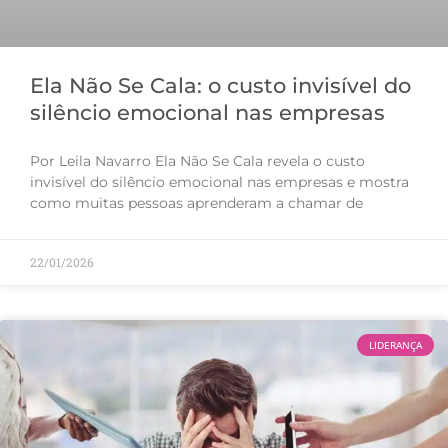
Ela Não Se Cala: o custo invisível do
silêncio emocional nas empresas
Por Leila Navarro Ela Não Se Cala revela o custo
invisível do silêncio emocional nas empresas e mostra
como muitas pessoas aprenderam a chamar de
22/01/2026
LIDERANÇA