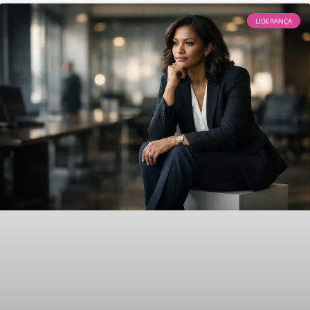
LIDERANÇA