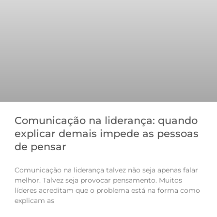
Comunicação na liderança: quando
explicar demais impede as pessoas
de pensar
Comunicação na liderança talvez não seja apenas falar
melhor. Talvez seja provocar pensamento. Muitos
líderes acreditam que o problema está na forma como
explicam as