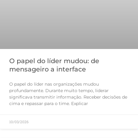
O papel do líder mudou: de
mensageiro a interface
O papel do líder nas organizações mudou
profundamente. Durante muito tempo, liderar
significava transmitir informação. Receber decisões de
cima e repassar para o time. Explicar
10/03/2026