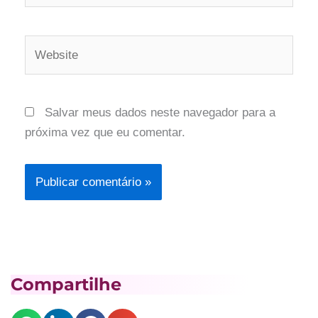
Website
Salvar meus dados neste navegador para a
próxima vez que eu comentar.
Compartilhe