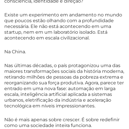
consciência, identidade e direção?
Existe um experimento em andamento no mundo
que poucos estão olhando com a profundidade
necessária. Ele não está acontecendo em uma
startup, nem em um laboratório isolado. Está
acontecendo em escala civilizacional.
Na China.
Nas últimas décadas, o país protagonizou uma das
maiores transformações sociais da história moderna,
retirando milhões de pessoas da pobreza extrema e
reorganizando sua força produtiva. Agora, parece ter
entrado em uma nova fase: automação em larga
escala, inteligência artificial aplicada a sistemas
urbanos, eletrificação da indústria e aceleração
tecnológica em níveis impressionantes.
Não é mais apenas sobre crescer. É sobre redefinir
como uma sociedade inteira funciona.