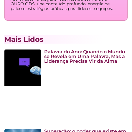
OURO ODS, une conteúdo profundo, energia de
palco e estratégias práticas para líderes e equipes.
Mais Lidos
Palavra do Ano: Quando o Mundo
se Revela em Uma Palavra, Mas a
Liderança Precisa Vir da Alma
Superação: o poder que existe em