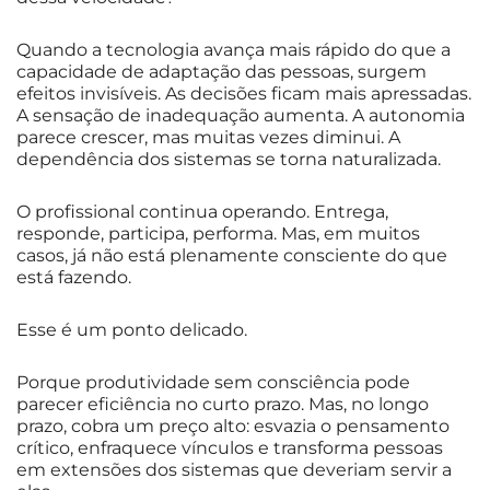
Quando a tecnologia avança mais rápido do que a
capacidade de adaptação das pessoas, surgem
efeitos invisíveis. As decisões ficam mais apressadas.
A sensação de inadequação aumenta. A autonomia
parece crescer, mas muitas vezes diminui. A
dependência dos sistemas se torna naturalizada.
O profissional continua operando. Entrega,
responde, participa, performa. Mas, em muitos
casos, já não está plenamente consciente do que
está fazendo.
Esse é um ponto delicado.
Porque produtividade sem consciência pode
parecer eficiência no curto prazo. Mas, no longo
prazo, cobra um preço alto: esvazia o pensamento
crítico, enfraquece vínculos e transforma pessoas
em extensões dos sistemas que deveriam servir a