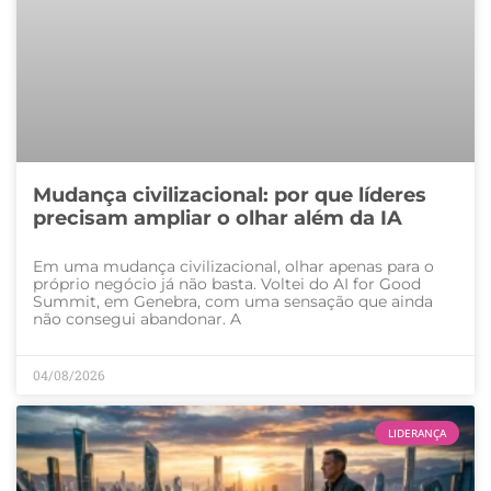
Mudança civilizacional: por que líderes
precisam ampliar o olhar além da IA
Em uma mudança civilizacional, olhar apenas para o
próprio negócio já não basta. Voltei do AI for Good
Summit, em Genebra, com uma sensação que ainda
não consegui abandonar. A
04/08/2026
LIDERANÇA