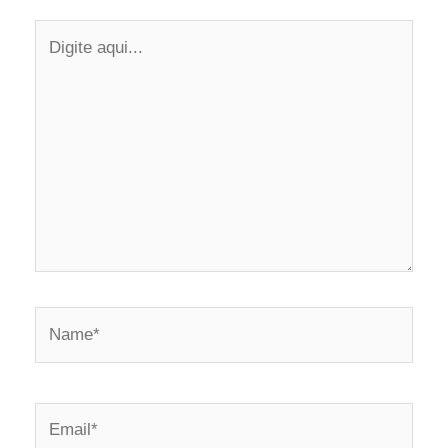
Digite
aqui...
Name*
Email*