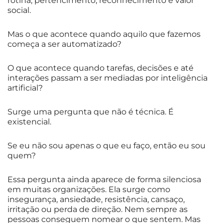
rotina, pertencimento, reconhecimento e valor
social.
Mas o que acontece quando aquilo que fazemos
começa a ser automatizado?
O que acontece quando tarefas, decisões e até
interações passam a ser mediadas por inteligência
artificial?
Surge uma pergunta que não é técnica. É
existencial.
Se eu não sou apenas o que eu faço, então eu sou
quem?
Essa pergunta ainda aparece de forma silenciosa
em muitas organizações. Ela surge como
insegurança, ansiedade, resistência, cansaço,
irritação ou perda de direção. Nem sempre as
pessoas conseguem nomear o que sentem. Mas