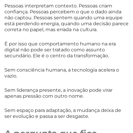
Pessoas interpretam contexto. Pessoas criam
confiança. Pessoas percebem o que o dado ainda
não captou. Pessoas sentem quando uma equipe
está perdendo energia, quando uma decisão parece
correta no papel, mas errada na cultura.
É por isso que comportamento humano na era
digital não pode ser tratado como assunto
secundário. Ele é o centro da transformação.
Sem consciência humana, a tecnologia acelera o
vazio.
Sem liderança presente, a inovação pode virar
apenas pressão com outro nome.
Sem espaço para adaptação, a mudança deixa de
ser evolução e passa a ser desgaste.