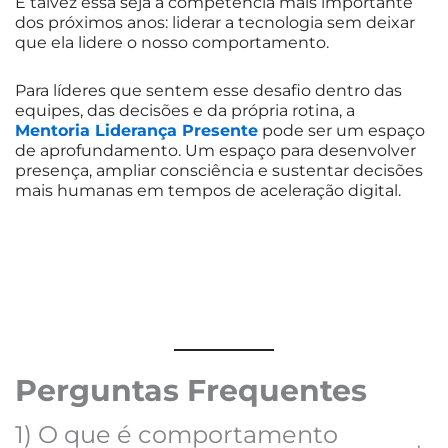
E talvez essa seja a competência mais importante
dos próximos anos: liderar a tecnologia sem deixar
que ela lidere o nosso comportamento.
Para líderes que sentem esse desafio dentro das
equipes, das decisões e da própria rotina, a
Mentoria Liderança Presente
pode ser um espaço
de aprofundamento. Um espaço para desenvolver
presença, ampliar consciência e sustentar decisões
mais humanas em tempos de aceleração digital.
Perguntas Frequentes
1) O que é comportamento