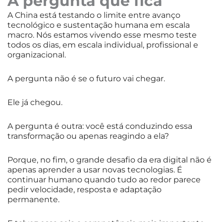
A pergunta que fica
A China está testando o limite entre avanço
tecnológico e sustentação humana em escala
macro. Nós estamos vivendo esse mesmo teste
todos os dias, em escala individual, profissional e
organizacional.
A pergunta não é se o futuro vai chegar.
Ele já chegou.
A pergunta é outra: você está conduzindo essa
transformação ou apenas reagindo a ela?
Porque, no fim, o grande desafio da era digital não é
apenas aprender a usar novas tecnologias. É
continuar humano quando tudo ao redor parece
pedir velocidade, resposta e adaptação
permanente.