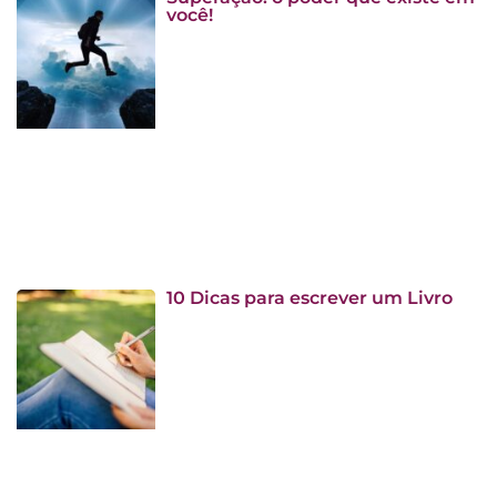
você!
10 Dicas para escrever um Livro