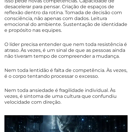
Isso pede novas competências. Capacidade de
desacelerar para pensar. Criação de espaços de
reflexão dentro da rotina. Tomada de decisão com
consciência, não apenas com dados. Leitura
emocional do ambiente. Sustentação de identidade
e propósito nas equipes.
O líder precisa entender que nem toda resistência é
atraso. Às vezes, é um sinal de que as pessoas ainda
não tiveram tempo de compreender a mudança.
Nem toda lentidão é falta de competência. Às vezes,
é o corpo tentando processar o excesso.
Nem toda ansiedade é fragilidade individual. Às
vezes, é sintoma de uma cultura que confundiu
velocidade com direção.