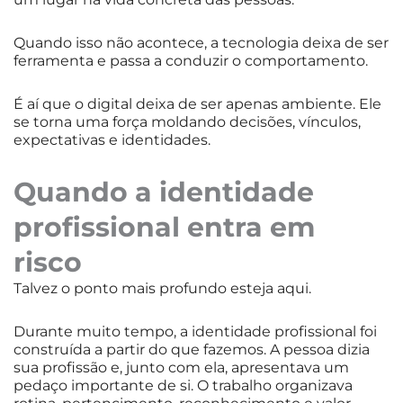
Quando isso não acontece, a tecnologia deixa de ser
ferramenta e passa a conduzir o comportamento.
É aí que o digital deixa de ser apenas ambiente. Ele
se torna uma força moldando decisões, vínculos,
expectativas e identidades.
Quando a identidade
profissional entra em
risco
Talvez o ponto mais profundo esteja aqui.
Durante muito tempo, a identidade profissional foi
construída a partir do que fazemos. A pessoa dizia
sua profissão e, junto com ela, apresentava um
pedaço importante de si. O trabalho organizava