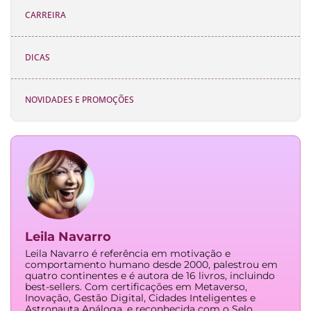
CARREIRA
DICAS
NOVIDADES E PROMOÇÕES
Leila Navarro
Leila Navarro é referência em motivação e
comportamento humano desde 2000, palestrou em
quatro continentes e é autora de 16 livros, incluindo
best-sellers. Com certificações em Metaverso,
Inovação, Gestão Digital, Cidades Inteligentes e
Astronauta Análoga, e reconhecida com o Selo