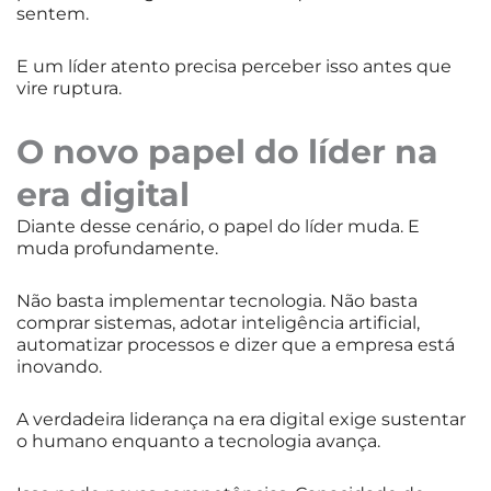
sentem.
E um líder atento precisa perceber isso antes que
vire ruptura.
O novo papel do líder na
era digital
Diante desse cenário, o papel do líder muda. E
muda profundamente.
Não basta implementar tecnologia. Não basta
comprar sistemas, adotar inteligência artificial,
automatizar processos e dizer que a empresa está
inovando.
A verdadeira liderança na era digital exige sustentar
o humano enquanto a tecnologia avança.