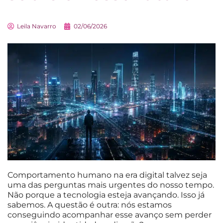
Leila Navarro
02/06/2026
Comportamento humano na era digital talvez seja
uma das perguntas mais urgentes do nosso tempo.
Não porque a tecnologia esteja avançando. Isso já
sabemos. A questão é outra: nós estamos
conseguindo acompanhar esse avanço sem perder