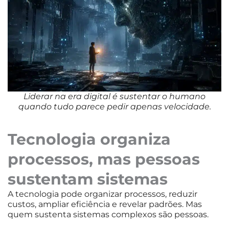
Liderar na era digital é sustentar o humano
quando tudo parece pedir apenas velocidade.
Tecnologia organiza
processos, mas pessoas
sustentam sistemas
A tecnologia pode organizar processos, reduzir
custos, ampliar eficiência e revelar padrões. Mas
quem sustenta sistemas complexos são pessoas.