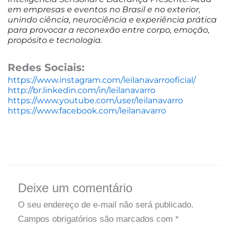
em empresas e eventos no Brasil e no exterior,
unindo ciência, neurociência e experiência prática
para provocar a reconexão entre corpo, emoção,
propósito e tecnologia.
Redes Sociais:
https://www.instagram.com/leilanavarrooficial/
http://br.linkedin.com/in/leilanavarro
https://www.youtube.com/user/leilanavarro
https://www.facebook.com/leilanavarro
Deixe um comentário
O seu endereço de e-mail não será publicado.
Campos obrigatórios são marcados com
*