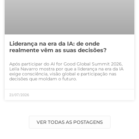
Liderança na era da IA: de onde
realmente vêm as suas decisões?
Após participar do AI for Good Global Summit 2026,
Leila Navarro mostra por que a liderança na era da IA
exige consciência, visão global e participação nas
decisões que moldam o futuro.
21/07/2026
VER TODAS AS POSTAGENS