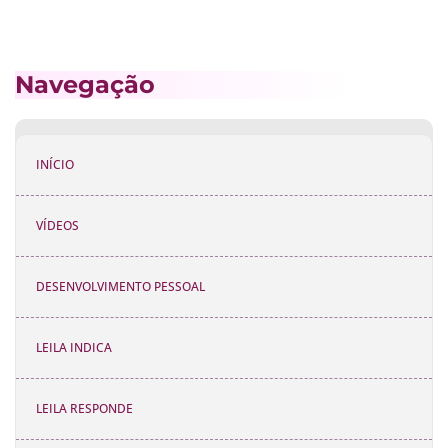
Navegação
INÍCIO
VÍDEOS
DESENVOLVIMENTO PESSOAL
LEILA INDICA
LEILA RESPONDE