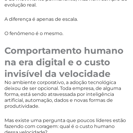
evolução real.
A diferença é apenas de escala.
O fenômeno é o mesmo.
Comportamento humano
na era digital e o custo
invisível da velocidade
No ambiente corporativo, a adoção tecnológica
deixou de ser opcional. Toda empresa, de alguma
forma, está sendo atravessada por inteligência
artificial, automação, dados e novas formas de
produtividade.
Mas existe uma pergunta que poucos líderes estão
fazendo com coragem: qual é o custo humano
dessa velocidade?