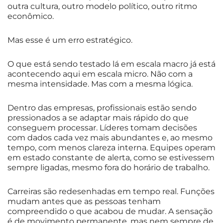
outra cultura, outro modelo político, outro ritmo
econômico.
Mas esse é um erro estratégico.
O que está sendo testado lá em escala macro já está
acontecendo aqui em escala micro. Não com a
mesma intensidade. Mas com a mesma lógica.
Dentro das empresas, profissionais estão sendo
pressionados a se adaptar mais rápido do que
conseguem processar. Líderes tomam decisões
com dados cada vez mais abundantes e, ao mesmo
tempo, com menos clareza interna. Equipes operam
em estado constante de alerta, como se estivessem
sempre ligadas, mesmo fora do horário de trabalho.
Carreiras são redesenhadas em tempo real. Funções
mudam antes que as pessoas tenham
compreendido o que acabou de mudar. A sensação
é de movimento permanente, mas nem sempre de