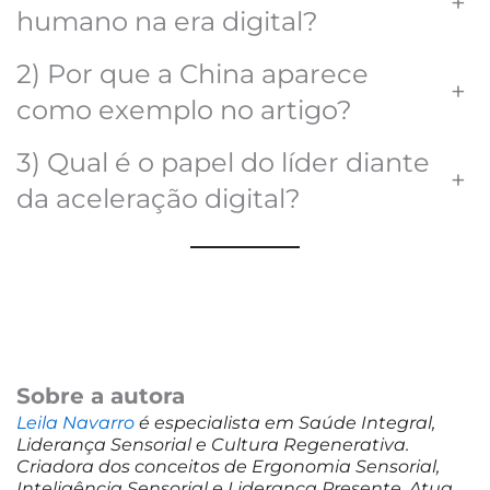
+
humano na era digital?
2) Por que a China aparece
+
como exemplo no artigo?
3) Qual é o papel do líder diante
+
da aceleração digital?
Sobre a autora
Leila Navarro
é especialista em Saúde Integral,
Liderança Sensorial e Cultura Regenerativa.
Criadora dos conceitos de Ergonomia Sensorial,
Inteligência Sensorial e Liderança Presente. Atua