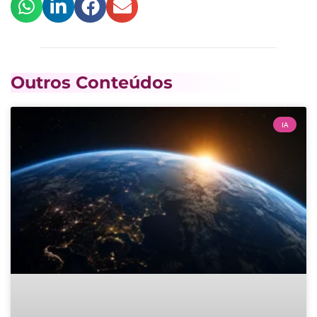
Outros Conteúdos
IA