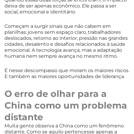
deixa de ser apenas econômico. Ele passa a ser
social, emocional e identitário.
Começam a surgir sinais que não cabem em
planilhas: jovens sem espaço claro, trabalhadores
deslocados, retorno ao interior, pressão nas grandes
cidades, desalento e desafios relacionados à saúde
emocional. A tecnologia avança, mas a adaptação
humana nem sempre avança no mesmo ritmo.
É nesse descompasso que moram os maiores riscos.
E também as maiores oportunidades de liderança.
O erro de olhar para a
China como um problema
distante
Muita gente observa a China como um fenômeno
distante. Como se aquilo pertencesse apenas a