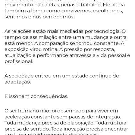
movimento não afeta apenas o trabalho. Ele altera
também a forma como convivemos, escolhemos,
sentimos e nos percebemos.
As relações estão mais mediadas por tecnologia. O
tempo de assimilação entre uma mudança e outra
está menor. A comparação se tornou constante. A
exposição virou rotina. A pressão por resposta,
atualização e performance atravessa a vida pessoal e
profissional.
A sociedade entrou em um estado contínuo de
adaptação.
E isso tem consequências.
O ser humano não foi desenhado para viver em
aceleração constante sem pausas de integração.
Toda mudança precisa de elaboração. Toda ruptura
precisa de sentido. Toda inovação precisa encontrar
um lugar na vida concreta das pessoas.