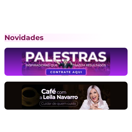
Novidades