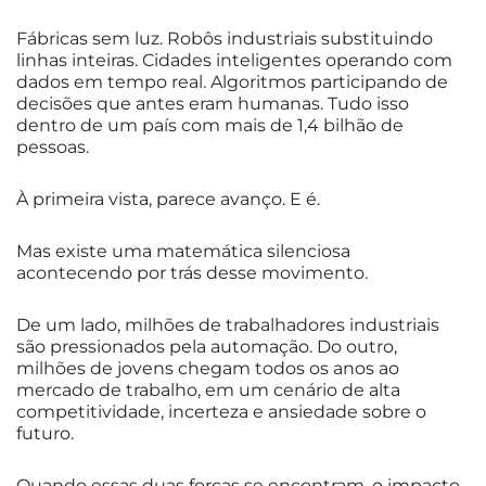
Fábricas sem luz. Robôs industriais substituindo
linhas inteiras. Cidades inteligentes operando com
dados em tempo real. Algoritmos participando de
decisões que antes eram humanas. Tudo isso
dentro de um país com mais de 1,4 bilhão de
pessoas.
À primeira vista, parece avanço. E é.
Mas existe uma matemática silenciosa
acontecendo por trás desse movimento.
De um lado, milhões de trabalhadores industriais
são pressionados pela automação. Do outro,
milhões de jovens chegam todos os anos ao
mercado de trabalho, em um cenário de alta
competitividade, incerteza e ansiedade sobre o
futuro.
Quando essas duas forças se encontram, o impacto