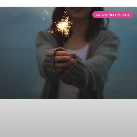
AUTOCONHECIMENTO