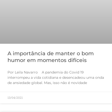
A importância de manter o bom
humor em momentos difíceis
Por Leila Navarro A pandemia do Covid 19
interrompeu a vida cotidiana e desencadeou uma onda
de ansiedade global. Mas, isso não é novidade
13/04/2021