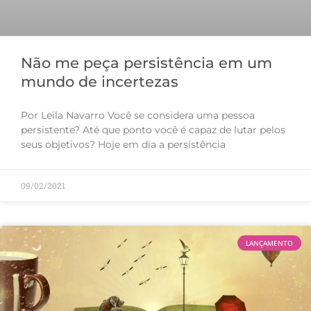
Não me peça persistência em um
mundo de incertezas
Por Leila Navarro Você se considera uma pessoa
persistente? Até que ponto você é capaz de lutar pelos
seus objetivos? Hoje em dia a persistência
09/02/2021
LANÇAMENTO