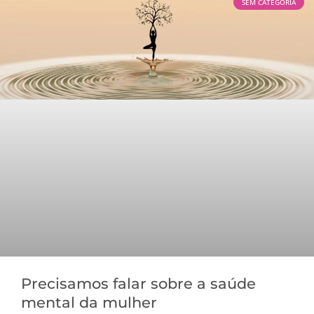
SEM CATEGORIA
Precisamos falar sobre a saúde
mental da mulher