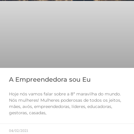
A Empreendedora sou Eu
Hoje nós vamos falar sobre a 8ª maravilha do mundo.
Nós mulheres! Mulheres poderosas de todos os jeitos,
mães, avós, empreendedoras, líderes, educadoras,
gestoras, casadas,
04/02/2021