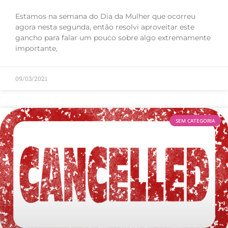
Estamos na semana do Dia da Mulher que ocorreu
agora nesta segunda, então resolvi aproveitar este
gancho para falar um pouco sobre algo extremamente
importante,
09/03/2021
SEM CATEGORIA