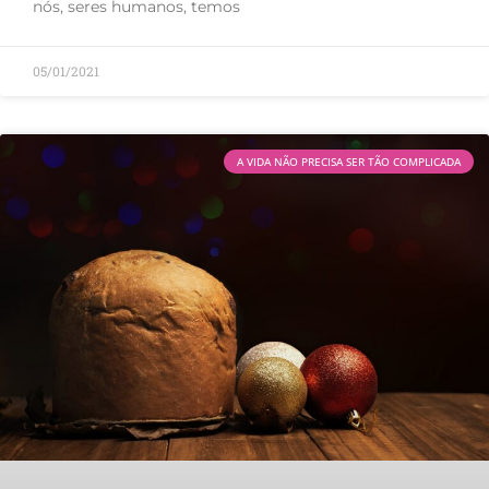
nós, seres humanos, temos
05/01/2021
A VIDA NÃO PRECISA SER TÃO COMPLICADA