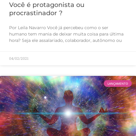
Você é protagonista ou
procrastinador ?
Por Leila Navarro Você já percebeu como o ser
humano tem mania de deixar muita coisa para última
hora? Seja ele assalariado, colaborador, autônomo ou
04/02/2021
LANÇAMENTO