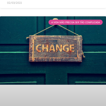
02/03/2021
A VIDA NÃO PRECISA SER TÃO COMPLICADA