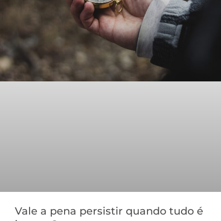
Vale a pena persistir quando tudo é