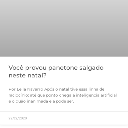
Você provou panetone salgado
neste natal?
Por Leila Navarro Após o natal tive essa linha de
raciocínio: até que ponto chega a inteligência artificial
e o quão inanimada ela pode ser.
29/12/2020