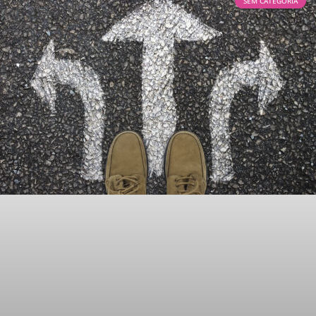
SEM CATEGORIA