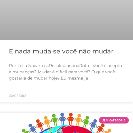
E nada muda se você não mudar
Por Leila Navarro #RecalculandoaRota Você é adepto
a mudanças? Mudar é difícil para você? O que você
gostaria de mudar hoje? Eu mesma já
23/02/2021
SEM CATEGORIA