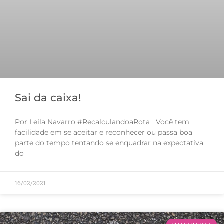
Sai da caixa!
Por Leila Navarro #RecalculandoaRota Você tem
facilidade em se aceitar e reconhecer ou passa boa
parte do tempo tentando se enquadrar na expectativa
do
16/02/2021