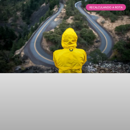
RECALCULANDO A ROTA