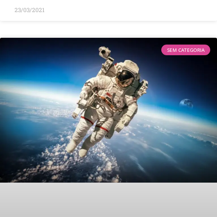
23/03/2021
SEM CATEGORIA