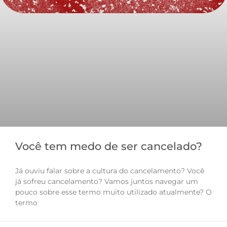
Você tem medo de ser cancelado?
Já ouviu falar sobre a cultura do cancelamento? Você
já sofreu cancelamento? Vamos juntos navegar um
pouco sobre esse termo muito utilizado atualmente? O
termo