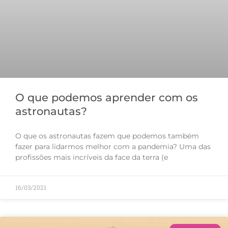
O que podemos aprender com os
astronautas?
O que os astronautas fazem que podemos também
fazer para lidarmos melhor com a pandemia? Uma das
profissões mais incríveis da face da terra (e
16/03/2021