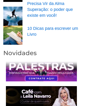
Precisa Vir da Alma
Superação: o poder que
existe em você!
10 Dicas para escrever um
Livro
Novidades