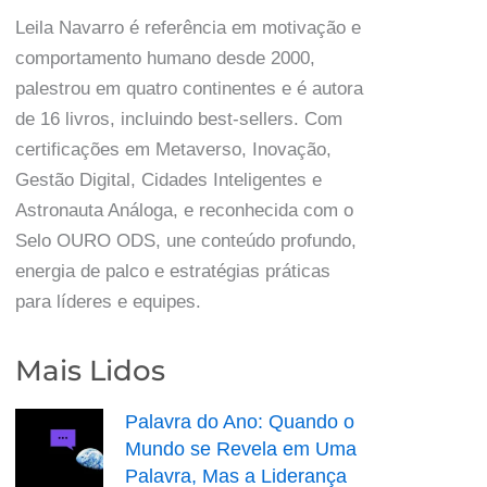
Leila Navarro é referência em motivação e
comportamento humano desde 2000,
palestrou em quatro continentes e é autora
de 16 livros, incluindo best-sellers. Com
certificações em Metaverso, Inovação,
Gestão Digital, Cidades Inteligentes e
Astronauta Análoga, e reconhecida com o
Selo OURO ODS, une conteúdo profundo,
energia de palco e estratégias práticas
para líderes e equipes.
Mais Lidos
Palavra do Ano: Quando o
Mundo se Revela em Uma
Palavra, Mas a Liderança