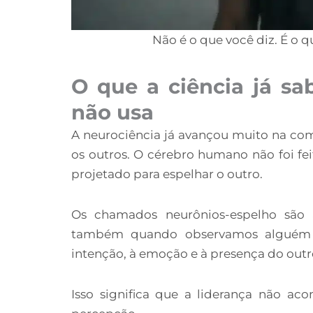
Não é o que você diz. É o q
O que a ciência já sa
não usa
A neurociência já avançou muito na c
os outros. O cérebro humano não foi fei
projetado para espelhar o outro.
Os chamados neurônios-espelho são
também quando observamos alguém a
intenção, à emoção e à presença do outr
Isso significa que a liderança não ac