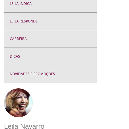
LEILA INDICA
LEILA RESPONDE
CARREIRA
DICAS
NOVIDADES E PROMOÇÕES
Leila Navarro