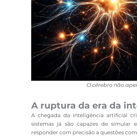
O cérebro não apen
A ruptura da era da inte
A chegada da inteligência artificial 
sistemas já são capazes de simular e
responder com precisão a questões com