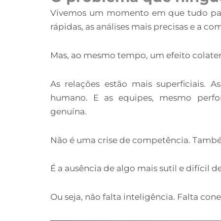
Vivemos um momento em que tudo parec
rápidas, as análises mais precisas e a c
Mas, ao mesmo tempo, um efeito colater
As relações estão mais superficiais. 
humano. E as equipes, mesmo perfo
genuína.
Não é uma crise de competência. També
É a ausência de algo mais sutil e difícil
Ou seja, não falta inteligência. Falta cone