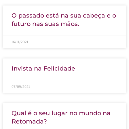
O passado está na sua cabeça e o
futuro nas suas mãos.
16/11/2021
Invista na Felicidade
07/09/2021
Qual é o seu lugar no mundo na
Retomada?