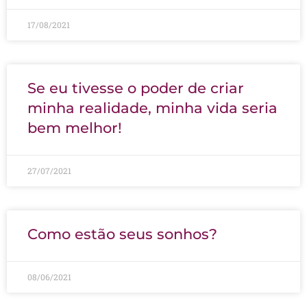
17/08/2021
Se eu tivesse o poder de criar
minha realidade, minha vida seria
bem melhor!
27/07/2021
Como estão seus sonhos?
08/06/2021