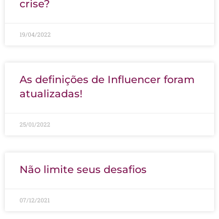
crise?
19/04/2022
As definições de Influencer foram
atualizadas!
25/01/2022
Não limite seus desafios
07/12/2021