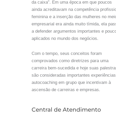
da caixa”. Em uma época em que poucos
ainda acreditavam na competência profissi
feminina e a inserção das mulheres no mei
empresarial era ainda muito tímida, ela pa
a defender argumentos importantes e pouc
aplicados no mundo dos negócios.
Com o tempo, seus conceitos foram
comprovados como diretrizes para uma
carreira bem-sucedida e hoje suas palestra
são consideradas importantes experiências
autocoaching em grupo que incentivam à
ascensão de carreiras e empresas.
Central de Atendimento