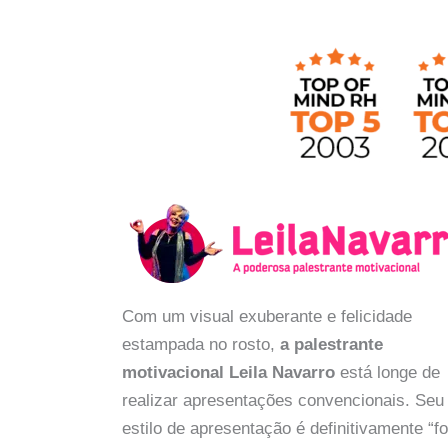
Com um visual exuberante e felicidade
estampada no rosto,
a palestrante
motivacional Leila Navarro
está longe de
realizar apresentações convencionais. Seu
estilo de apresentação é definitivamente “f