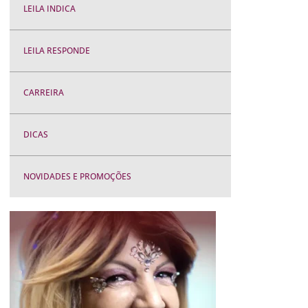
LEILA INDICA
LEILA RESPONDE
CARREIRA
DICAS
NOVIDADES E PROMOÇÕES