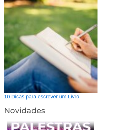
10 Dicas para escrever um Livro
Novidades