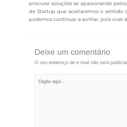
procurar soluções se apaixonando pelo
de Startup que aceitaremos o sentido 
podemos continuar a sonhar, pois viver é
Deixe um comentário
O seu endereço de e-mail não será publica
Digite
aqui...