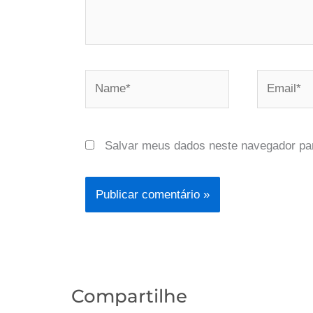
Name*
Email*
Salvar meus dados neste navegador pa
Compartilhe