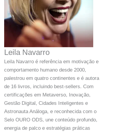
Leila Navarro
Leila Navarro é referência em motivação e
comportamento humano desde 2000,
palestrou em quatro continentes e é autora
de 16 livros, incluindo best-sellers. Com
certificações em Metaverso, Inovação,
Gestão Digital, Cidades Inteligentes e
Astronauta Análoga, e reconhecida com o
Selo OURO ODS, une conteúdo profundo,
energia de palco e estratégias práticas