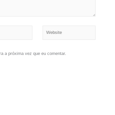
Website
ra a próxima vez que eu comentar.