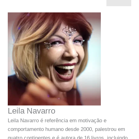
Leila Navarro
Leila Navarro é referência em motivação e
comportamento humano desde 2000, palestrou em
quatro continentes e é autora de 16 livros, incluindo