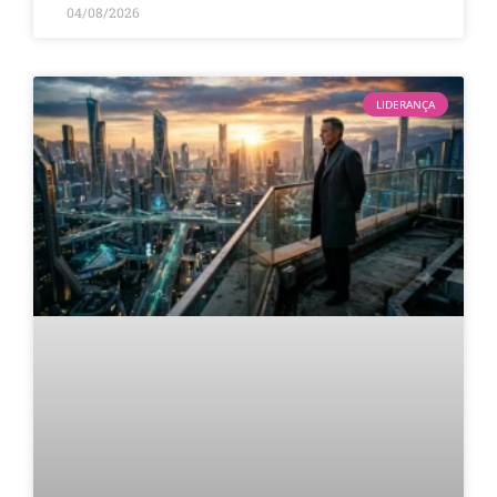
04/08/2026
LIDERANÇA