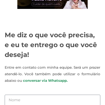
Me diz o que você precisa,
e eu te entrego o que você
deseja!
Entre em contato com minha equipe. Será um prazer
atendê-lo. Você também pode utilizar o formulário
abaixo ou
conversar via Whatsapp.
Nome