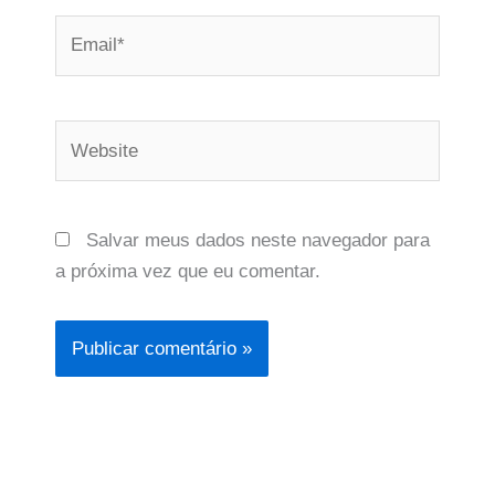
Email*
Website
Salvar meus dados neste navegador para
a próxima vez que eu comentar.