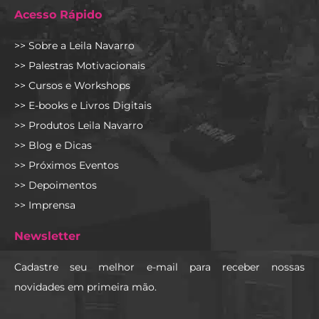
Acesso Rápido
>> Sobre a Leila Navarro
>> Palestras Motivacionais
>> Cursos e Workshops
>> E-books e Livros Digitais
>> Produtos Leila Navarro
>> Blog e Dicas
>> Próximos Eventos
>> Depoimentos
>> Imprensa
Newsletter
Cadastre seu melhor e-mail para receber nossas
novidades em primeira mão.