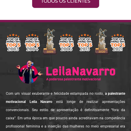
TODOS OS CLIENTES
Com um visual exuberante e felicidade estampada no rosto,
a palestrante
motivacional Leila Navarro
está longe de realizar apresentações
convencionais. Seu estilo de apresentação é definitivamente “fora da
caixa”. Em uma época em que poucos ainda acreditavam na competência
profissional feminina e a inserção das mulheres no meio empresarial era