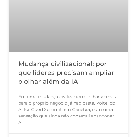
Mudança civilizacional: por
que líderes precisam ampliar
o olhar além da IA
Em uma mudança civilizacional, olhar apenas
para o próprio negócio já não basta. Voltei do
AI for Good Summit, em Genebra, com uma
sensação que ainda não consegui abandonar.
A