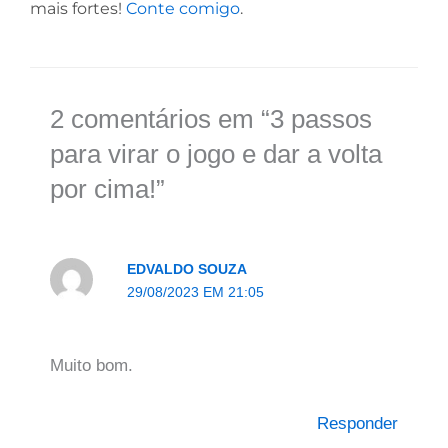
mais fortes!
Conte comigo
.
2 comentários em “3 passos
para virar o jogo e dar a volta
por cima!”
EDVALDO SOUZA
29/08/2023 EM 21:05
Muito bom.
Responder