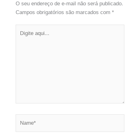
O seu endereço de e-mail não será publicado.
Campos obrigatórios são marcados com
*
Digite
aqui...
Name*