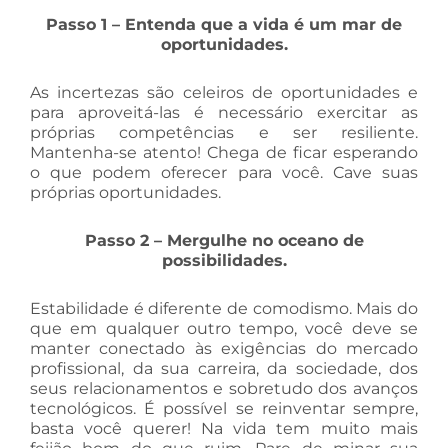
Passo 1 – Entenda que a vida é um mar de
oportunidades.
As incertezas são celeiros de oportunidades e
para aproveitá-las é necessário exercitar as
próprias competências e ser resiliente.
Mantenha-se atento! Chega de ficar esperando
o que podem oferecer para você. Cave suas
próprias oportunidades.
Passo 2 – Mergulhe no oceano de
possibilidades.
Estabilidade é diferente de comodismo. Mais do
que em qualquer outro tempo, você deve se
manter conectado às exigências do mercado
profissional, da sua carreira, da sociedade, dos
seus relacionamentos e sobretudo dos avanços
tecnológicos. É possível se reinventar sempre,
basta você querer! Na vida tem muito mais