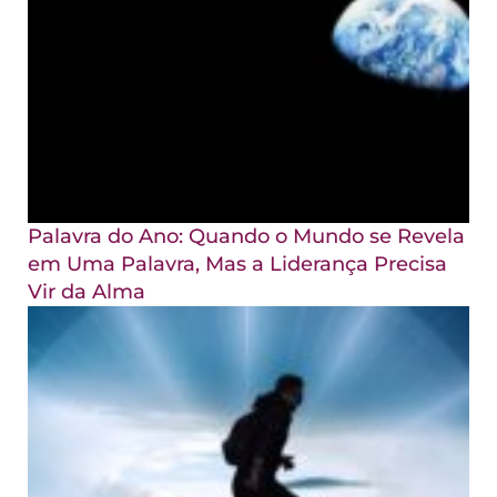
Palavra do Ano: Quando o Mundo se Revela
em Uma Palavra, Mas a Liderança Precisa
Vir da Alma