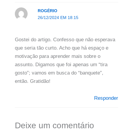
ROGÉRIO
26/12/2024 EM 18:15
Gostei do artigo. Confesso que não esperava
que seria tão curto. Acho que há espaço e
motivação para aprender mais sobre o
assunto. Digamos que foi apenas um “tira
gosto”; vamos em busca do “banquete”,
então. Gratidão!
Responder
Deixe um comentário