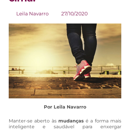
Leila Navarro
27/10/2020
Por Leila Navarro
Manter-se aberto às
mudanças
é a forma mais
inteligente e saudável para enxergar