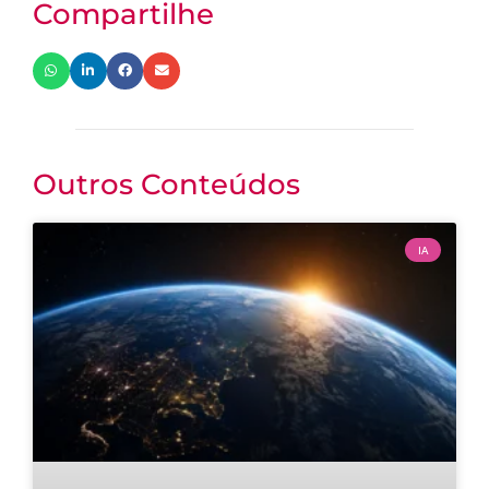
Compartilhe
Outros Conteúdos
IA