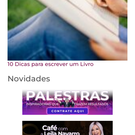
10 Dicas para escrever um Livro
Novidades