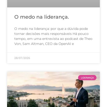
O medo na liderança.
O medo na liderança: por que a dúvida pode
tornar decisões mais responsáveis Há pouco
tempo, em uma entrevista ao podcast de Theo
Von, Sam Altman, CEO da OpenAI e
28/07/2026
LIDERANÇA