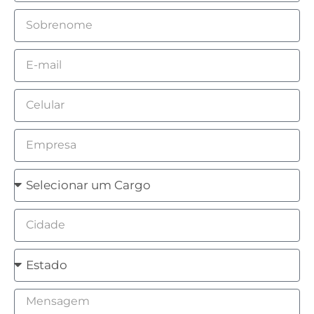
Sobrenome
Email
Celular
Empresa
Cargo
Cidade
Estado
Mensagem