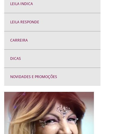
LEILA INDICA
LEILA RESPONDE
CARREIRA
DICAS
NOVIDADES E PROMOÇÕES