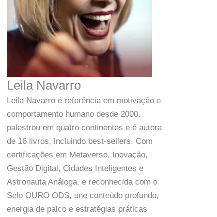
Leila Navarro
Leila Navarro é referência em motivação e
comportamento humano desde 2000,
palestrou em quatro continentes e é autora
de 16 livros, incluindo best-sellers. Com
certificações em Metaverso, Inovação,
Gestão Digital, Cidades Inteligentes e
Astronauta Análoga, e reconhecida com o
Selo OURO ODS, une conteúdo profundo,
energia de palco e estratégias práticas