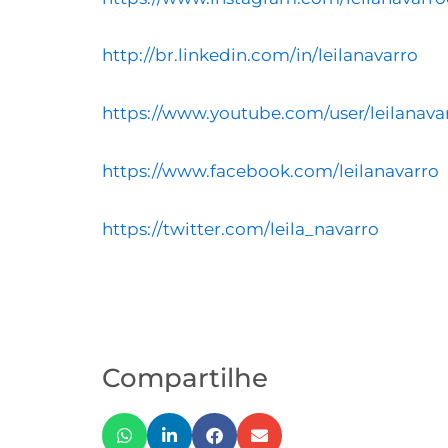
http://br.linkedin.com/in/leilanavarro
https://www.youtube.com/user/leilanava
https://www.facebook.com/leilanavarro
https://twitter.com/leila_navarro
Compartilhe