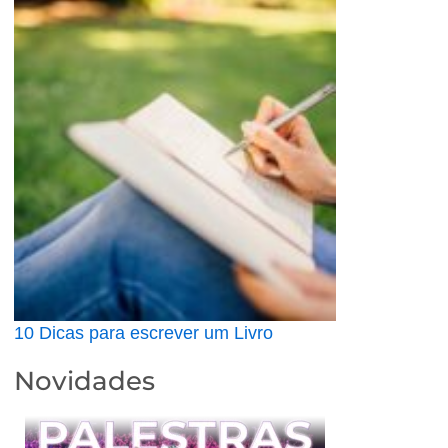
10 Dicas para escrever um Livro
Novidades