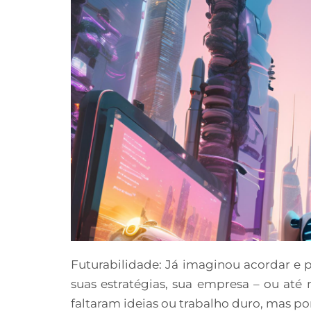
Futurabilidade: Já imaginou acordar e
suas estratégias, sua empresa – ou at
faltaram ideias ou trabalho duro, mas p