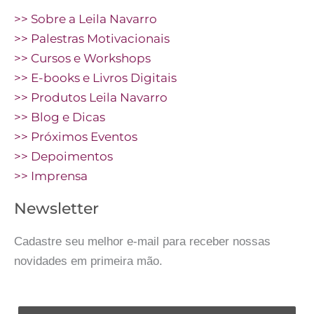
>> Sobre a Leila Navarro
>> Palestras Motivacionais
>> Cursos e Workshops
>> E-books e Livros Digitais
>> Produtos Leila Navarro
>> Blog e Dicas
>> Próximos Eventos
>> Depoimentos
>> Imprensa
Newsletter
Cadastre seu melhor e-mail para receber nossas
novidades em primeira mão.