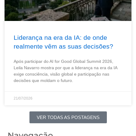
Liderança na era da IA: de onde
realmente vêm as suas decisões?
Após participar do AI for Good Global Summit 2026,
Leila Navarro mostra por que a liderança na era da IA
exige consciência, visão global e participação nas
decisões que moldam o futuro.
21/07/2026
VER TODAS AS POSTAGENS
Navegação