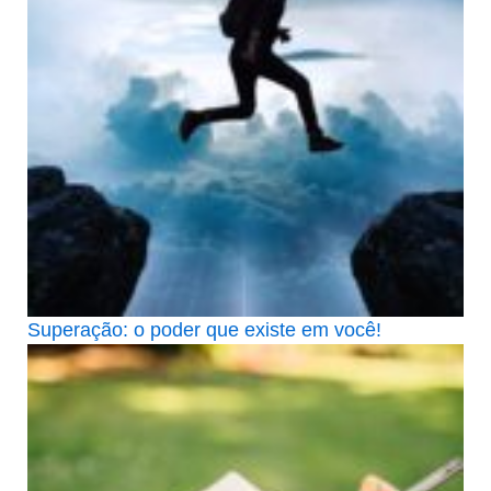
Superação: o poder que existe em você!