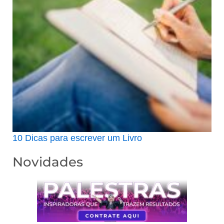
10 Dicas para escrever um Livro
Novidades