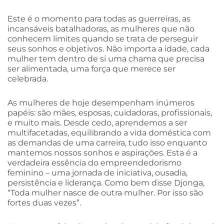
Este é o momento para todas as guerreiras, as
incansáveis batalhadoras, as mulheres que não
conhecem limites quando se trata de perseguir
seus sonhos e objetivos. Não importa a idade, cada
mulher tem dentro de si uma chama que precisa
ser alimentada, uma força que merece ser
celebrada.
As mulheres de hoje desempenham inúmeros
papéis: são mães, esposas, cuidadoras, profissionais,
e muito mais. Desde cedo, aprendemos a ser
multifacetadas, equilibrando a vida doméstica com
as demandas de uma carreira, tudo isso enquanto
mantemos nossos sonhos e aspirações. Esta é a
verdadeira essência do empreendedorismo
feminino – uma jornada de iniciativa, ousadia,
persistência e liderança. Como bem disse Djonga,
“Toda mulher nasce de outra mulher. Por isso são
fortes duas vezes”.