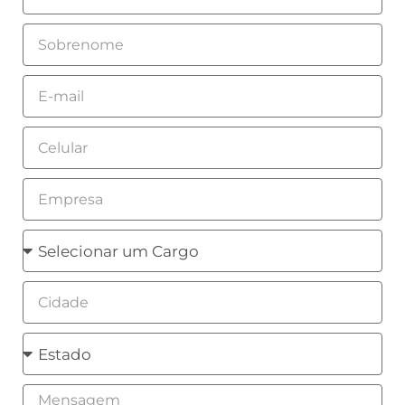
Sobrenome
Email
Celular
Empresa
Cargo
Cidade
Estado
Mensagem