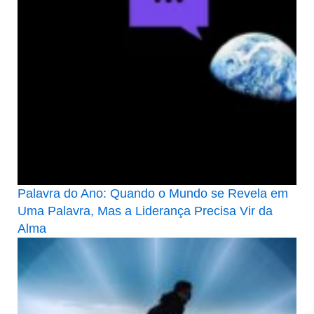
Palavra do Ano: Quando o Mundo se Revela em
Uma Palavra, Mas a Liderança Precisa Vir da
Alma