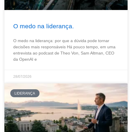
O medo na liderança.
O medo na liderança: por que a dúvida pode tornar
decisões mais responsáveis Há pouco tempo, em uma
entrevista ao podcast de Theo Von, Sam Altman, CEO
da OpenAI e
28/07/2026
LIDERANÇA