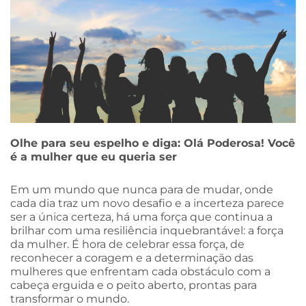
Olhe para seu espelho e diga: Olá Poderosa! Você
é a mulher que eu queria ser
Em um mundo que nunca para de mudar, onde
cada dia traz um novo desafio e a incerteza parece
ser a única certeza, há uma força que continua a
brilhar com uma resiliência inquebrantável: a força
da mulher. É hora de celebrar essa força, de
reconhecer a coragem e a determinação das
mulheres que enfrentam cada obstáculo com a
cabeça erguida e o peito aberto, prontas para
transformar o mundo.