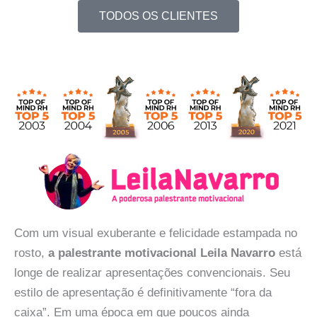
TODOS OS CLIENTES
Com um visual exuberante e felicidade estampada no
rosto,
a palestrante motivacional Leila Navarro
está
longe de realizar apresentações convencionais. Seu
estilo de apresentação é definitivamente “fora da
caixa”. Em uma época em que poucos ainda