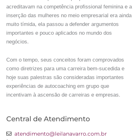
acreditavam na competência profissional feminina e a
inserção das mulheres no meio empresarial era ainda
muito tímida, ela passou a defender argumentos
importantes e pouco aplicados no mundo dos
negócios.
Com o tempo, seus conceitos foram comprovados
como diretrizes para uma carreira bem-sucedida e
hoje suas palestras são consideradas importantes
experiências de autocoaching em grupo que
incentivam à ascensão de carreiras e empresas.
Central de Atendimento
atendimento@leilanavarro.com.br