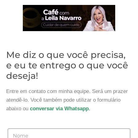
Me diz o que você precisa,
e eu te entrego o que você
deseja!
Entre em contato com minha equipe. Será um prazer
atendê-lo. Você também pode utilizar o formulário
abaixo ou
conversar via Whatsapp.
Nome