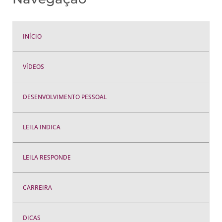
INÍCIO
VÍDEOS
DESENVOLVIMENTO PESSOAL
LEILA INDICA
LEILA RESPONDE
CARREIRA
DICAS