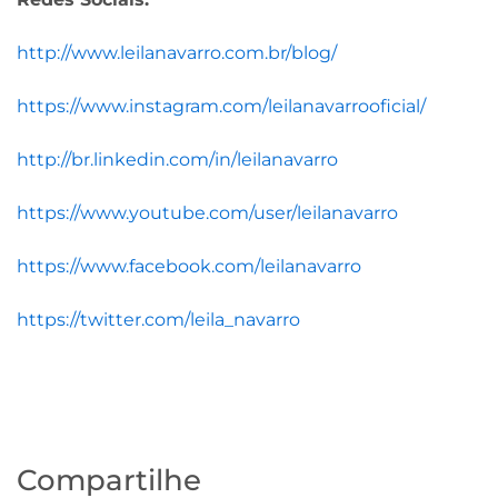
http://www.leilanavarro.com.br/blog/
https://www.instagram.com/leilanavarrooficial/
http://br.linkedin.com/in/leilanavarro
https://www.youtube.com/user/leilanavarro
https://www.facebook.com/leilanavarro
https://twitter.com/leila_navarro
Compartilhe