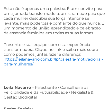
Esta não é apenas uma palestra. É um convite para
uma jornada transformadora, um chamado para que
cada mulher descubra sua força interior e se
levante, mais poderosa e confiante do que nunca. É
um momento de união, aprendizado e celebração
da essência feminina em todas as suas formas.
Presenteie sua equipe com esta experiência
transformadora. Clique no link e saiba mais sobre
como podemos juntas fazer a diferença:
https://leilanavarro.com.br/lp/palestra-motivacional-
para-mulheres/
______________________________
Leila Navarro
– Palestrante / Conselheira da
Felicibilidade e da Futurabilidade / Nexialista &
Gestão Biodigital
Redes Sociais: