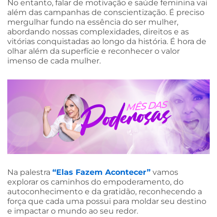
No entanto, falar de motivação e saúde feminina vai
além das campanhas de conscientização. É preciso
mergulhar fundo na essência do ser mulher,
abordando nossas complexidades, direitos e as
vitórias conquistadas ao longo da história. É hora de
olhar além da superfície e reconhecer o valor
imenso de cada mulher.
Na palestra
“Elas Fazem Acontecer”
vamos
explorar os caminhos do empoderamento, do
autoconhecimento e da gratidão, reconhecendo a
força que cada uma possui para moldar seu destino
e impactar o mundo ao seu redor.