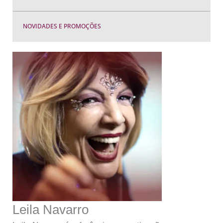
NOVIDADES E PROMOÇÕES
Leila Navarro