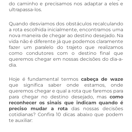
do caminho e precisamos nos adaptar a eles e
ultrapassa-los.
Quando desviamos dos obstáculos recalculando
a rota escolhida inicialmente, encontramos uma
nova maneira de chegar ao destino desejado. Na
vida não é diferente já que podemos claramente
fazer um paralelo do trajeto que realizamos
como condutores com o destino final que
queremos chegar em nossas decisões do dia-a-
dia.
Hoje é fundamental termos
cabeça de waze
que significa saber onde estamos, onde
queremos chegar e qual a rota que faremos para
para chegar no destino desejado, mas
como
reconhecer os sinais que indicam quando é
preciso mudar a rota
das nossas decisões
cotidianas? Confira 10 dicas abaixo que podem
te auxiliar: