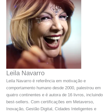
Leila Navarro
Leila Navarro é referência em motivação e
comportamento humano desde 2000, palestrou em
quatro continentes e é autora de 16 livros, incluindo
best-sellers. Com certificações em Metaverso,
Inovação, Gestão Digital, Cidades Inteligentes e