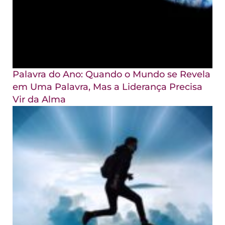
Palavra do Ano: Quando o Mundo se Revela
em Uma Palavra, Mas a Liderança Precisa
Vir da Alma