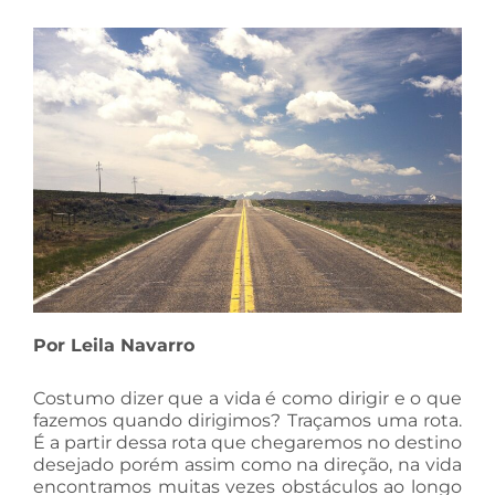
Por Leila Navarro
Costumo dizer que a vida é como dirigir e o que
fazemos quando dirigimos? Traçamos uma rota.
É a partir dessa rota que chegaremos no destino
desejado porém assim como na direção, na vida
encontramos muitas vezes obstáculos ao longo