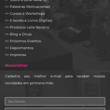
>> Palestras Motivacionais
>> Cursos e Workshops
>> E-books e Livros Digitais
>> Produtos Leila Navarro
>> Blog e Dicas
>> Próximos Eventos
>> Depoimentos
>> Imprensa
Newsletter
Cadastre seu melhor e-mail para receber nossas
novidades em primeira mão.
Nome