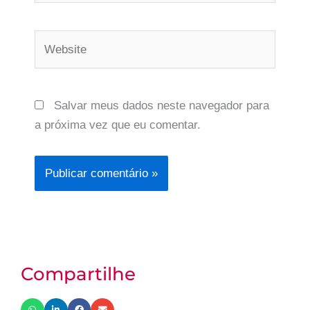
Website
Salvar meus dados neste navegador para
a próxima vez que eu comentar.
Compartilhe