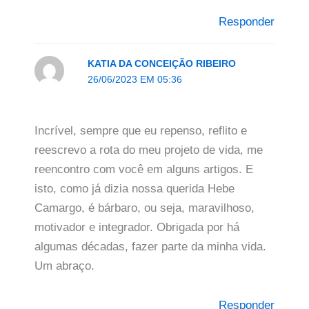
Responder
KATIA DA CONCEIÇÃO RIBEIRO
26/06/2023 EM 05:36
Incrível, sempre que eu repenso, reflito e
reescrevo a rota do meu projeto de vida, me
reencontro com você em alguns artigos. E
isto, como já dizia nossa querida Hebe
Camargo, é bárbaro, ou seja, maravilhoso,
motivador e integrador. Obrigada por há
algumas décadas, fazer parte da minha vida.
Um abraço.
Responder