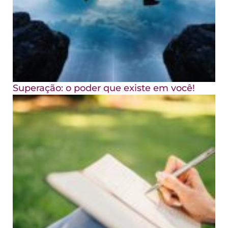
Superação: o poder que existe em você!