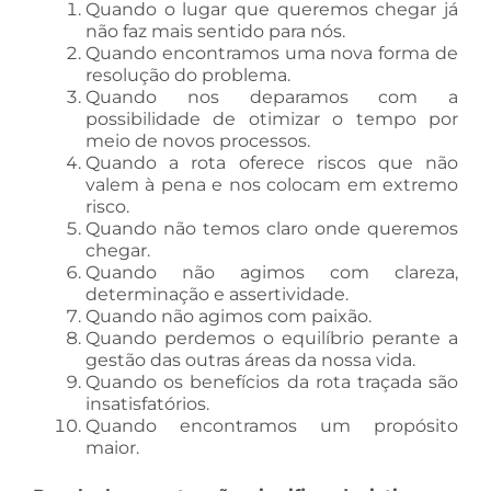
Quando o lugar que queremos chegar já
não faz mais sentido para nós.
Quando encontramos uma nova forma de
resolução do problema.
Quando nos deparamos com a
possibilidade de otimizar o tempo por
meio de novos processos.
Quando a rota oferece riscos que não
valem à pena e nos colocam em extremo
risco.
Quando não temos claro onde queremos
chegar.
Quando não agimos com clareza,
determinação e assertividade.
Quando não agimos com paixão.
Quando perdemos o equilíbrio perante a
gestão das outras áreas da nossa vida.
Quando os benefícios da rota traçada são
insatisfatórios.
Quando encontramos um propósito
maior.