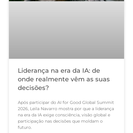
Liderança na era da IA: de
onde realmente vêm as suas
decisões?
Após participar do AI for Good Global Summit
2026, Leila Navarro mostra por que a liderança
na era da IA exige consciência, visão global e
participação nas decisões que moldam o
futuro.