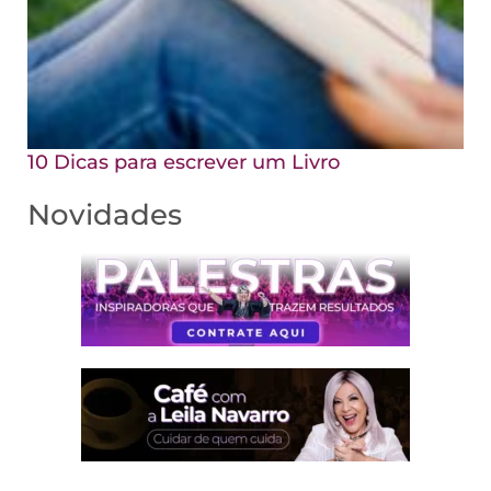
10 Dicas para escrever um Livro
Novidades