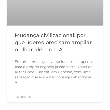
Mudança civilizacional: por
que líderes precisam ampliar
o olhar além da IA
Em uma mudança civilizacional, olhar apenas
para o próprio negócio já não basta. Voltei do
AI for Good Summit, em Genebra, com uma
sensação que ainda não consegui abandonar.
A
04/08/2026