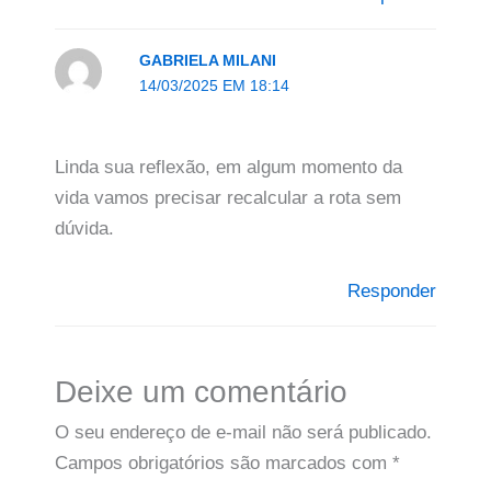
GABRIELA MILANI
14/03/2025 EM 18:14
Linda sua reflexão, em algum momento da
vida vamos precisar recalcular a rota sem
dúvida.
Responder
Deixe um comentário
O seu endereço de e-mail não será publicado.
Campos obrigatórios são marcados com
*