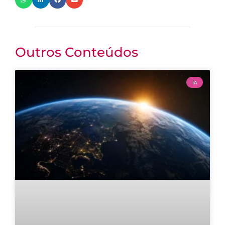
Outros Conteúdos
IA