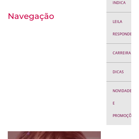
INDICA
Navegação
LEILA
RESPONDE
CARREIRA
DICAS
NOVIDADES
E
PROMOÇÕES