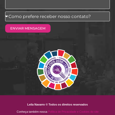
Como
prefere
ENVIAR MENSAGEM
receber
nosso
contato?
Leila Navarro © Todos os direitos reservados
Conheça também nossa
Política de Privacidade e Cookies do site