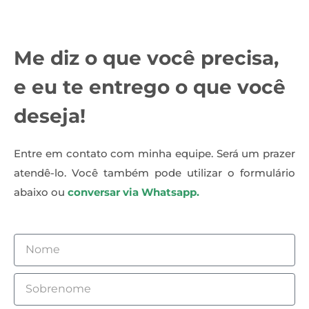
Me diz o que você precisa,
e eu te entrego o que você
deseja!
Entre em contato com minha equipe. Será um prazer
atendê-lo. Você também pode utilizar o formulário
abaixo ou
conversar via Whatsapp.
Nome
Sobrenome