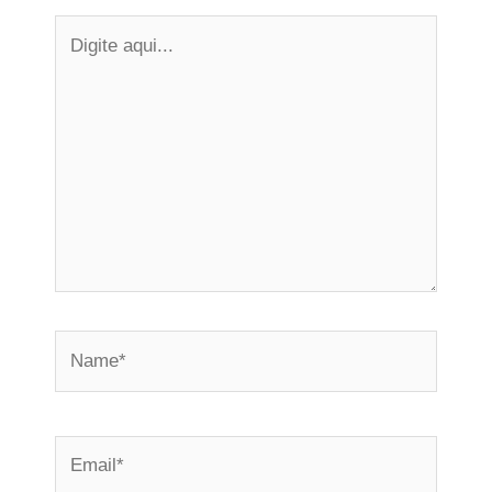
Digite
aqui...
Name*
Email*