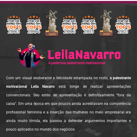
Com um visual exuberante e felicidade estampada no rosto,
a palestrante
motivacional Leila Navarro
está longe de realizar apresentações
convencionais. Seu estilo de apresentação é definitivamente “fora da
caixa”. Em uma época em que poucos ainda acreditavam na competência
profissional feminina e a inserção das mulheres no meio empresarial era
ainda muito tímida, ela passou a defender argumentos importantes e
pouco aplicados no mundo dos negócios.