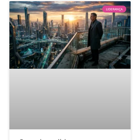
LIDERANÇA