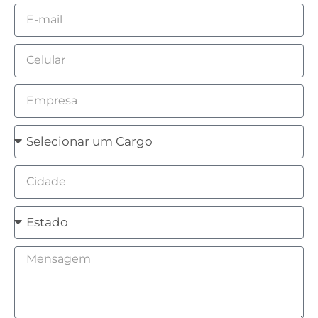
Email
Celular
Empresa
Cargo
Cidade
Estado
Mensagem