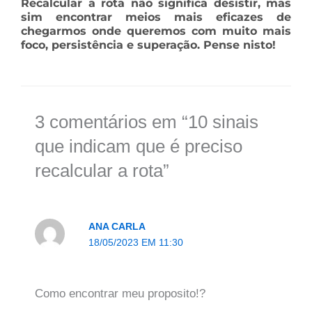
Recalcular a rota não significa desistir, mas
sim encontrar meios mais eficazes de
chegarmos onde queremos com muito mais
foco, persistência e superação. Pense nisto!
3 comentários em “10 sinais
que indicam que é preciso
recalcular a rota”
ANA CARLA
18/05/2023 EM 11:30
Como encontrar meu proposito!?