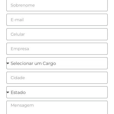
Sobrenome
Email
Celular
Empresa
Cargo
Cidade
Estado
Mensagem