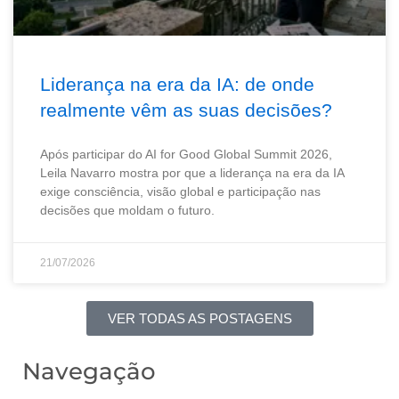
Liderança na era da IA: de onde
realmente vêm as suas decisões?
Após participar do AI for Good Global Summit 2026,
Leila Navarro mostra por que a liderança na era da IA
exige consciência, visão global e participação nas
decisões que moldam o futuro.
21/07/2026
VER TODAS AS POSTAGENS
Navegação