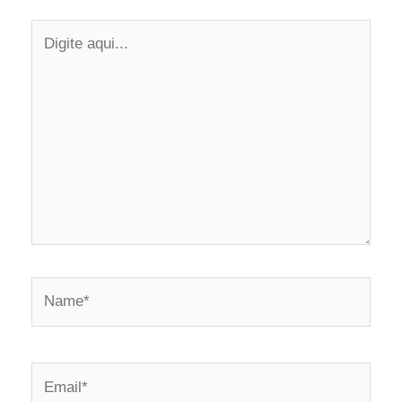
Digite
aqui...
Name*
Email*