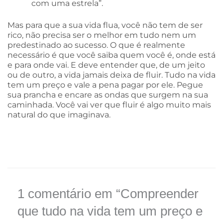
com uma estrela”.
Mas para que a sua vida flua, você não tem de ser
rico, não precisa ser o melhor em tudo nem um
predestinado ao sucesso. O que é realmente
necessário é que você saiba quem você é, onde está
e para onde vai. E deve entender que, de um jeito
ou de outro, a vida jamais deixa de fluir. Tudo na vida
tem um preço e vale a pena pagar por ele. Pegue
sua prancha e encare as ondas que surgem na sua
caminhada. Você vai ver que fluir é algo muito mais
natural do que imaginava.
1 comentário em “Compreender
que tudo na vida tem um preço e