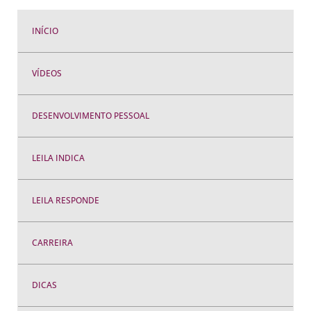
INÍCIO
VÍDEOS
DESENVOLVIMENTO PESSOAL
LEILA INDICA
LEILA RESPONDE
CARREIRA
DICAS