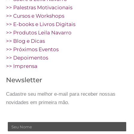
>> Palestras Motivacionais
>> Cursos e Workshops
>> E-books e Livros Digitais
>> Produtos Leila Navarro
>> Blog e Dicas
>> Próximos Eventos
>> Depoimentos
>> Imprensa
Newsletter
Cadastre seu melhor e-mail para receber nossas
novidades em primeira mão.
Nome