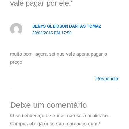
vale pagar por ele.”
DENYS GLEIDSON DANTAS TOMAZ
29/08/2015 EM 17:50
muito bom, agora sei que vale apena pagar o
preço
Responder
Deixe um comentário
O seu endereço de e-mail não será publicado.
Campos obrigatórios são marcados com
*