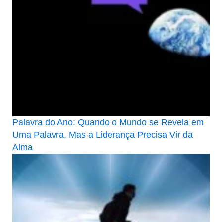
Palavra do Ano: Quando o Mundo se Revela em
Uma Palavra, Mas a Liderança Precisa Vir da
Alma