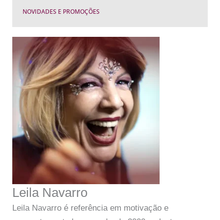
NOVIDADES E PROMOÇÕES
Leila Navarro
Leila Navarro é referência em motivação e