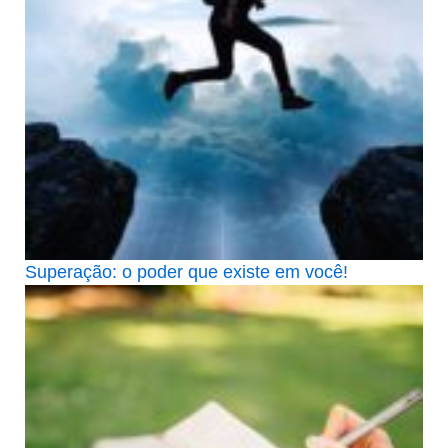
Superação: o poder que existe em você!