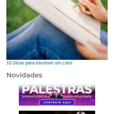
10 Dicas para escrever um Livro
Novidades