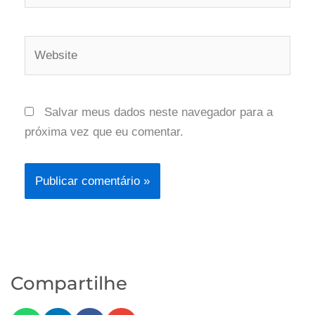
Website
Salvar meus dados neste navegador para a
próxima vez que eu comentar.
Compartilhe