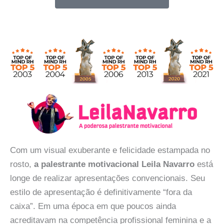
Com um visual exuberante e felicidade estampada no
rosto,
a palestrante motivacional Leila Navarro
está
longe de realizar apresentações convencionais. Seu
estilo de apresentação é definitivamente “fora da
caixa”. Em uma época em que poucos ainda
acreditavam na competência profissional feminina e a