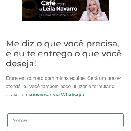
Me diz o que você precisa,
e eu te entrego o que você
deseja!
Entre em contato com minha equipe. Será um prazer
atendê-lo. Você também pode utilizar o formulário
abaixo ou
conversar via Whatsapp.
Nome