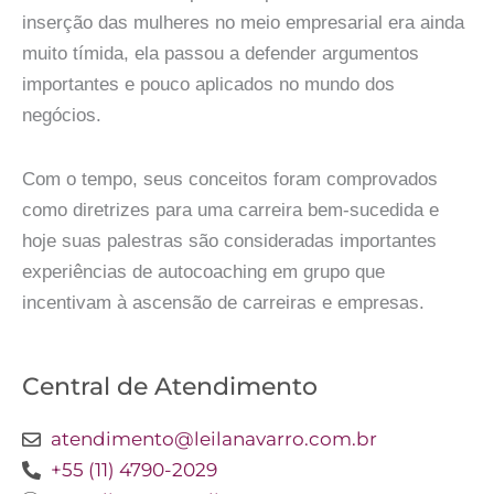
inserção das mulheres no meio empresarial era ainda
muito tímida, ela passou a defender argumentos
importantes e pouco aplicados no mundo dos
negócios.
Com o tempo, seus conceitos foram comprovados
como diretrizes para uma carreira bem-sucedida e
hoje suas palestras são consideradas importantes
experiências de autocoaching em grupo que
incentivam à ascensão de carreiras e empresas.
Central de Atendimento
atendimento@leilanavarro.com.br
+55 (11) 4790-2029