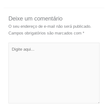
Deixe um comentário
O seu endereço de e-mail não será publicado.
Campos obrigatórios são marcados com
*
Digite
aqui...