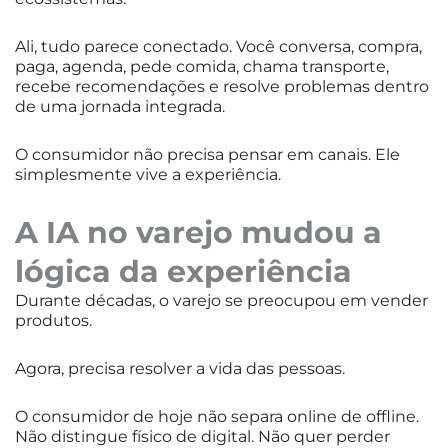
Ali, tudo parece conectado. Você conversa, compra,
paga, agenda, pede comida, chama transporte,
recebe recomendações e resolve problemas dentro
de uma jornada integrada.
O consumidor não precisa pensar em canais. Ele
simplesmente vive a experiência.
A IA no varejo mudou a
lógica da experiência
Durante décadas, o varejo se preocupou em vender
produtos.
Agora, precisa resolver a vida das pessoas.
O consumidor de hoje não separa online de offline.
Não distingue físico de digital. Não quer perder