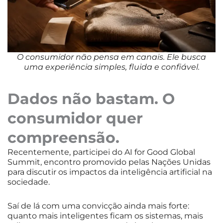
O consumidor não pensa em canais. Ele busca
uma experiência simples, fluida e confiável.
Dados não bastam. O
consumidor quer
compreensão.
Recentemente, participei do AI for Good Global
Summit, encontro promovido pelas Nações Unidas
para discutir os impactos da inteligência artificial na
sociedade.
Saí de lá com uma convicção ainda mais forte:
quanto mais inteligentes ficam os sistemas, mais