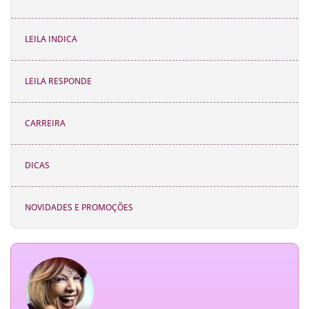
LEILA INDICA
LEILA RESPONDE
CARREIRA
DICAS
NOVIDADES E PROMOÇÕES