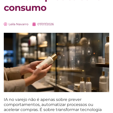
consumo
Leila Navarro
07/07/2026
IA no varejo não é apenas sobre prever
comportamentos, automatizar processos ou
acelerar compras. É sobre transformar tecnologia