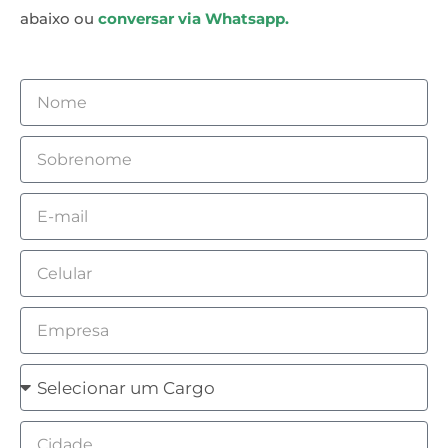
abaixo ou
conversar via Whatsapp.
Nome
Sobrenome
Email
Celular
Empresa
Cargo
Cidade