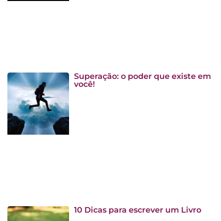
Superação: o poder que existe em
você!
10 Dicas para escrever um Livro