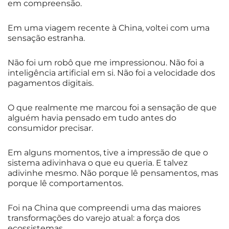
em compreensão.
Em uma viagem recente à China, voltei com uma
sensação estranha.
Não foi um robô que me impressionou. Não foi a
inteligência artificial em si. Não foi a velocidade dos
pagamentos digitais.
O que realmente me marcou foi a sensação de que
alguém havia pensado em tudo antes do
consumidor precisar.
Em alguns momentos, tive a impressão de que o
sistema adivinhava o que eu queria. E talvez
adivinhe mesmo. Não porque lê pensamentos, mas
porque lê comportamentos.
Foi na China que compreendi uma das maiores
transformações do varejo atual: a força dos
ecossistemas.