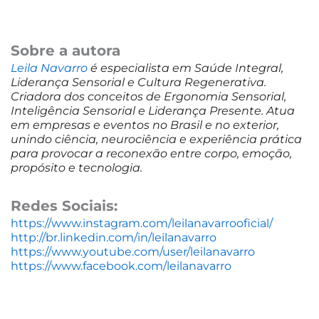
Sobre a autora
Leila Navarro
é especialista em Saúde Integral,
Liderança Sensorial e Cultura Regenerativa.
Criadora dos conceitos de Ergonomia Sensorial,
Inteligência Sensorial e Liderança Presente. Atua
em empresas e eventos no Brasil e no exterior,
unindo ciência, neurociência e experiência prática
para provocar a reconexão entre corpo, emoção,
propósito e tecnologia.
Redes Sociais:
https://www.instagram.com/leilanavarrooficial/
http://br.linkedin.com/in/leilanavarro
https://www.youtube.com/user/leilanavarro
https://www.facebook.com/leilanavarro