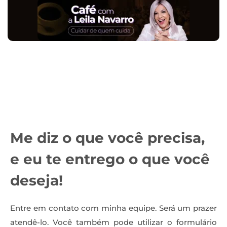
Me diz o que você precisa,
e eu te entrego o que você
deseja!
Entre em contato com minha equipe. Será um prazer
atendê-lo. Você também pode utilizar o formulário