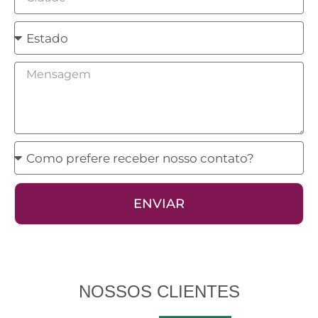
Estado
Mensagem
Como
prefere
receber
ENVIAR
nosso
contato?
NOSSOS CLIENTES