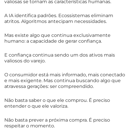
valiosas se tornam as características humanas.
A IA identifica padrões. Ecossistemas eliminam
atritos. Algoritmos antecipam necessidades.
Mas existe algo que continua exclusivamente
humano: a capacidade de gerar confiança.
E confiança continua sendo um dos ativos mais
valiosos do varejo.
O consumidor está mais informado, mais conectado
e mais exigente. Mas continua buscando algo que
atravessa gerações: ser compreendido.
Não basta saber o que ele comprou. É preciso
entender o que ele valoriza.
Não basta prever a próxima compra. É preciso
respeitar o momento.