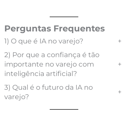
Perguntas Frequentes
1) O que é IA no varejo?
+
2) Por que a confiança é tão
importante no varejo com
+
inteligência artificial?
3) Qual é o futuro da IA no
+
varejo?