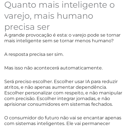
Quanto mais inteligente o
varejo, mais humano
precisa ser
A grande provocação é esta: o varejo pode se tornar
mais inteligente sem se tornar menos humano?
A resposta precisa ser sim.
Mas isso não acontecerá automaticamente.
Será preciso escolher. Escolher usar IA para reduzir
atritos, e não apenas aumentar dependência.
Escolher personalizar com respeito, e não manipular
com precisão. Escolher integrar jornadas, e não
aprisionar consumidores em sistemas fechados.
O consumidor do futuro não vai se encantar apenas
com sistemas inteligentes. Ele vai permanecer