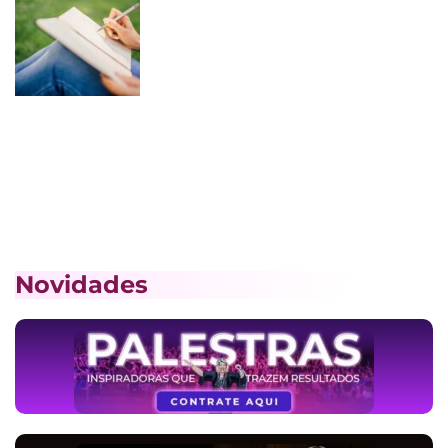
Novidades