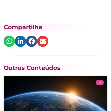
Compartilhe
Outros Conteúdos
IA