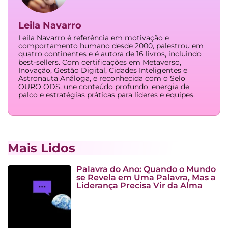
Leila Navarro
Leila Navarro é referência em motivação e
comportamento humano desde 2000, palestrou em
quatro continentes e é autora de 16 livros, incluindo
best-sellers. Com certificações em Metaverso,
Inovação, Gestão Digital, Cidades Inteligentes e
Astronauta Análoga, e reconhecida com o Selo
OURO ODS, une conteúdo profundo, energia de
palco e estratégias práticas para líderes e equipes.
Mais Lidos
Palavra do Ano: Quando o Mundo
se Revela em Uma Palavra, Mas a
Liderança Precisa Vir da Alma