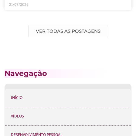
21/07/2026
VER TODAS AS POSTAGENS
Navegação
INÍCIO
VÍDEOS
DESENVOLVIMENTO PESSOAL