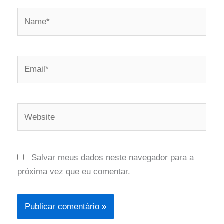
Name*
Email*
Website
Salvar meus dados neste navegador para a
próxima vez que eu comentar.