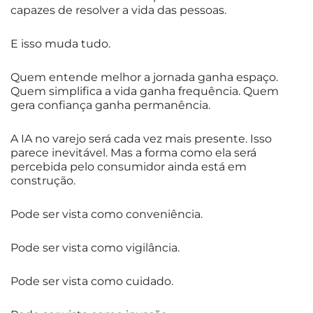
capazes de resolver a vida das pessoas.
E isso muda tudo.
Quem entende melhor a jornada ganha espaço.
Quem simplifica a vida ganha frequência. Quem
gera confiança ganha permanência.
A IA no varejo será cada vez mais presente. Isso
parece inevitável. Mas a forma como ela será
percebida pelo consumidor ainda está em
construção.
Pode ser vista como conveniência.
Pode ser vista como vigilância.
Pode ser vista como cuidado.