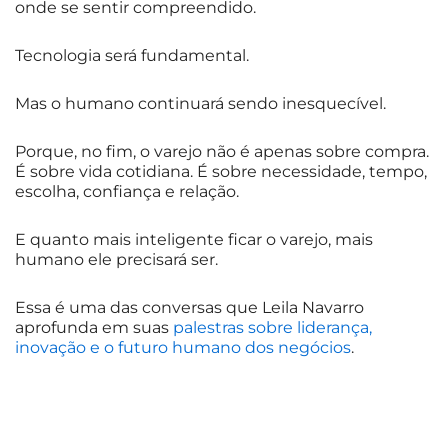
onde se sentir compreendido.
Tecnologia será fundamental.
Mas o humano continuará sendo inesquecível.
Porque, no fim, o varejo não é apenas sobre compra.
É sobre vida cotidiana. É sobre necessidade, tempo,
escolha, confiança e relação.
E quanto mais inteligente ficar o varejo, mais
humano ele precisará ser.
Essa é uma das conversas que Leila Navarro
aprofunda em suas
palestras sobre liderança,
inovação e o futuro humano dos negócios
.