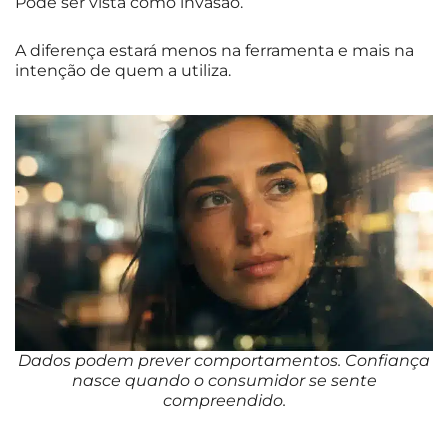
Pode ser vista como invasão.
A diferença estará menos na ferramenta e mais na
intenção de quem a utiliza.
Dados podem prever comportamentos. Confiança
nasce quando o consumidor se sente
compreendido.