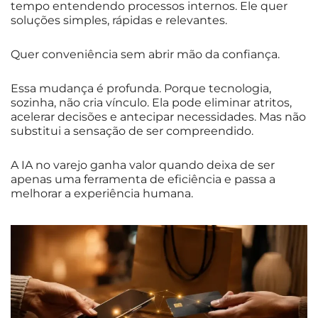
tempo entendendo processos internos. Ele quer
soluções simples, rápidas e relevantes.
Quer conveniência sem abrir mão da confiança.
Essa mudança é profunda. Porque tecnologia,
sozinha, não cria vínculo. Ela pode eliminar atritos,
acelerar decisões e antecipar necessidades. Mas não
substitui a sensação de ser compreendido.
A IA no varejo ganha valor quando deixa de ser
apenas uma ferramenta de eficiência e passa a
melhorar a experiência humana.