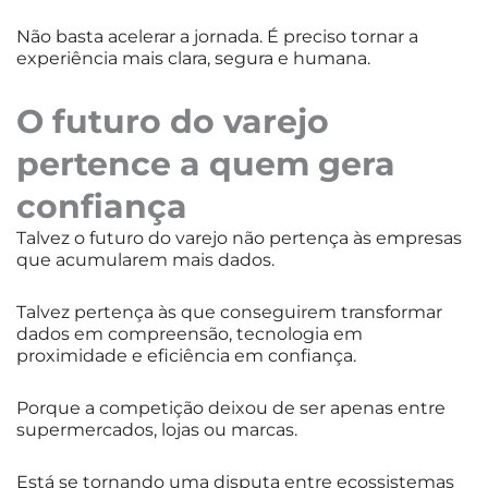
Não basta acelerar a jornada. É preciso tornar a
experiência mais clara, segura e humana.
O futuro do varejo
pertence a quem gera
confiança
Talvez o futuro do varejo não pertença às empresas
que acumularem mais dados.
Talvez pertença às que conseguirem transformar
dados em compreensão, tecnologia em
proximidade e eficiência em confiança.
Porque a competição deixou de ser apenas entre
supermercados, lojas ou marcas.
Está se tornando uma disputa entre ecossistemas