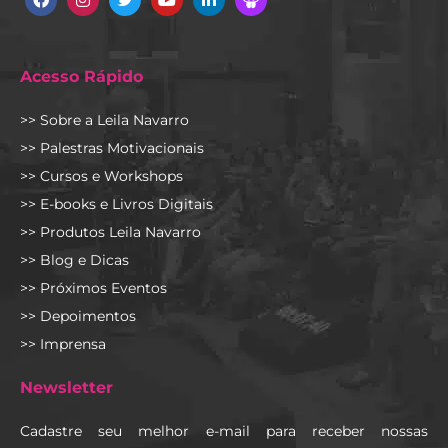
Acesso Rápido
>> Sobre a Leila Navarro
>> Palestras Motivacionais
>> Cursos e Workshops
>> E-books e Livros Digitais
>> Produtos Leila Navarro
>> Blog e Dicas
>> Próximos Eventos
>> Depoimentos
>> Imprensa
Newsletter
Cadastre seu melhor e-mail para receber nossas