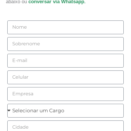
abaixo ou
conversar via Whatsapp.
Nome
Sobrenome
Email
Celular
Empresa
Cargo
Cidade