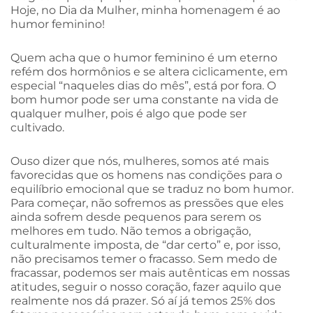
Hoje, no Dia da Mulher, minha homenagem é ao
humor feminino!
Quem acha que o humor feminino é um eterno
refém dos hormônios e se altera ciclicamente, em
especial “naqueles dias do mês”, está por fora. O
bom humor pode ser uma constante na vida de
qualquer mulher, pois é algo que pode ser
cultivado.
Ouso dizer que nós, mulheres, somos até mais
favorecidas que os homens nas condições para o
equilíbrio emocional que se traduz no bom humor.
Para começar, não sofremos as pressões que eles
ainda sofrem desde pequenos para serem os
melhores em tudo. Não temos a obrigação,
culturalmente imposta, de “dar certo” e, por isso,
não precisamos temer o fracasso. Sem medo de
fracassar, podemos ser mais autênticas em nossas
atitudes, seguir o nosso coração, fazer aquilo que
realmente nos dá prazer. Só aí já temos 25% dos