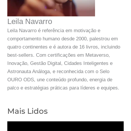
Leila Navarro
Leila Navarro é referência em motivação e
comportamento humano desde 2000, palestrou em
quatro continentes e é autora de 16 livros, incluindo
best-sellers. Com certificações em Metaverso,
Inovação, Gestão Digital, Cidades Inteligentes e
Astronauta Análoga, e reconhecida com o Selo
OURO ODS, une conteúdo profundo, energia de
palco e estratégias práticas para líderes e equipes.
Mais Lidos