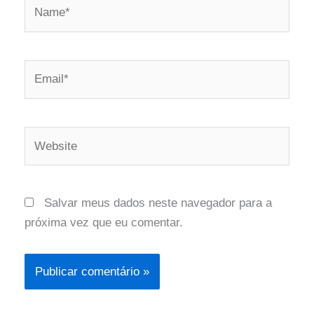
Name*
Email*
Website
Salvar meus dados neste navegador para a
próxima vez que eu comentar.