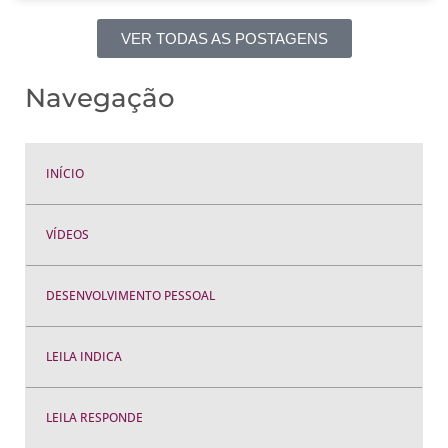
VER TODAS AS POSTAGENS
Navegação
INÍCIO
VÍDEOS
DESENVOLVIMENTO PESSOAL
LEILA INDICA
LEILA RESPONDE