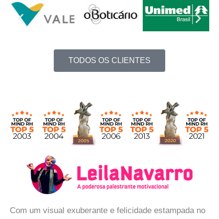
TODOS OS CLIENTES
Com um visual exuberante e felicidade estampada no