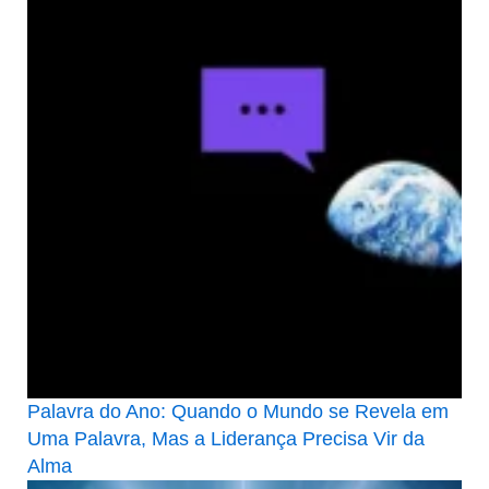
Palavra do Ano: Quando o Mundo se Revela em
Uma Palavra, Mas a Liderança Precisa Vir da
Alma