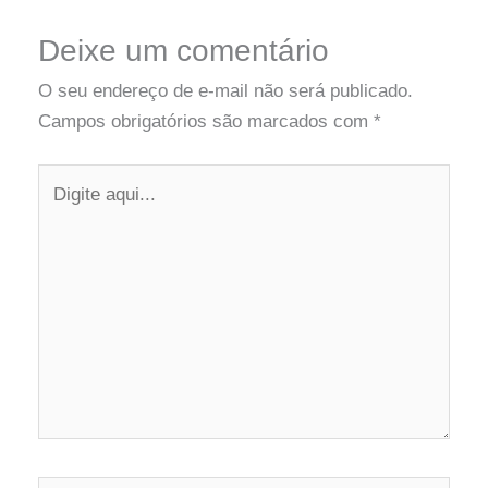
Deixe um comentário
O seu endereço de e-mail não será publicado.
Campos obrigatórios são marcados com
*
Digite
aqui...