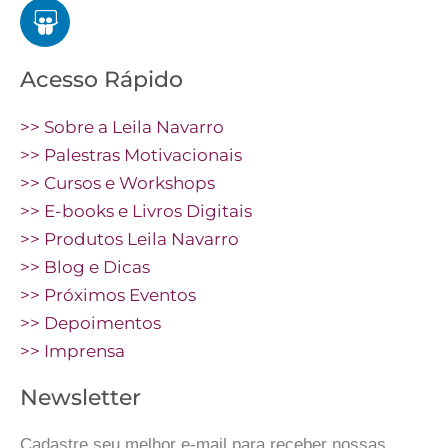
Acesso Rápido
>> Sobre a Leila Navarro
>> Palestras Motivacionais
>> Cursos e Workshops
>> E-books e Livros Digitais
>> Produtos Leila Navarro
>> Blog e Dicas
>> Próximos Eventos
>> Depoimentos
>> Imprensa
Newsletter
Cadastre seu melhor e-mail para receber nossas