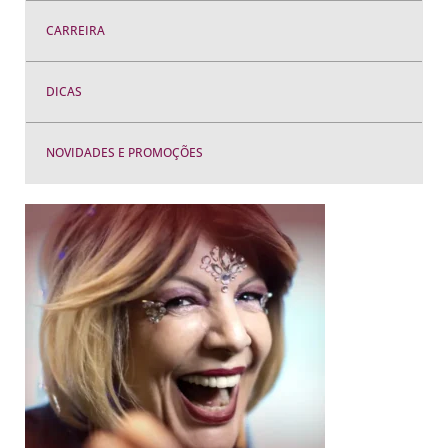
CARREIRA
DICAS
NOVIDADES E PROMOÇÕES