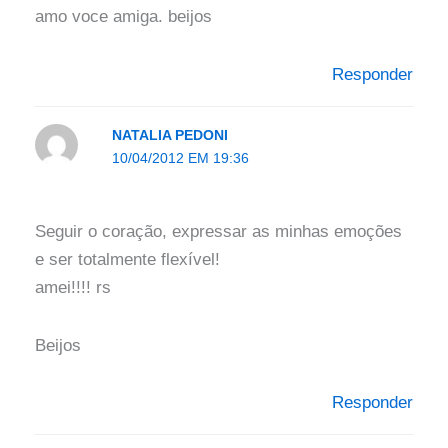
amo voce amiga. beijos
Responder
NATALIA PEDONI
10/04/2012 EM 19:36
Seguir o coração, expressar as minhas emoções
e ser totalmente flexível!
amei!!!! rs
Beijos
Responder