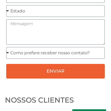
Estado
Mensagem
Como
prefere
receber
ENVIAR
nosso
contato?
NOSSOS CLIENTES