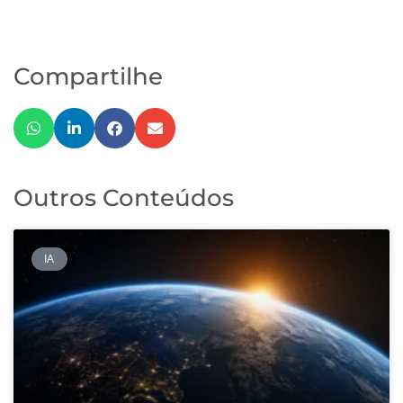
Compartilhe
Outros Conteúdos
IA