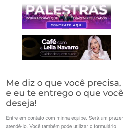
Me diz o que você precisa,
e eu te entrego o que você
deseja!
Entre em contato com minha equipe. Será um prazer
atendê-lo. Você também pode utilizar o formulário