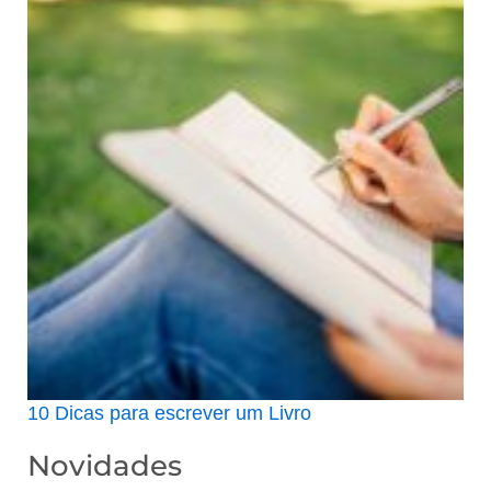
10 Dicas para escrever um Livro
Novidades