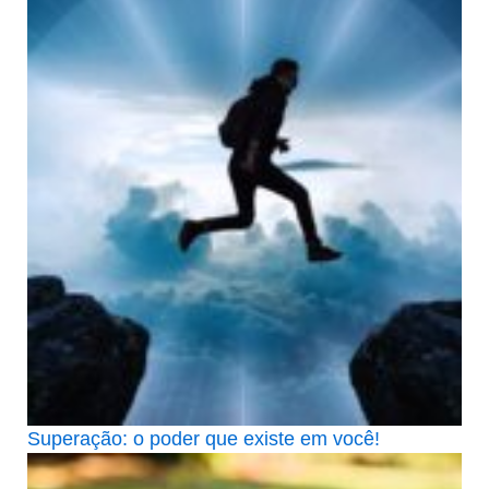
Superação: o poder que existe em você!