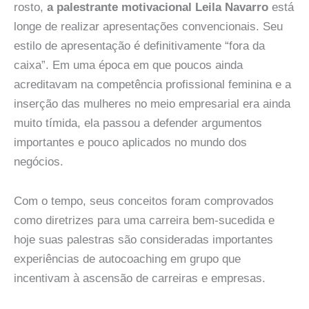
rosto,
a palestrante motivacional Leila Navarro
está
longe de realizar apresentações convencionais. Seu
estilo de apresentação é definitivamente “fora da
caixa”. Em uma época em que poucos ainda
acreditavam na competência profissional feminina e a
inserção das mulheres no meio empresarial era ainda
muito tímida, ela passou a defender argumentos
importantes e pouco aplicados no mundo dos
negócios.
Com o tempo, seus conceitos foram comprovados
como diretrizes para uma carreira bem-sucedida e
hoje suas palestras são consideradas importantes
experiências de autocoaching em grupo que
incentivam à ascensão de carreiras e empresas.