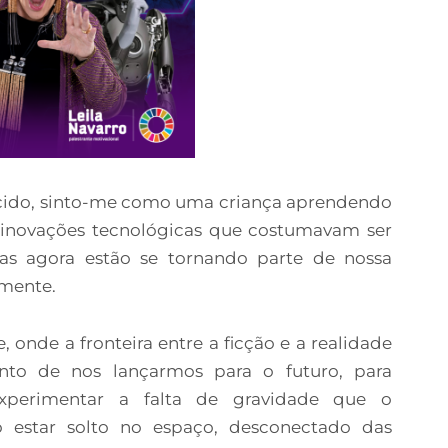
ecido, sinto-me como uma criança aprendendo
as inovações tecnológicas que costumavam ser
 mas agora estão se tornando parte de nossa
lmente.
 onde a fronteira entre a ficção e a realidade
to de nos lançarmos para o futuro, para
xperimentar a falta de gravidade que o
 estar solto no espaço, desconectado das