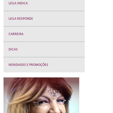
LEILA INDICA
LEILA RESPONDE
CARREIRA
DICAS
NOVIDADES E PROMOÇÕES