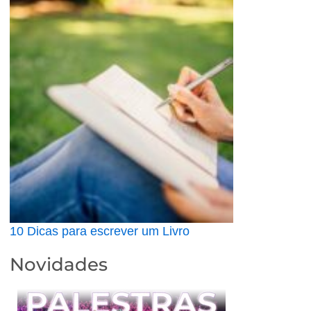
10 Dicas para escrever um Livro
Novidades