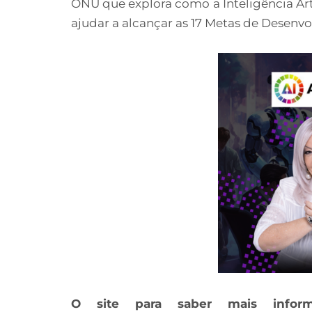
ONU que explora como a Inteligência Art
ajudar a alcançar as 17 Metas de Desenvo
O site para saber mais inform