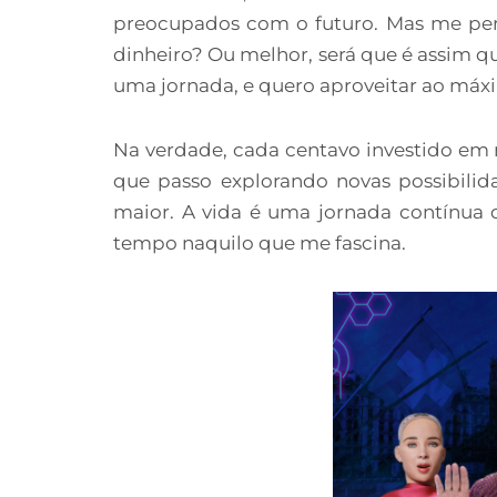
preocupados com o futuro. Mas me per
dinheiro? Ou melhor, será que é assim 
uma jornada, e quero aproveitar ao má
Na verdade, cada centavo investido em
que passo explorando novas possibilid
maior. A vida é uma jornada contínua 
tempo naquilo que me fascina.