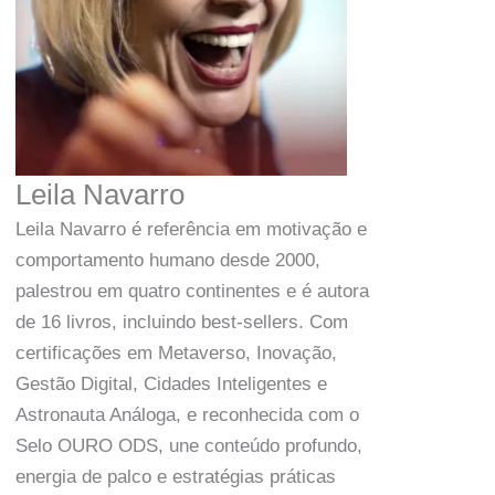
Leila Navarro
Leila Navarro é referência em motivação e
comportamento humano desde 2000,
palestrou em quatro continentes e é autora
de 16 livros, incluindo best-sellers. Com
certificações em Metaverso, Inovação,
Gestão Digital, Cidades Inteligentes e
Astronauta Análoga, e reconhecida com o
Selo OURO ODS, une conteúdo profundo,
energia de palco e estratégias práticas