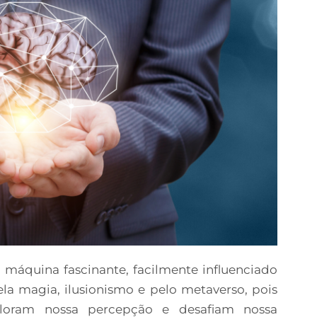
máquina fascinante, facilmente influenciado
la magia, ilusionismo e pelo metaverso, pois
ploram nossa percepção e desafiam nossa