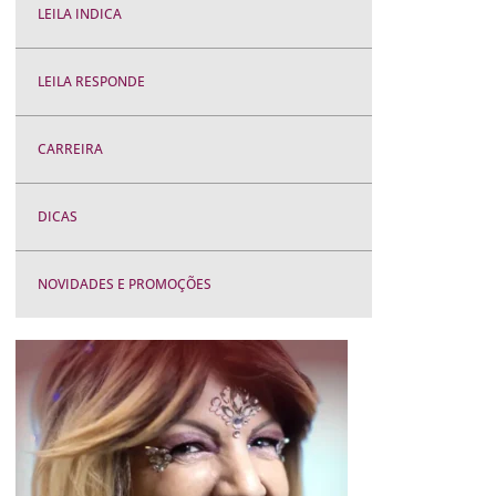
LEILA INDICA
LEILA RESPONDE
CARREIRA
DICAS
NOVIDADES E PROMOÇÕES