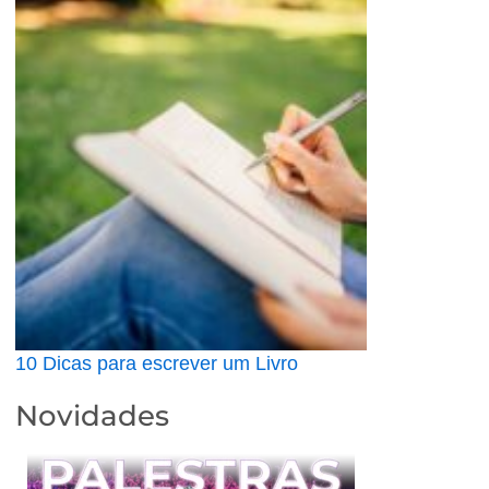
10 Dicas para escrever um Livro
Novidades