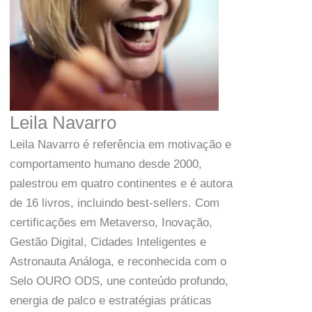
Leila Navarro
Leila Navarro é referência em motivação e
comportamento humano desde 2000,
palestrou em quatro continentes e é autora
de 16 livros, incluindo best-sellers. Com
certificações em Metaverso, Inovação,
Gestão Digital, Cidades Inteligentes e
Astronauta Análoga, e reconhecida com o
Selo OURO ODS, une conteúdo profundo,
energia de palco e estratégias práticas