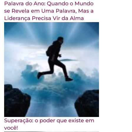
Palavra do Ano: Quando o Mundo
se Revela em Uma Palavra, Mas a
Liderança Precisa Vir da Alma
Superação: o poder que existe em
você!