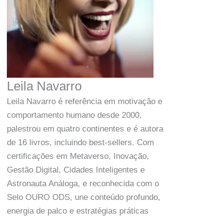
Leila Navarro
Leila Navarro é referência em motivação e
comportamento humano desde 2000,
palestrou em quatro continentes e é autora
de 16 livros, incluindo best-sellers. Com
certificações em Metaverso, Inovação,
Gestão Digital, Cidades Inteligentes e
Astronauta Análoga, e reconhecida com o
Selo OURO ODS, une conteúdo profundo,
energia de palco e estratégias práticas