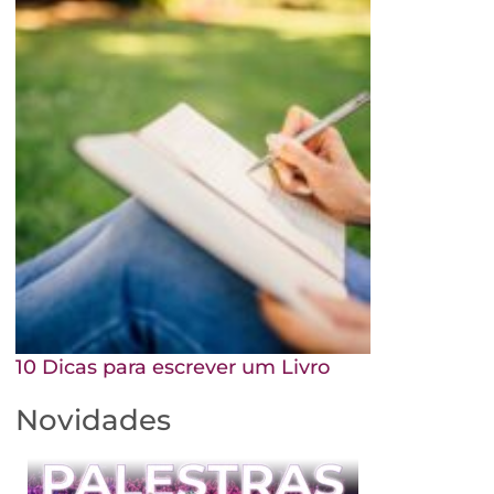
10 Dicas para escrever um Livro
Novidades