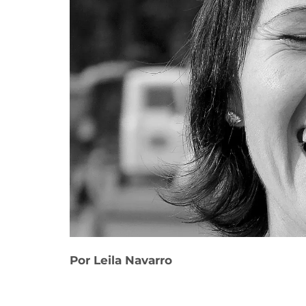
Por Leila Navarro