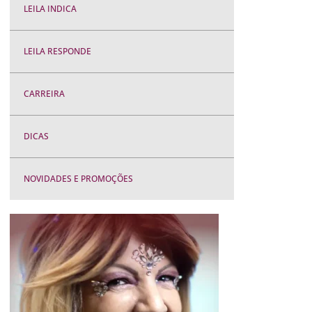
LEILA INDICA
LEILA RESPONDE
CARREIRA
DICAS
NOVIDADES E PROMOÇÕES