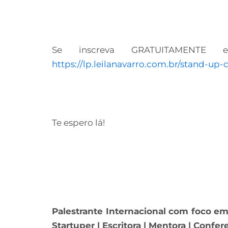
Se inscreva GRATUITAMENTE 
https://lp.leilanavarro.com.br/stand-up
Te espero lá!
Palestrante Internacional com foco e
Startuper | Escritora | Mentora | Confer