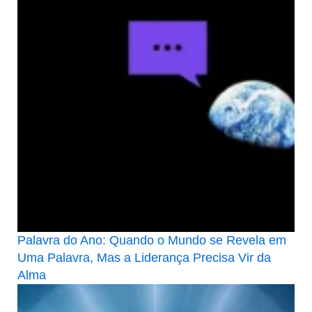
Palavra do Ano: Quando o Mundo se Revela em
Uma Palavra, Mas a Liderança Precisa Vir da
Alma