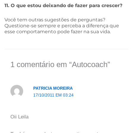
11. O que estou deixando de fazer para crescer?
Você tem outras sugestões de perguntas?
Questione-se sempre e perceba a diferença que
esse comportamento pode fazer na sua vida.
1 comentário em “Autocoach”
PATRICIA MOREIRA
17/10/2011 EM 03:24
Oii Leila