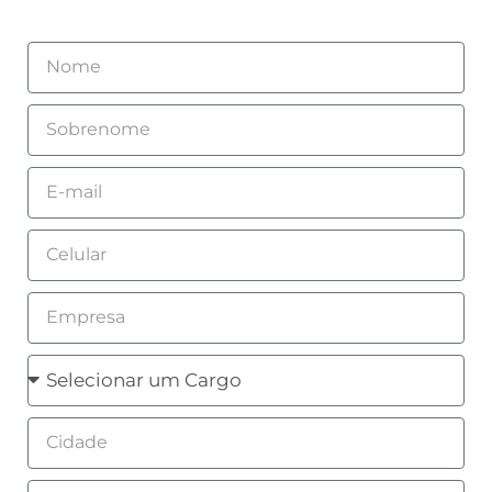
Nome
Sobrenome
Email
Celular
Empresa
Cargo
Cidade