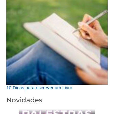
10 Dicas para escrever um Livro
Novidades