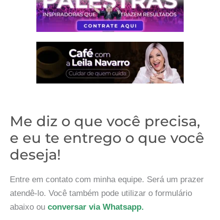
Me diz o que você precisa,
e eu te entrego o que você
deseja!
Entre em contato com minha equipe. Será um prazer
atendê-lo. Você também pode utilizar o formulário
abaixo ou
conversar via Whatsapp.