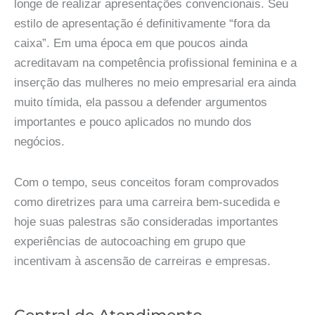
longe de realizar apresentações convencionais. Seu
estilo de apresentação é definitivamente “fora da
caixa”. Em uma época em que poucos ainda
acreditavam na competência profissional feminina e a
inserção das mulheres no meio empresarial era ainda
muito tímida, ela passou a defender argumentos
importantes e pouco aplicados no mundo dos
negócios.
Com o tempo, seus conceitos foram comprovados
como diretrizes para uma carreira bem-sucedida e
hoje suas palestras são consideradas importantes
experiências de autocoaching em grupo que
incentivam à ascensão de carreiras e empresas.