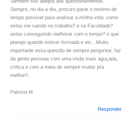
Também sou adepta aos questionamentos.
Sempre, no dia a dia, procuro parar o minimo de
tempo possivel para analisar a minha vida: como
estou me saindo no trabalho? e na Faculdade?
estou conseguindo melhorar com o tempo? o que
planejo quando estiver formada e etc.. Muito
importante essa questão de sempre perguntar, faz
da gente pessoas com uma visão mais aguçada,
critica e com a meta de sempre mudar pra
melhor!!.
Patricia M.
Responder