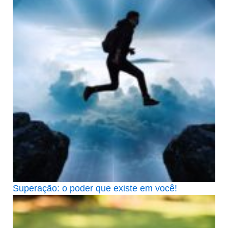
Superação: o poder que existe em você!