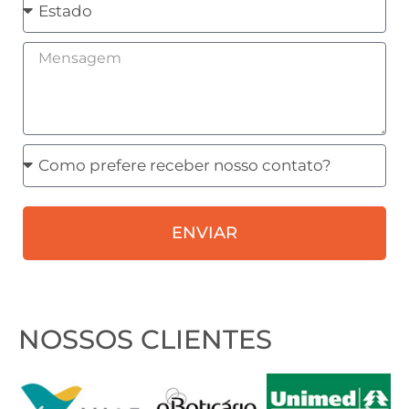
Estado
Mensagem
Como
prefere
receber
ENVIAR
nosso
contato?
NOSSOS CLIENTES