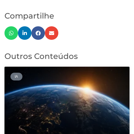
Compartilhe
Outros Conteúdos
IA