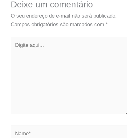
Deixe um comentário
O seu endereço de e-mail não será publicado.
Campos obrigatórios são marcados com
*
Digite
aqui...
Name*