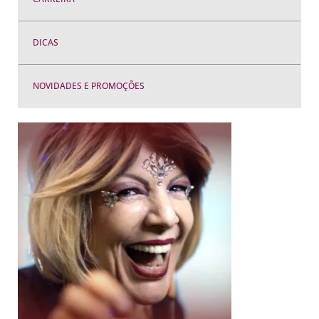
DICAS
NOVIDADES E PROMOÇÕES