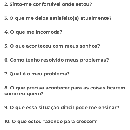
2. Sinto-me confortável onde estou?
3. O que me deixa satisfeito(a) atualmente?
4. O que me incomoda?
5. O que aconteceu com meus sonhos?
6. Como tenho resolvido meus problemas?
7. Qual é o meu problema?
8. O que precisa acontecer para as coisas ficarem
como eu quero?
9. O que essa situação difícil pode me ensinar?
10. O que estou fazendo para crescer?