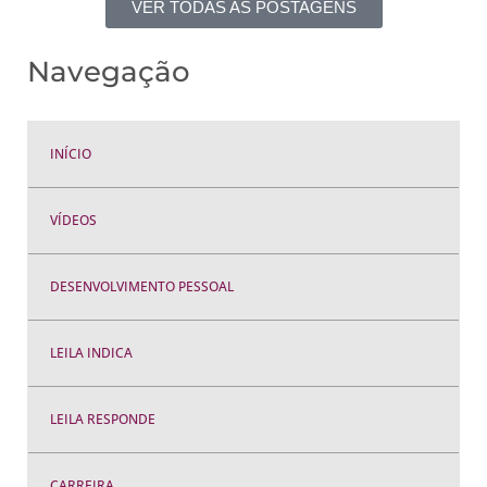
VER TODAS AS POSTAGENS
Navegação
INÍCIO
VÍDEOS
DESENVOLVIMENTO PESSOAL
LEILA INDICA
LEILA RESPONDE
CARREIRA