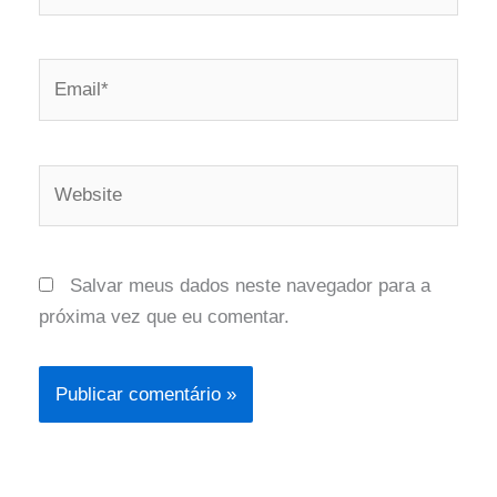
Email*
Website
Salvar meus dados neste navegador para a
próxima vez que eu comentar.