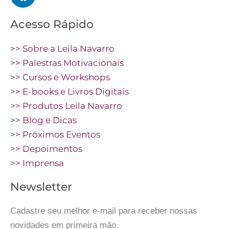
Acesso Rápido
>> Sobre a Leila Navarro
>> Palestras Motivacionais
>> Cursos e Workshops
>> E-books e Livros Digitais
>> Produtos Leila Navarro
>> Blog e Dicas
>> Próximos Eventos
>> Depoimentos
>> Imprensa
Newsletter
Cadastre seu melhor e-mail para receber nossas
novidades em primeira mão.