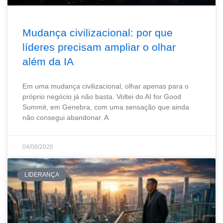
Mudança civilizacional: por que
líderes precisam ampliar o olhar
além da IA
Em uma mudança civilizacional, olhar apenas para o
próprio negócio já não basta. Voltei do AI for Good
Summit, em Genebra, com uma sensação que ainda
não consegui abandonar. A
04/08/2026
LIDERANÇA