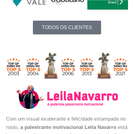
TODOS OS CLIENTES
Com um visual exuberante e felicidade estampada no
rosto,
a palestrante motivacional Leila Navarro
está