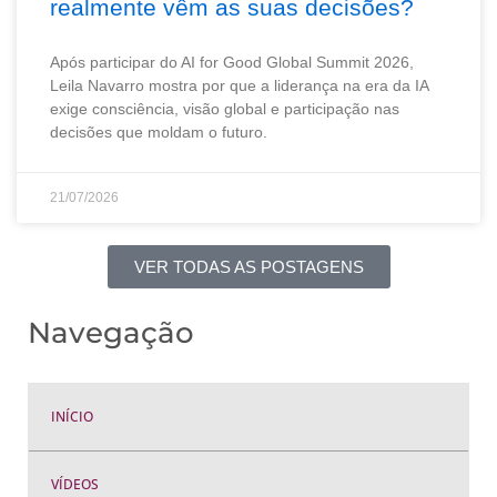
realmente vêm as suas decisões?
Após participar do AI for Good Global Summit 2026,
Leila Navarro mostra por que a liderança na era da IA
exige consciência, visão global e participação nas
decisões que moldam o futuro.
21/07/2026
VER TODAS AS POSTAGENS
Navegação
INÍCIO
VÍDEOS