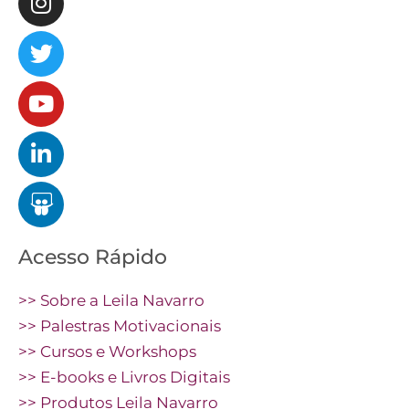
Acesso Rápido
>> Sobre a Leila Navarro
>> Palestras Motivacionais
>> Cursos e Workshops
>> E-books e Livros Digitais
>> Produtos Leila Navarro