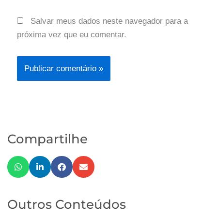
Salvar meus dados neste navegador para a
próxima vez que eu comentar.
Compartilhe
Outros Conteúdos