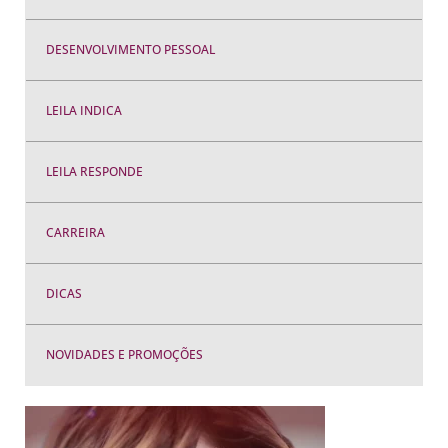
DESENVOLVIMENTO PESSOAL
LEILA INDICA
LEILA RESPONDE
CARREIRA
DICAS
NOVIDADES E PROMOÇÕES