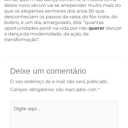
deste novo século vai se arrepender muito mais do
que os elegantes senhores dos anos 50 que
desconheciam os passos da valsa, do fox-trote, do
bolero, e um dia, amargurado, dirá: “quantas
oportunidades perdi na vida por não
querer
dançar
a dança da modernidade, da ação, da
transformação”.
Deixe um comentário
O seu endereço de e-mail não será publicado.
Campos obrigatórios são marcados com
*
Digite
aqui...