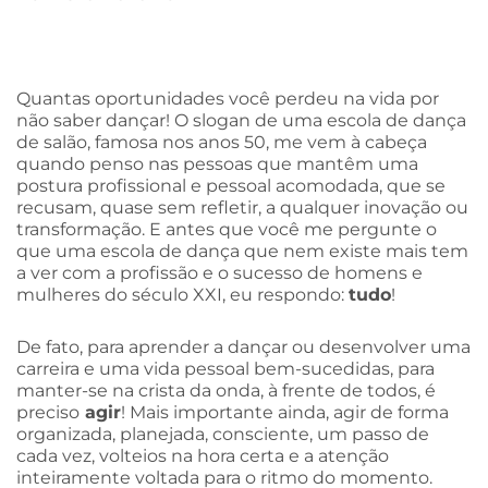
Quantas oportunidades você perdeu na vida por
não saber dançar! O slogan de uma escola de dança
de salão, famosa nos anos 50, me vem à cabeça
quando penso nas pessoas que mantêm uma
postura profissional e pessoal acomodada, que se
recusam, quase sem refletir, a qualquer inovação ou
transformação. E antes que você me pergunte o
que uma escola de dança que nem existe mais tem
a ver com a profissão e o sucesso de homens e
mulheres do século XXI, eu respondo:
tudo
!
De fato, para aprender a dançar ou desenvolver uma
carreira e uma vida pessoal bem-sucedidas, para
manter-se na crista da onda, à frente de todos, é
preciso
agir
! Mais importante ainda, agir de forma
organizada, planejada, consciente, um passo de
cada vez, volteios na hora certa e a atenção
inteiramente voltada para o ritmo do momento.