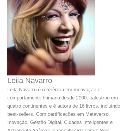
Leila Navarro
Leila Navarro é referência em motivação e
comportamento humano desde 2000, palestrou em
quatro continentes e é autora de 16 livros, incluindo
best-sellers. Com certificações em Metaverso,
Inovação, Gestão Digital, Cidades Inteligentes e
Astronauta Análoga, e reconhecida com o Selo