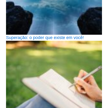
Superação: o poder que existe em você!