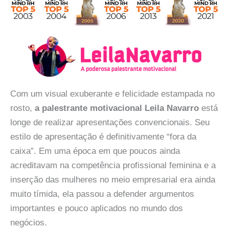
Com um visual exuberante e felicidade estampada no
rosto,
a palestrante motivacional Leila Navarro
está
longe de realizar apresentações convencionais. Seu
estilo de apresentação é definitivamente “fora da
caixa”. Em uma época em que poucos ainda
acreditavam na competência profissional feminina e a
inserção das mulheres no meio empresarial era ainda
muito tímida, ela passou a defender argumentos
importantes e pouco aplicados no mundo dos
negócios.