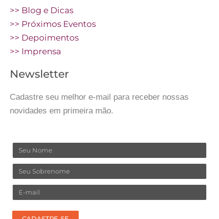
>> Blog e Dicas
>> Próximos Eventos
>> Depoimentos
>> Imprensa
Newsletter
Cadastre seu melhor e-mail para receber nossas
novidades em primeira mão.
Nome
Sobrenome
Email
CADASTRE-SE