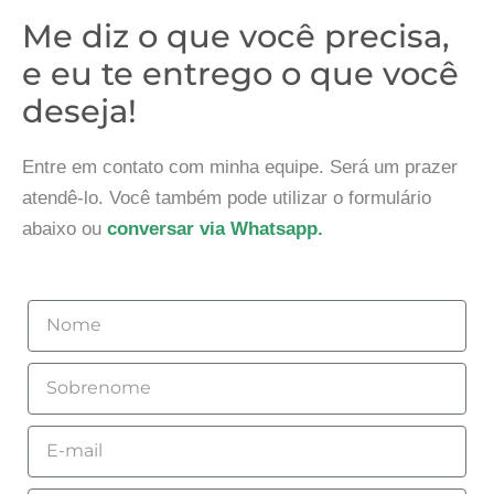
Me diz o que você precisa,
e eu te entrego o que você
deseja!
Entre em contato com minha equipe. Será um prazer
atendê-lo. Você também pode utilizar o formulário
abaixo ou
conversar via Whatsapp.
Nome
Sobrenome
Email