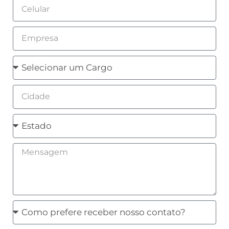
Celular
Empresa
Cargo
Cidade
Estado
Mensagem
Como
prefere