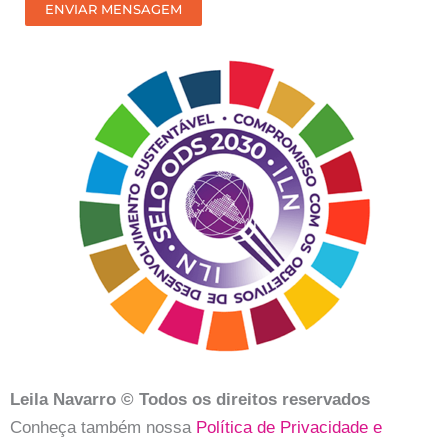
receber
ENVIAR MENSAGEM
nosso
contato?
Leila Navarro © Todos os direitos reservados
Conheça também nossa
Política de Privacidade e