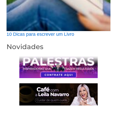
10 Dicas para escrever um Livro
Novidades