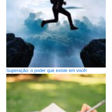
Superação: o poder que existe em você!