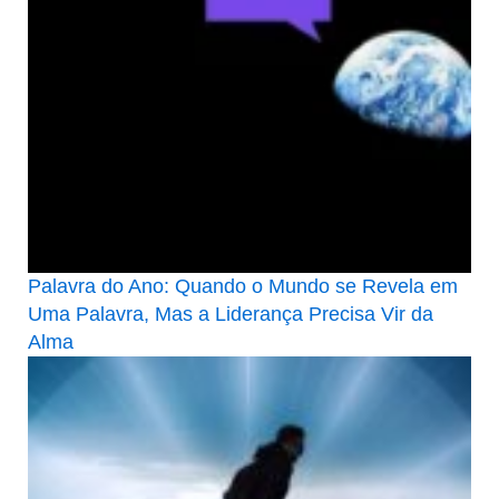
Palavra do Ano: Quando o Mundo se Revela em
Uma Palavra, Mas a Liderança Precisa Vir da
Alma