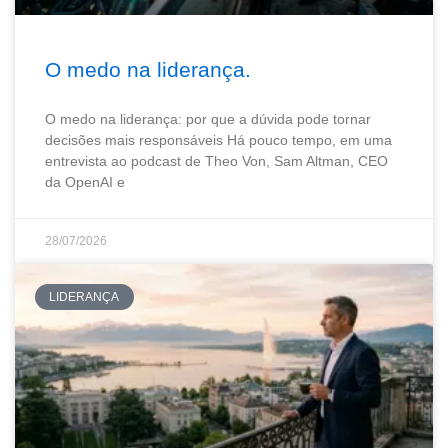
O medo na liderança.
O medo na liderança: por que a dúvida pode tornar
decisões mais responsáveis Há pouco tempo, em uma
entrevista ao podcast de Theo Von, Sam Altman, CEO
da OpenAI e
28/07/2026
LIDERANÇA