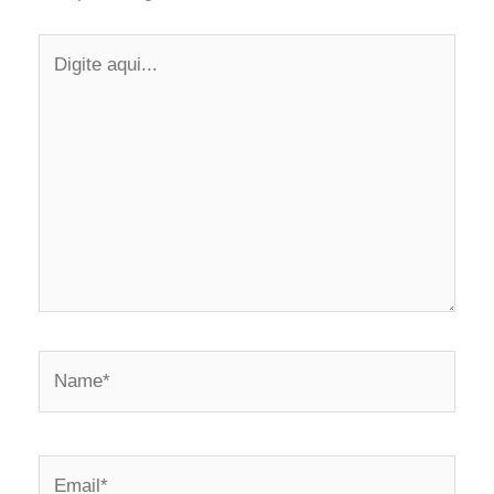
Digite
aqui...
Name*
Email*