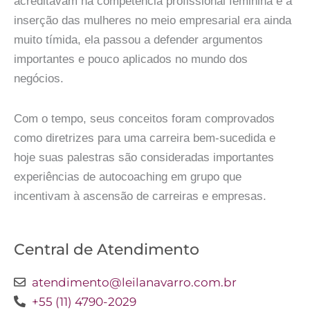
acreditavam na competência profissional feminina e a
inserção das mulheres no meio empresarial era ainda
muito tímida, ela passou a defender argumentos
importantes e pouco aplicados no mundo dos
negócios.
Com o tempo, seus conceitos foram comprovados
como diretrizes para uma carreira bem-sucedida e
hoje suas palestras são consideradas importantes
experiências de autocoaching em grupo que
incentivam à ascensão de carreiras e empresas.
Central de Atendimento
atendimento@leilanavarro.com.br
+55 (11) 4790-2029