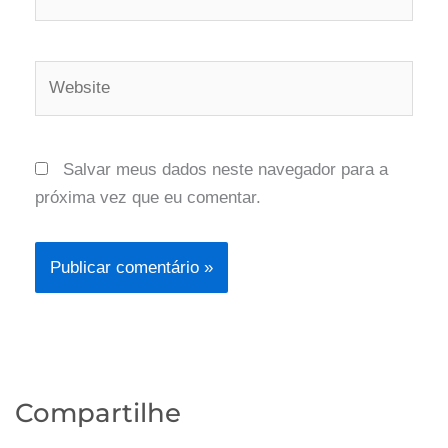
Website
Salvar meus dados neste navegador para a
próxima vez que eu comentar.
Compartilhe