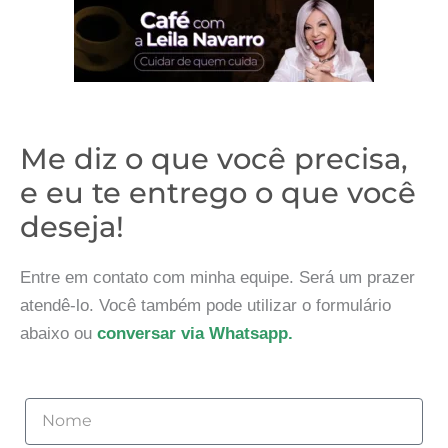
Me diz o que você precisa,
e eu te entrego o que você
deseja!
Entre em contato com minha equipe. Será um prazer
atendê-lo. Você também pode utilizar o formulário
abaixo ou
conversar via Whatsapp.
Nome