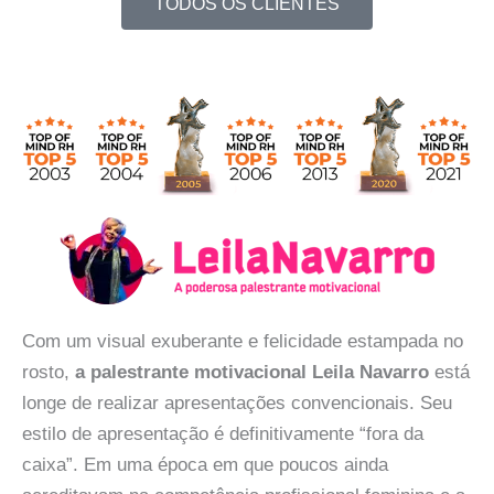
TODOS OS CLIENTES
Com um visual exuberante e felicidade estampada no
rosto,
a palestrante motivacional Leila Navarro
está
longe de realizar apresentações convencionais. Seu
estilo de apresentação é definitivamente “fora da
caixa”. Em uma época em que poucos ainda