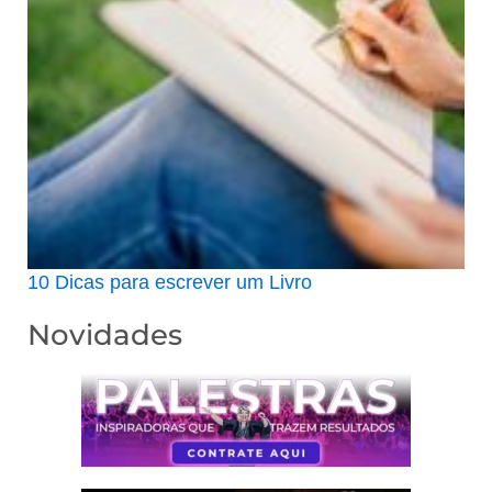
10 Dicas para escrever um Livro
Novidades