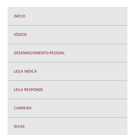
INÍCIO
VÍDEOS
DESENVOLVIMENTO PESSOAL
LEILA INDICA
LEILA RESPONDE
CARREIRA
DICAS