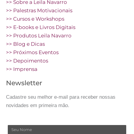
>> Sobre a Leila Navarro
>> Palestras Motivacionais
>> Cursos e Workshops
>> E-books e Livros Digitais
>> Produtos Leila Navarro
>> Blog e Dicas
>> Próximos Eventos
>> Depoimentos
>> Imprensa
Newsletter
Cadastre seu melhor e-mail para receber nossas
novidades em primeira mão.
Nome