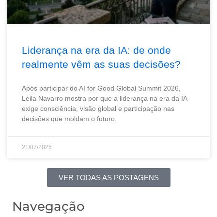
Liderança na era da IA: de onde
realmente vêm as suas decisões?
Após participar do AI for Good Global Summit 2026,
Leila Navarro mostra por que a liderança na era da IA
exige consciência, visão global e participação nas
decisões que moldam o futuro.
21/07/2026
VER TODAS AS POSTAGENS
Navegação