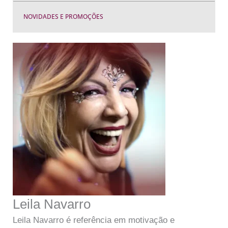
NOVIDADES E PROMOÇÕES
Leila Navarro
Leila Navarro é referência em motivação e