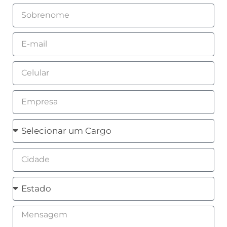
Sobrenome
Email
Celular
Empresa
Cargo
Cidade
Estado
Mensagem