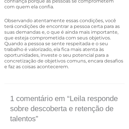
confiança porque as pessoas se comprometem
com quem ela confia.
Observando atentamente essas condições, você
terá condições de encontrar a pessoa certa para as
suas demandas e, o que é ainda mais importante,
que esteja comprometida com seus objetivos.
Quando a pessoa se sente respeitada e o seu
trabalho é valorizado, ela fica mais atenta às
oportunidades, investe o seu potencial para a
concretização de objetivos comuns, encara desafios
e faz as coisas acontecerem.
1 comentário em “Leila responde
sobre descoberta e retenção de
talentos”