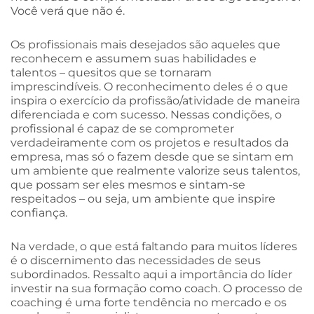
Você verá que não é.
Os profissionais mais desejados são aqueles que
reconhecem e assumem suas habilidades e
talentos – quesitos que se tornaram
imprescindíveis. O reconhecimento deles é o que
inspira o exercício da profissão/atividade de maneira
diferenciada e com sucesso. Nessas condições, o
profissional é capaz de se comprometer
verdadeiramente com os projetos e resultados da
empresa, mas só o fazem desde que se sintam em
um ambiente que realmente valorize seus talentos,
que possam ser eles mesmos e sintam-se
respeitados – ou seja, um ambiente que inspire
confiança.
Na verdade, o que está faltando para muitos líderes
é o discernimento das necessidades de seus
subordinados. Ressalto aqui a importância do líder
investir na sua formação como coach. O processo de
coaching é uma forte tendência no mercado e os