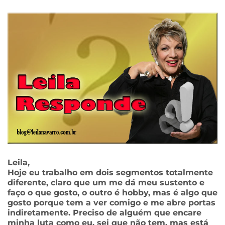
Leila,
Hoje eu trabalho em dois segmentos totalmente
diferente, claro que um me dá meu sustento e
faço o que gosto, o outro é hobby, mas é algo que
gosto porque tem a ver comigo e me abre portas
indiretamente. Preciso de alguém que encare
minha luta como eu, sei que não tem, mas está