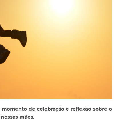
 momento de celebração e reflexão sobre o
 nossas mães.