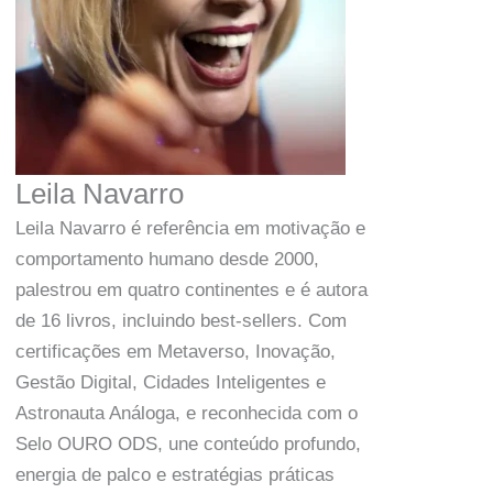
Leila Navarro
Leila Navarro é referência em motivação e
comportamento humano desde 2000,
palestrou em quatro continentes e é autora
de 16 livros, incluindo best-sellers. Com
certificações em Metaverso, Inovação,
Gestão Digital, Cidades Inteligentes e
Astronauta Análoga, e reconhecida com o
Selo OURO ODS, une conteúdo profundo,
energia de palco e estratégias práticas