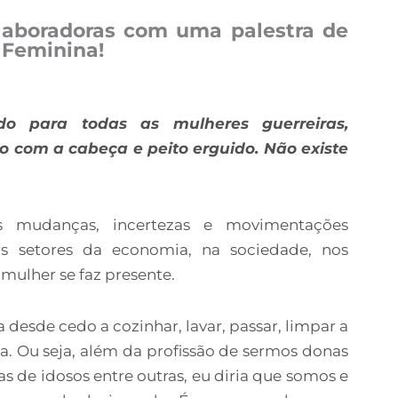
laboradoras com uma palestra de
Feminina!
do para todas as mulheres guerreiras,
 com a cabeça e peito erguido. Não existe
 mudanças, incertezas e movimentações
s setores da economia, na sociedade, nos
mulher se faz presente.
 desde cedo a cozinhar, lavar, passar, limpar a
asa. Ou seja, além da profissão de sermos donas
s de idosos entre outras, eu diria que somos e