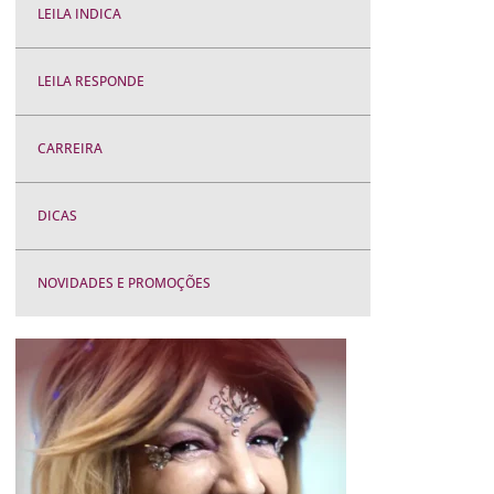
LEILA INDICA
LEILA RESPONDE
CARREIRA
DICAS
NOVIDADES E PROMOÇÕES