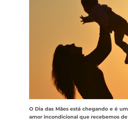
O Dia das Mães está chegando e é um
amor incondicional que recebemos de