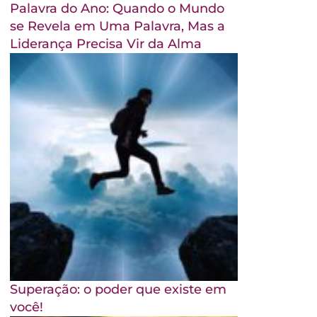
Palavra do Ano: Quando o Mundo
se Revela em Uma Palavra, Mas a
Liderança Precisa Vir da Alma
Superação: o poder que existe em
você!