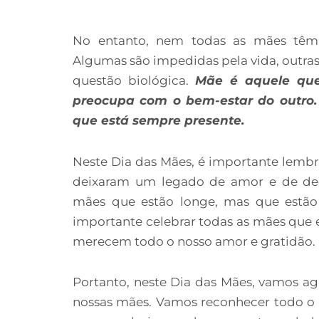
No entanto, nem todas as mães têm a
Algumas são impedidas pela vida, outra
questão biológica.
Mãe é aquele que
preocupa com o bem-estar do outro.
que está sempre presente.
Neste Dia das Mães, é importante lembr
deixaram um legado de amor e de de
mães que estão longe, mas que estão
importante celebrar todas as mães que e
merecem todo o nosso amor e gratidão.
Portanto, neste Dia das Mães, vamos a
nossas mães. Vamos reconhecer todo o es