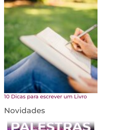
10 Dicas para escrever um Livro
Novidades