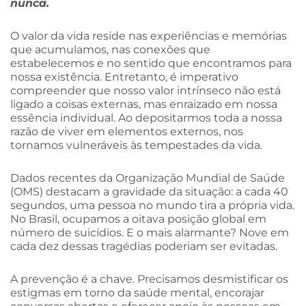
nunca.
O valor da vida reside nas experiências e memórias
que acumulamos, nas conexões que
estabelecemos e no sentido que encontramos para
nossa existência. Entretanto, é imperativo
compreender que nosso valor intrínseco não está
ligado a coisas externas, mas enraizado em nossa
essência individual. Ao depositarmos toda a nossa
razão de viver em elementos externos, nos
tornamos vulneráveis às tempestades da vida.
Dados recentes da Organização Mundial de Saúde
(OMS) destacam a gravidade da situação: a cada 40
segundos, uma pessoa no mundo tira a própria vida.
No Brasil, ocupamos a oitava posição global em
número de suicídios. E o mais alarmante? Nove em
cada dez dessas tragédias poderiam ser evitadas.
A prevenção é a chave. Precisamos desmistificar os
estigmas em torno da saúde mental, encorajar