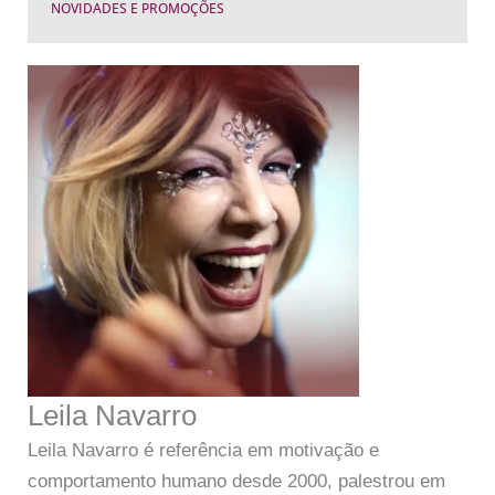
NOVIDADES E PROMOÇÕES
Leila Navarro
Leila Navarro é referência em motivação e
comportamento humano desde 2000, palestrou em