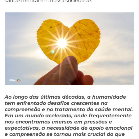
saúde mental em nossa sociedade.
Ao longo das últimas décadas, a humanidade
tem enfrentado desafios crescentes na
compreensão e no tratamento da saúde mental.
Em um mundo acelerado, onde frequentemente
nos encontramos imersos em pressões e
expectativas, a necessidade de apoio emocional
e compreensão se tornou mais crucial do que