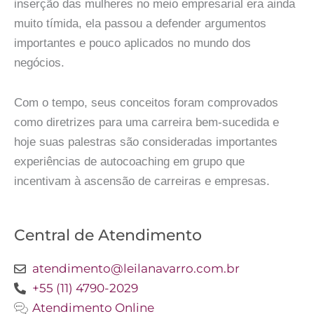
inserção das mulheres no meio empresarial era ainda
muito tímida, ela passou a defender argumentos
importantes e pouco aplicados no mundo dos
negócios.
Com o tempo, seus conceitos foram comprovados
como diretrizes para uma carreira bem-sucedida e
hoje suas palestras são consideradas importantes
experiências de autocoaching em grupo que
incentivam à ascensão de carreiras e empresas.
Central de Atendimento
atendimento@leilanavarro.com.br
+55 (11) 4790-2029
Atendimento Online