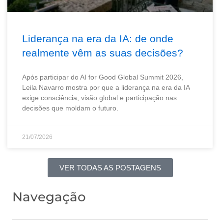
Liderança na era da IA: de onde
realmente vêm as suas decisões?
Após participar do AI for Good Global Summit 2026,
Leila Navarro mostra por que a liderança na era da IA
exige consciência, visão global e participação nas
decisões que moldam o futuro.
21/07/2026
VER TODAS AS POSTAGENS
Navegação