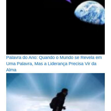
Palavra do Ano: Quando o Mundo se Revela em
Uma Palavra, Mas a Liderança Precisa Vir da
Alma