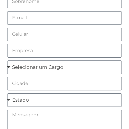
Email
Celular
Empresa
Cargo
Cidade
Estado
Mensagem