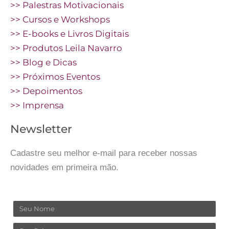
>> Palestras Motivacionais
>> Cursos e Workshops
>> E-books e Livros Digitais
>> Produtos Leila Navarro
>> Blog e Dicas
>> Próximos Eventos
>> Depoimentos
>> Imprensa
Newsletter
Cadastre seu melhor e-mail para receber nossas
novidades em primeira mão.
Nome
Sobrenome