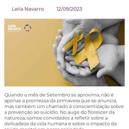
Leila Navarro
12/09/2023
Quando o mês de Setembro se aproxima, não é
apenas a promessa da primavera que se anuncia,
mas também um chamado à conscientização sobre
a prevenção ao suicídio. No auge do florescer da
natureza, somos convidados a refletir sobre a
delicadeza da vida humana e sobre o impacto da