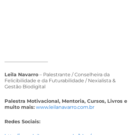
__________________
Leila Navarro
– Palestrante / Conselheira da
Felicibilidade e da Futurabilidade / Nexialista &
Gestão Biodigital
Palestra Motivacional, Mentoria, Cursos, Livros e
muito mais:
www.leilanavarro.com.br
Redes Sociais: