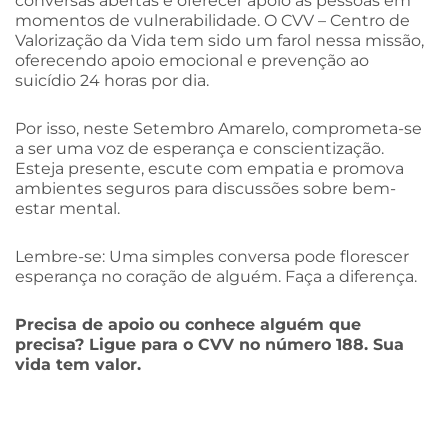
conversas abertas e oferecer apoio às pessoas em
momentos de vulnerabilidade. O CVV – Centro de
Valorização da Vida tem sido um farol nessa missão,
oferecendo apoio emocional e prevenção ao
suicídio 24 horas por dia.
Por isso, neste Setembro Amarelo, comprometa-se
a ser uma voz de esperança e conscientização.
Esteja presente, escute com empatia e promova
ambientes seguros para discussões sobre bem-
estar mental.
Lembre-se: Uma simples conversa pode florescer
esperança no coração de alguém. Faça a diferença.
Precisa de apoio ou conhece alguém que
precisa? Ligue para o CVV no número 188. Sua
vida tem valor.