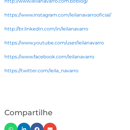
http://www.leilanavarro.com.br/blog/
https://www.instagram.com/leilanavarrooficial/
http://br.linkedin.com/in/leilanavarro
https://www.youtube.com/user/leilanavarro
https://www.facebook.com/leilanavarro
https://twitter.com/leila_navarro
Compartilhe