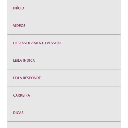
INÍCIO
VÍDEOS
DESENVOLVIMENTO PESSOAL
LEILA INDICA
LEILA RESPONDE
CARREIRA
DICAS