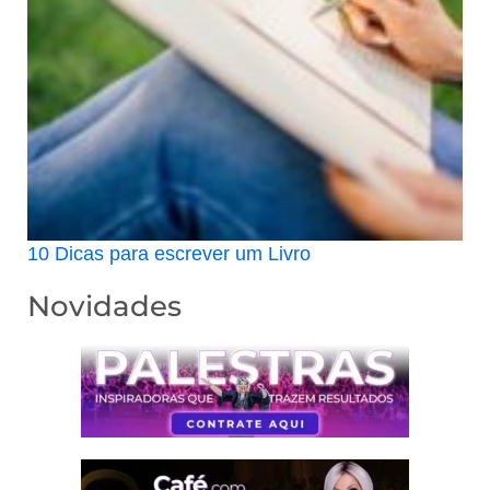
10 Dicas para escrever um Livro
Novidades