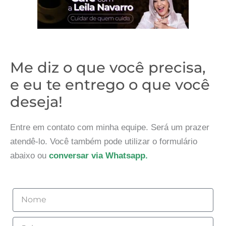
Me diz o que você precisa,
e eu te entrego o que você
deseja!
Entre em contato com minha equipe. Será um prazer
atendê-lo. Você também pode utilizar o formulário
abaixo ou
conversar via Whatsapp.
Nome
Sobrenome