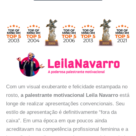
Com um visual exuberante e felicidade estampada no
rosto,
a palestrante motivacional Leila Navarro
está
longe de realizar apresentações convencionais. Seu
estilo de apresentação é definitivamente “fora da
caixa”. Em uma época em que poucos ainda
acreditavam na competência profissional feminina e a