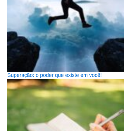
Superação: o poder que existe em você!