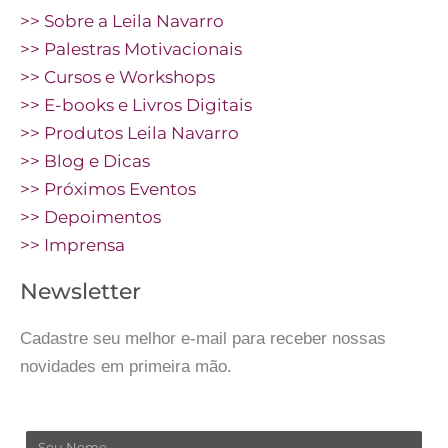
>> Sobre a Leila Navarro
>> Palestras Motivacionais
>> Cursos e Workshops
>> E-books e Livros Digitais
>> Produtos Leila Navarro
>> Blog e Dicas
>> Próximos Eventos
>> Depoimentos
>> Imprensa
Newsletter
Cadastre seu melhor e-mail para receber nossas
novidades em primeira mão.
Nome