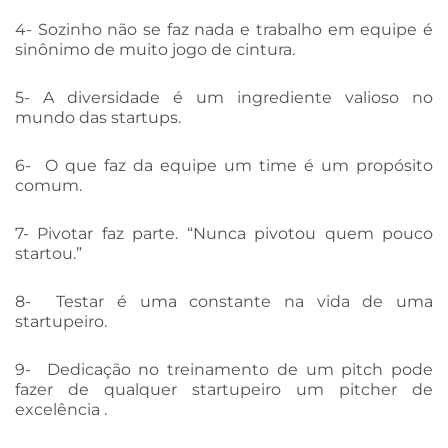
4- Sozinho não se faz nada e trabalho em equipe é
sinônimo de muito jogo de cintura.
5- A diversidade é um ingrediente valioso no
mundo das startups.
6- O que faz da equipe um time é um propósito
comum.
7- Pivotar faz parte. “Nunca pivotou quem pouco
startou.”
8- Testar é uma constante na vida de uma
startupeiro.
9- Dedicação no treinamento de um pitch pode
fazer de qualquer startupeiro um pitcher de
excelência .