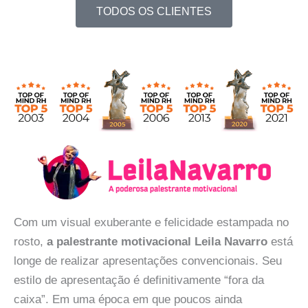
TODOS OS CLIENTES
Com um visual exuberante e felicidade estampada no
rosto,
a palestrante motivacional Leila Navarro
está
longe de realizar apresentações convencionais. Seu
estilo de apresentação é definitivamente “fora da
caixa”. Em uma época em que poucos ainda