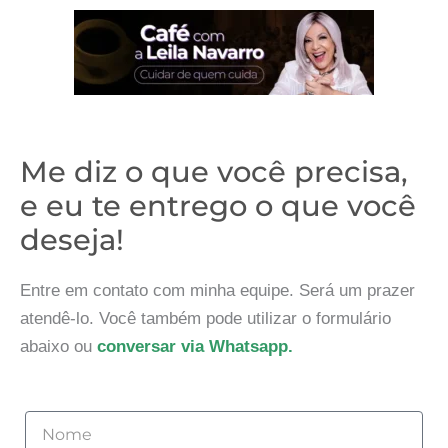
Me diz o que você precisa,
e eu te entrego o que você
deseja!
Entre em contato com minha equipe. Será um prazer
atendê-lo. Você também pode utilizar o formulário
abaixo ou
conversar via Whatsapp.
Nome