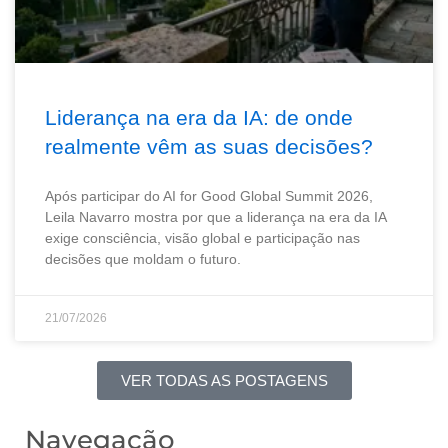
Liderança na era da IA: de onde
realmente vêm as suas decisões?
Após participar do AI for Good Global Summit 2026,
Leila Navarro mostra por que a liderança na era da IA
exige consciência, visão global e participação nas
decisões que moldam o futuro.
21/07/2026
VER TODAS AS POSTAGENS
Navegação