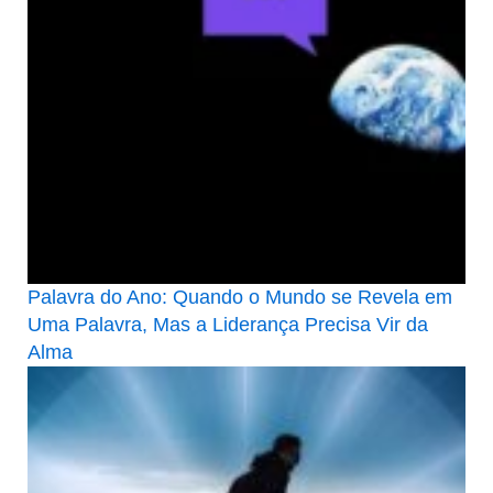
Palavra do Ano: Quando o Mundo se Revela em
Uma Palavra, Mas a Liderança Precisa Vir da
Alma