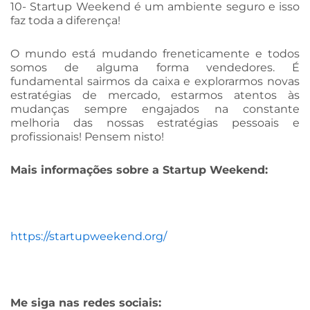
10- Startup Weekend é um ambiente seguro e isso
faz toda a diferença!
O mundo está mudando freneticamente e todos
somos de alguma forma vendedores. É
fundamental sairmos da caixa e explorarmos novas
estratégias de mercado, estarmos atentos às
mudanças sempre engajados na constante
melhoria das nossas estratégias pessoais e
profissionais! Pensem nisto!
Mais informações sobre a Startup Weekend:
https://startupweekend.org/
Me siga nas redes sociais: