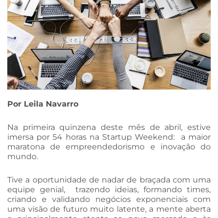
Por Leila Navarro
Na primeira quinzena deste mês de abril, estive
imersa por 54 horas na Startup Weekend: a maior
maratona de empreendedorismo e inovação do
mundo.
Tive a oportunidade de nadar de braçada com uma
equipe genial, trazendo ideias, formando times,
criando e validando negócios exponenciais com
uma visão de futuro muito latente, a mente aberta