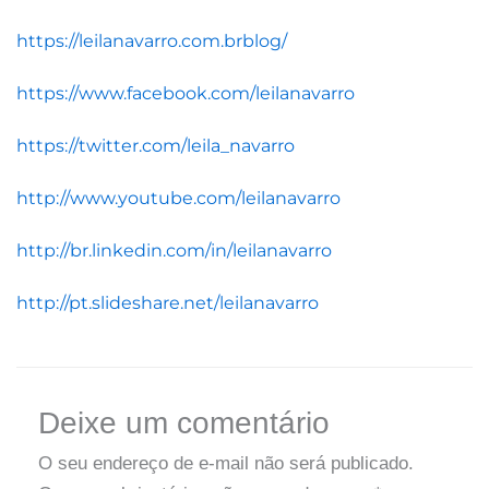
https://leilanavarro.com.brblog/
https://www.facebook.com/leilanavarro
https://twitter.com/leila_navarro
http://www.youtube.com/leilanavarro
http://br.linkedin.com/in/leilanavarro
http://pt.slideshare.net/leilanavarro
Deixe um comentário
O seu endereço de e-mail não será publicado.