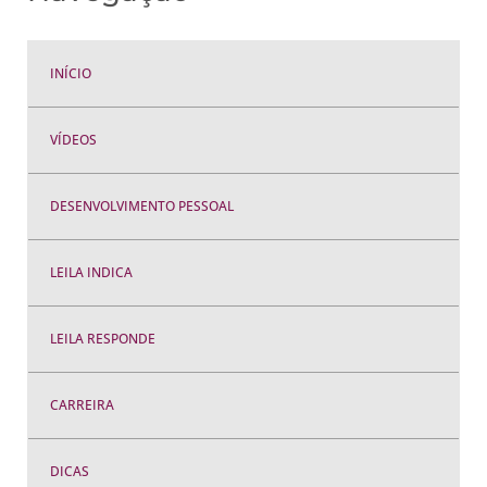
INÍCIO
VÍDEOS
DESENVOLVIMENTO PESSOAL
LEILA INDICA
LEILA RESPONDE
CARREIRA
DICAS