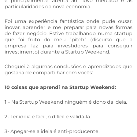
e principalmente atenta ao novo mercado e às
particularidades da nova economia.
Foi uma experiência fantástica onde pude ousar,
inovar, aprender e me preparar para novas formas
de fazer negócio. Estive trabalhando numa startup
que foi fruto do meu ”pitch” (discurso que a
empresa faz para investidores para conseguir
investimento) durante a Startup Weekend.
Cheguei à algumas conclusões e aprendizados que
gostaria de compartilhar com vocês:
10 coisas que aprendi na Startup Weekend:
1 – Na Startup Weekend ninguém é dono da ideia.
2- Ter ideia é fácil, o difícil é validá-la.
3- Apegar-se a ideia é anti-producente.