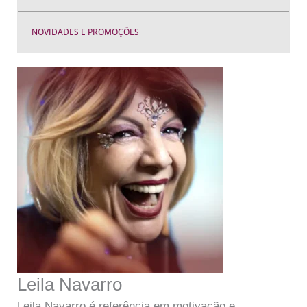
NOVIDADES E PROMOÇÕES
Leila Navarro
Leila Navarro é referência em motivação e