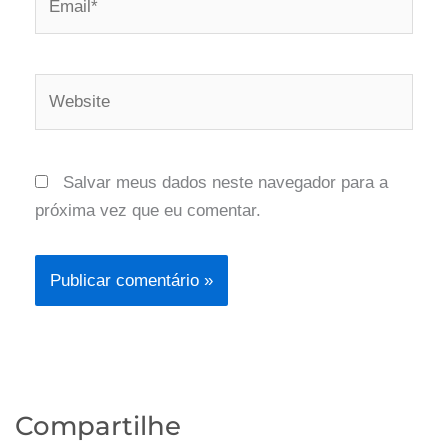
Website
Salvar meus dados neste navegador para a
próxima vez que eu comentar.
Compartilhe