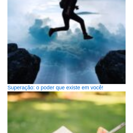
Superação: o poder que existe em você!