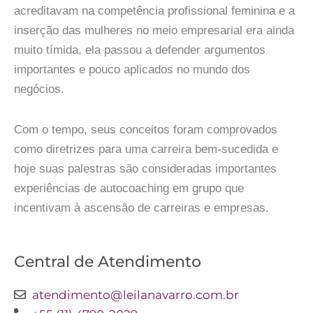
acreditavam na competência profissional feminina e a
inserção das mulheres no meio empresarial era ainda
muito tímida, ela passou a defender argumentos
importantes e pouco aplicados no mundo dos
negócios.
Com o tempo, seus conceitos foram comprovados
como diretrizes para uma carreira bem-sucedida e
hoje suas palestras são consideradas importantes
experiências de autocoaching em grupo que
incentivam à ascensão de carreiras e empresas.
Central de Atendimento
atendimento@leilanavarro.com.br