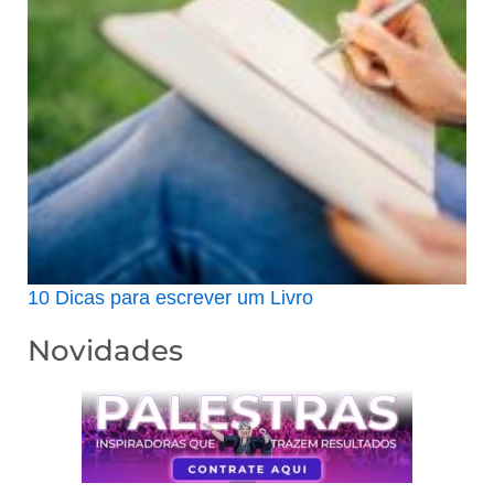
10 Dicas para escrever um Livro
Novidades