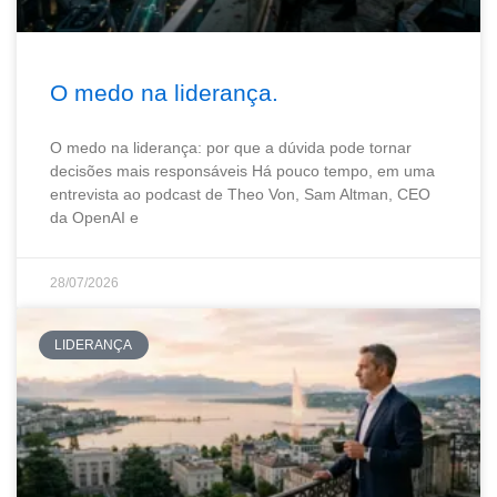
O medo na liderança.
O medo na liderança: por que a dúvida pode tornar
decisões mais responsáveis Há pouco tempo, em uma
entrevista ao podcast de Theo Von, Sam Altman, CEO
da OpenAI e
28/07/2026
LIDERANÇA