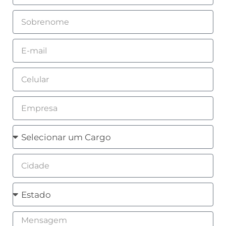
Sobrenome
Email
Celular
Empresa
Cargo
Cidade
Estado
Mensagem