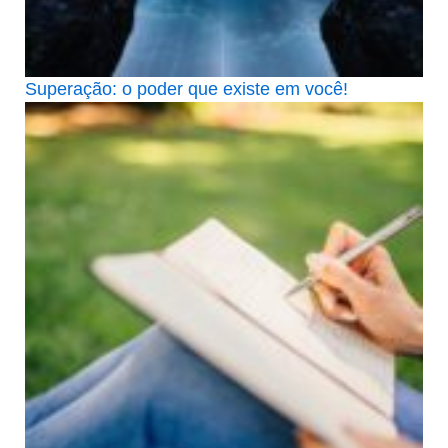
Superação: o poder que existe em você!