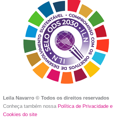
Leila Navarro © Todos os direitos reservados
Conheça também nossa
Política de Privacidade e
Cookies do site