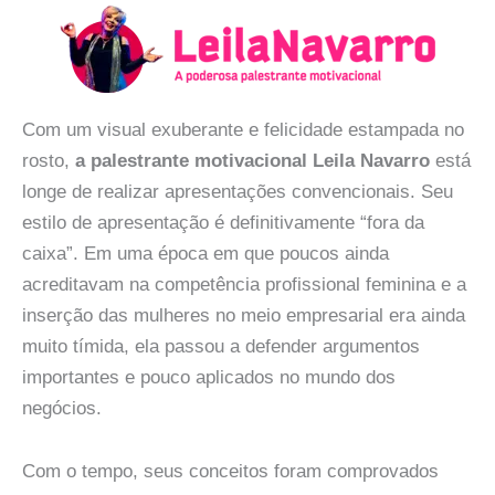
Com um visual exuberante e felicidade estampada no
rosto,
a palestrante motivacional Leila Navarro
está
longe de realizar apresentações convencionais. Seu
estilo de apresentação é definitivamente “fora da
caixa”. Em uma época em que poucos ainda
acreditavam na competência profissional feminina e a
inserção das mulheres no meio empresarial era ainda
muito tímida, ela passou a defender argumentos
importantes e pouco aplicados no mundo dos
negócios.
Com o tempo, seus conceitos foram comprovados