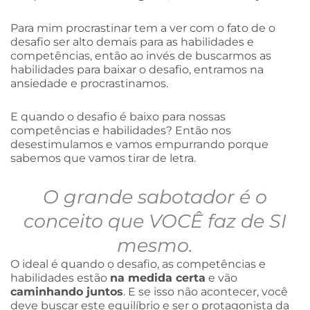
Para mim procrastinar tem a ver com o fato de o
desafio ser alto demais para as habilidades e
competências, então ao invés de buscarmos as
habilidades para baixar o desafio, entramos na
ansiedade e procrastinamos.
E quando o desafio é baixo para nossas
competências e habilidades? Então nos
desestimulamos e vamos empurrando porque
sabemos que vamos tirar de letra.
O grande sabotador é o
conceito que VOCÊ faz de SI
mesmo.
O ideal é quando o desafio, as competências e
habilidades estão
na medida certa
e vão
caminhando juntos
. E se isso não acontecer, você
deve buscar este equilíbrio e ser o protagonista da