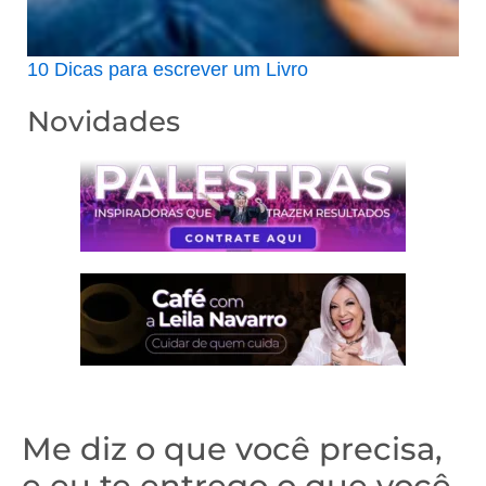
10 Dicas para escrever um Livro
Novidades
Me diz o que você precisa,
e eu te entrego o que você