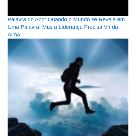
Palavra do Ano: Quando o Mundo se Revela em
Uma Palavra, Mas a Liderança Precisa Vir da
Alma