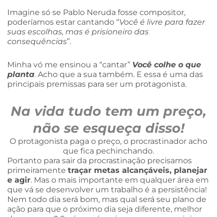
Imagine só se Pablo Neruda fosse compositor,
poderíamos estar cantando “
Você é livre para fazer
suas escolhas, mas é prisioneiro das
consequências
”.
Minha vó me ensinou a “cantar”
Você colhe o que
planta
. Acho que a sua também. E essa é uma das
principais premissas para ser um protagonista.
Na vida tudo tem um preço,
não se esqueça disso!
O protagonista paga o preço, o procrastinador acho
que fica pechinchando.
Portanto para sair da procrastinação precisamos
primeiramente
traçar metas alcançáveis, planejar
e agir
. Mas o mais importante em qualquer área em
que vá se desenvolver um trabalho é a persistência!
Nem todo dia será bom, mas qual será seu plano de
ação para que o próximo dia seja diferente, melhor