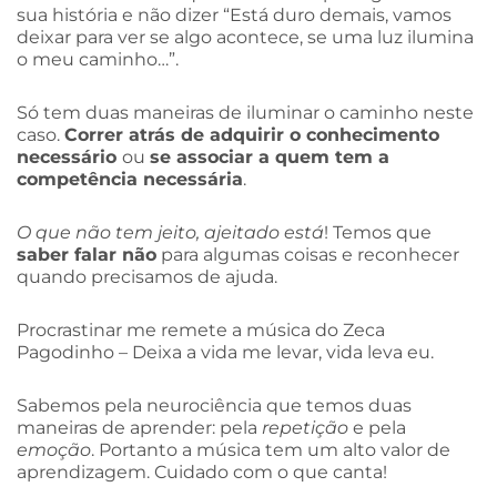
sua história e não dizer “Está duro demais, vamos
deixar para ver se algo acontece, se uma luz ilumina
o meu caminho…”.
Só tem duas maneiras de iluminar o caminho neste
caso.
Correr atrás de adquirir o conhecimento
necessário
ou
se associar a quem tem a
competência necessária
.
O que não tem jeito, ajeitado está
! Temos que
saber falar não
para algumas coisas e reconhecer
quando precisamos de ajuda.
Procrastinar me remete a música do Zeca
Pagodinho – Deixa a vida me levar, vida leva eu.
Sabemos pela neurociência que temos duas
maneiras de aprender: pela
repetição
e pela
emoção
. Portanto a música tem um alto valor de
aprendizagem. Cuidado com o que canta!