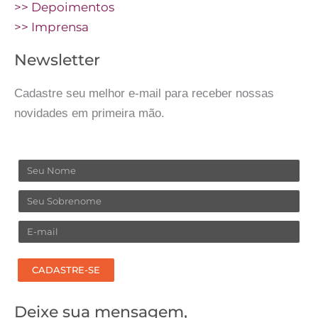
>> Depoimentos
>> Imprensa
Newsletter
Cadastre seu melhor e-mail para receber nossas
novidades em primeira mão.
Nome
Sobrenome
Email
CADASTRE-SE
Deixe sua mensagem,