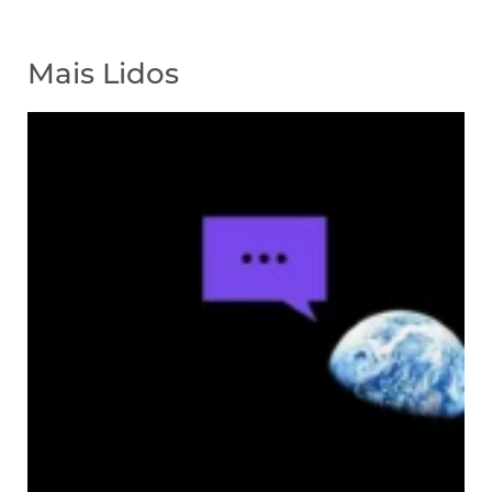
Mais Lidos