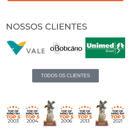
contato?
NOSSOS CLIENTES
TODOS OS CLIENTES