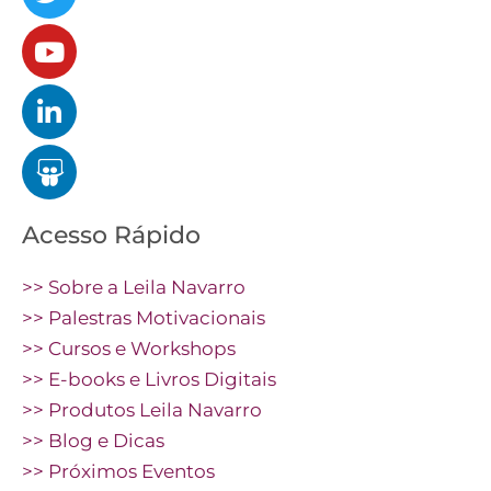
Acesso Rápido
>> Sobre a Leila Navarro
>> Palestras Motivacionais
>> Cursos e Workshops
>> E-books e Livros Digitais
>> Produtos Leila Navarro
>> Blog e Dicas
>> Próximos Eventos