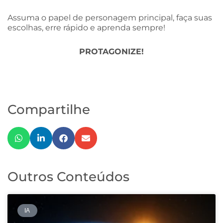
Assuma o papel de personagem principal, faça suas
escolhas, erre rápido e aprenda sempre!
PROTAGONIZE!
Compartilhe
Outros Conteúdos
IA