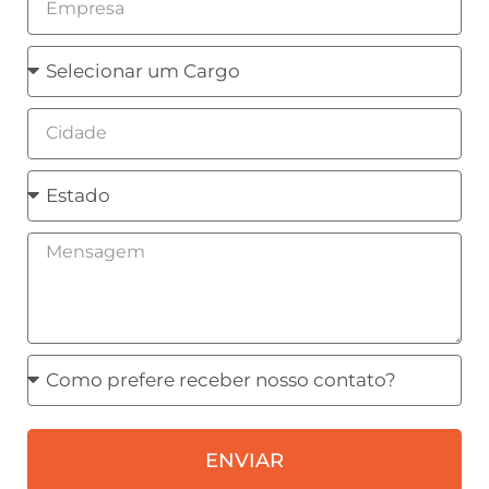
Cargo
Cidade
Estado
Mensagem
Como
prefere
receber
ENVIAR
nosso