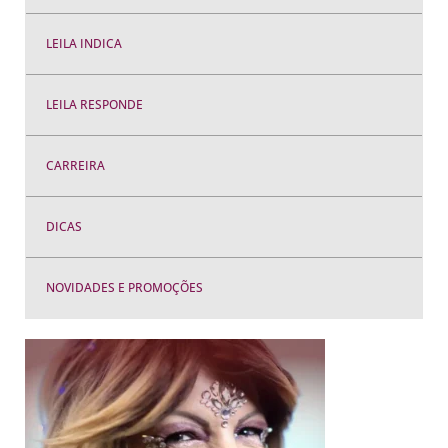
LEILA INDICA
LEILA RESPONDE
CARREIRA
DICAS
NOVIDADES E PROMOÇÕES