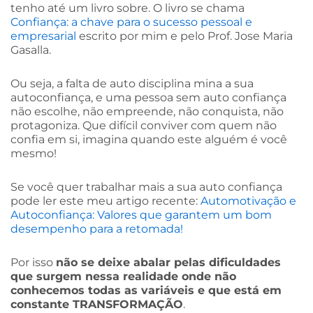
tenho até um livro sobre. O livro se chama
Confiança: a chave para o sucesso pessoal e
empresarial
escrito por mim e pelo Prof. Jose Maria
Gasalla.
Ou seja, a falta de auto disciplina mina a sua
autoconfiança, e uma pessoa sem auto confiança
não escolhe, não empreende, não conquista, não
protagoniza. Que difícil conviver com quem não
confia em si, imagina quando este alguém é você
mesmo!
Se você quer trabalhar mais a sua auto confiança
pode ler este meu artigo recente:
Automotivação e
Autoconfiança: Valores que garantem um bom
desempenho para a retomada!
Por isso
não se deixe abalar pelas dificuldades
que surgem nessa realidade onde não
conhecemos todas as variáveis e que está em
constante TRANSFORMAÇÃO
.