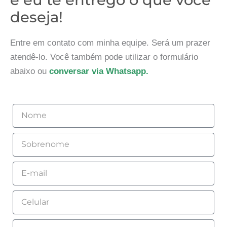
deseja!
Entre em contato com minha equipe. Será um prazer
atendê-lo. Você também pode utilizar o formulário
abaixo ou
conversar via Whatsapp.
Nome
Sobrenome
Email
Celular
Empresa