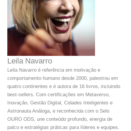
Leila Navarro
Leila Navarro é referência em motivação e
comportamento humano desde 2000, palestrou em
quatro continentes e é autora de 16 livros, incluindo
best-sellers. Com certificações em Metaverso,
Inovação, Gestão Digital, Cidades Inteligentes e
Astronauta Análoga, e reconhecida com o Selo
OURO ODS, une conteúdo profundo, energia de
palco e estratégias práticas para líderes e equipes.