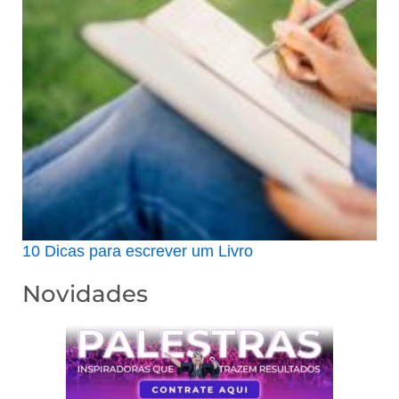
10 Dicas para escrever um Livro
Novidades