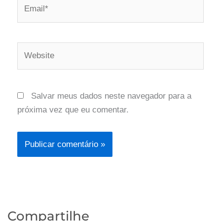
Email*
Website
Salvar meus dados neste navegador para a
próxima vez que eu comentar.
Compartilhe