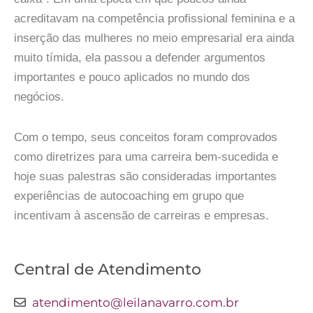
acreditavam na competência profissional feminina e a
inserção das mulheres no meio empresarial era ainda
muito tímida, ela passou a defender argumentos
importantes e pouco aplicados no mundo dos
negócios.
Com o tempo, seus conceitos foram comprovados
como diretrizes para uma carreira bem-sucedida e
hoje suas palestras são consideradas importantes
experiências de autocoaching em grupo que
incentivam à ascensão de carreiras e empresas.
Central de Atendimento
atendimento@leilanavarro.com.br