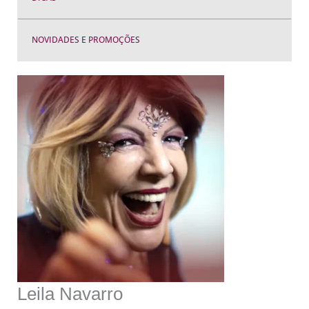
NOVIDADES E PROMOÇÕES
Leila Navarro