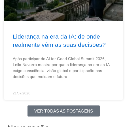
Liderança na era da IA: de onde
realmente vêm as suas decisões?
Após participar do AI for Good Global Summit 2026,
Leila Navarro mostra por que a liderança na era da IA
exige consciência, visão global e participação nas
decisões que moldam o futuro.
21/07/2026
VER TODAS AS POSTAGENS