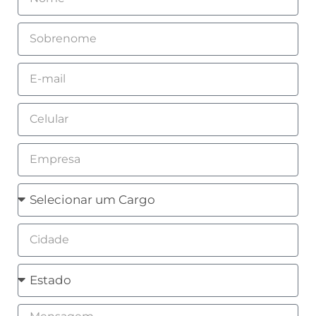
Sobrenome
Email
Celular
Empresa
Cargo
Cidade
Estado
Mensagem