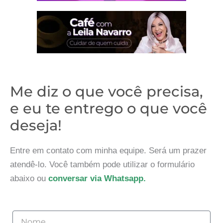
Me diz o que você precisa,
e eu te entrego o que você
deseja!
Entre em contato com minha equipe. Será um prazer
atendê-lo. Você também pode utilizar o formulário
abaixo ou
conversar via Whatsapp.
Nome