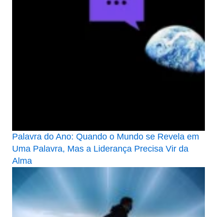
Palavra do Ano: Quando o Mundo se Revela em
Uma Palavra, Mas a Liderança Precisa Vir da
Alma