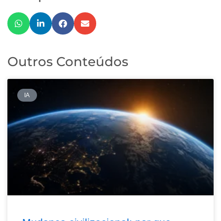
Outros Conteúdos
IA