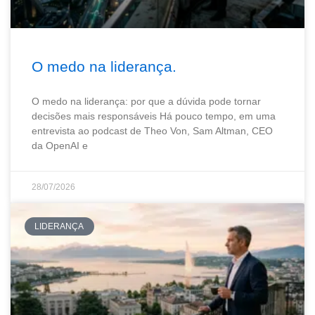
O medo na liderança.
O medo na liderança: por que a dúvida pode tornar
decisões mais responsáveis Há pouco tempo, em uma
entrevista ao podcast de Theo Von, Sam Altman, CEO
da OpenAI e
28/07/2026
LIDERANÇA