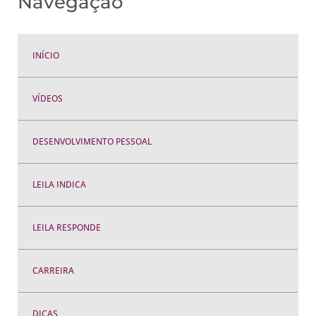
Navegação
INÍCIO
VÍDEOS
DESENVOLVIMENTO PESSOAL
LEILA INDICA
LEILA RESPONDE
CARREIRA
DICAS