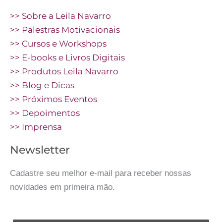
>> Sobre a Leila Navarro
>> Palestras Motivacionais
>> Cursos e Workshops
>> E-books e Livros Digitais
>> Produtos Leila Navarro
>> Blog e Dicas
>> Próximos Eventos
>> Depoimentos
>> Imprensa
Newsletter
Cadastre seu melhor e-mail para receber nossas
novidades em primeira mão.