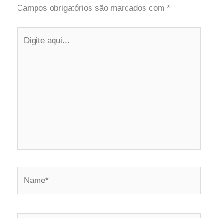
Campos obrigatórios são marcados com
*
Digite
aqui...
Name*