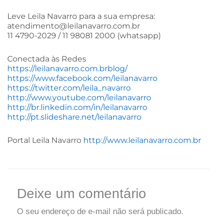
Leve Leila Navarro para a sua empresa:
atendimento@leilanavarro.com.br
11 4790-2029 / 11 98081 2000 (whatsapp)
Conectada às Redes
https://leilanavarro.com.brblog/
https://www.facebook.com/leilanavarro
https://twitter.com/leila_navarro
http://www.youtube.com/leilanavarro
http://br.linkedin.com/in/leilanavarro
http://pt.slideshare.net/leilanavarro
Portal Leila Navarro
http://www.leilanavarro.com.br
Deixe um comentário
O seu endereço de e-mail não será publicado.