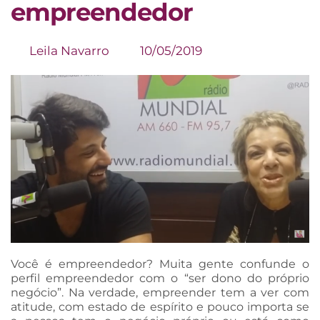
empreendedor
Leila Navarro
10/05/2019
Você é empreendedor? Muita gente confunde o
perfil empreendedor com o “ser dono do próprio
negócio”. Na verdade, empreender tem a ver com
atitude, com estado de espírito e pouco importa se