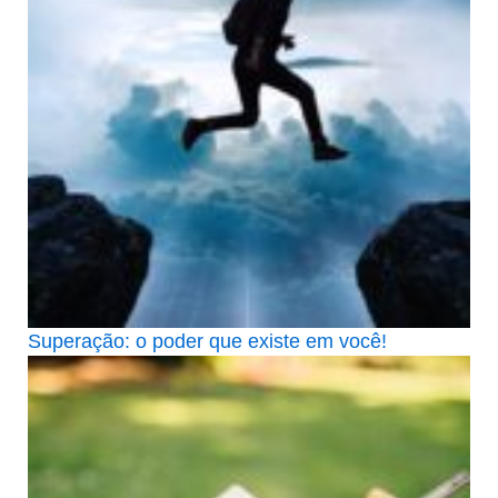
Superação: o poder que existe em você!