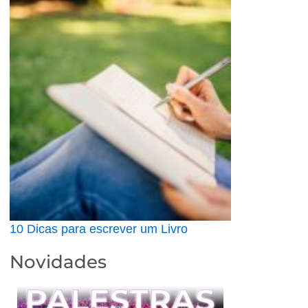
10 Dicas para escrever um Livro
Novidades