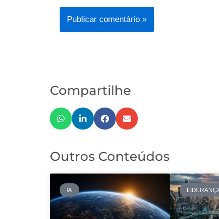
Compartilhe
Outros Conteúdos
IA
LIDERANÇ