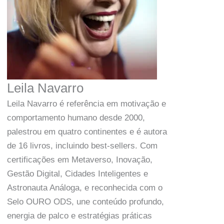
Leila Navarro
Leila Navarro é referência em motivação e
comportamento humano desde 2000,
palestrou em quatro continentes e é autora
de 16 livros, incluindo best-sellers. Com
certificações em Metaverso, Inovação,
Gestão Digital, Cidades Inteligentes e
Astronauta Análoga, e reconhecida com o
Selo OURO ODS, une conteúdo profundo,
energia de palco e estratégias práticas