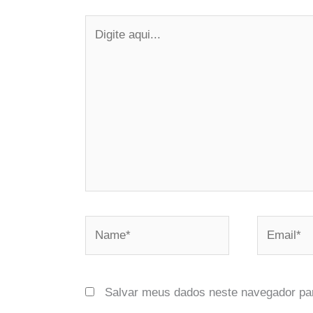
Digite
aqui...
Name*
Email*
Salvar meus dados neste navegador pa