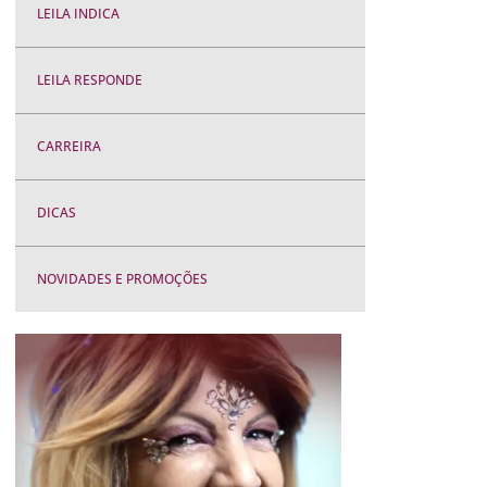
LEILA INDICA
LEILA RESPONDE
CARREIRA
DICAS
NOVIDADES E PROMOÇÕES