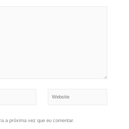
Website
ra a próxima vez que eu comentar.