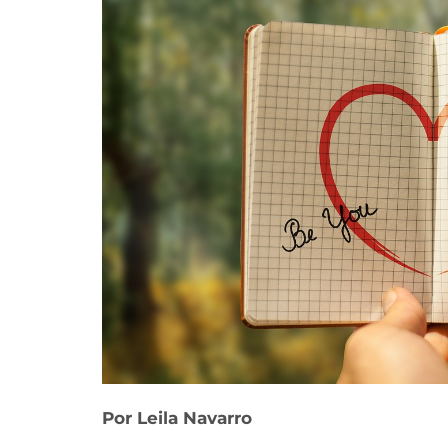
Por Leila Navarro