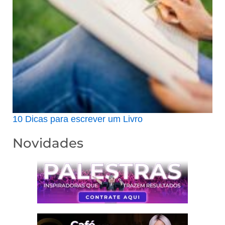
10 Dicas para escrever um Livro
Novidades