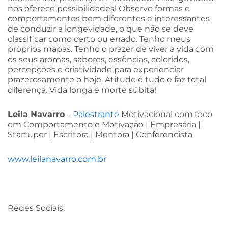
nos oferece possibilidades! Observo formas e
comportamentos bem diferentes e interessantes
de conduzir a longevidade, o que não se deve
classificar como certo ou errado. Tenho meus
próprios mapas. Tenho o prazer de viver a vida com
os seus aromas, sabores, essências, coloridos,
percepções e criatividade para experienciar
prazerosamente o hoje. Atitude é tudo e faz total
diferença. Vida longa e morte súbita!
Leila Navarro
–
Palestrante
Motivacional com foco
em Comportamento e Motivação | Empresária |
Startuper | Escritora | Mentora | Conferencista
www.leilanavarro.com.br
Redes Sociais: