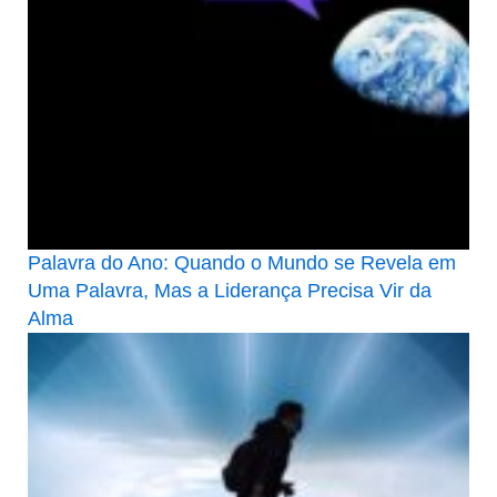
Palavra do Ano: Quando o Mundo se Revela em
Uma Palavra, Mas a Liderança Precisa Vir da
Alma