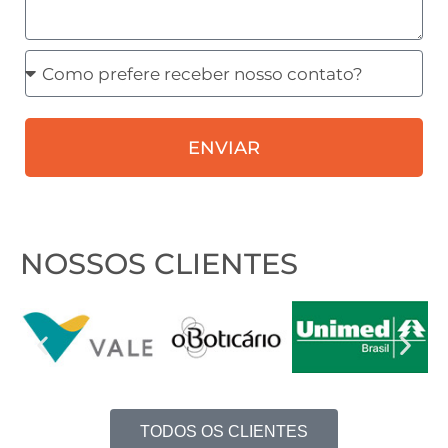
Como
prefere
receber
ENVIAR
nosso
contato?
NOSSOS CLIENTES
TODOS OS CLIENTES