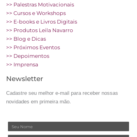
>> Palestras Motivacionais
>> Cursos e Workshops
>> E-books e Livros Digitais
>> Produtos Leila Navarro
>> Blog e Dicas
>> Próximos Eventos
>> Depoimentos
>> Imprensa
Newsletter
Cadastre seu melhor e-mail para receber nossas
novidades em primeira mão.
Nome