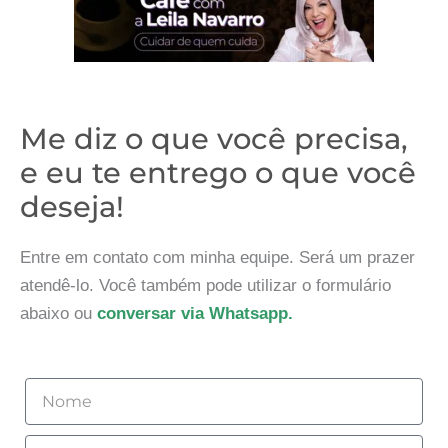
Me diz o que você precisa,
e eu te entrego o que você
deseja!
Entre em contato com minha equipe. Será um prazer
atendê-lo. Você também pode utilizar o formulário
abaixo ou
conversar via Whatsapp.
Nome