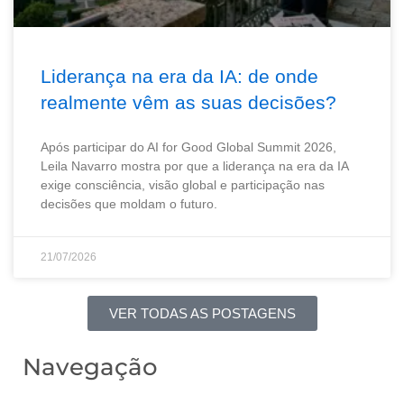
Liderança na era da IA: de onde
realmente vêm as suas decisões?
Após participar do AI for Good Global Summit 2026,
Leila Navarro mostra por que a liderança na era da IA
exige consciência, visão global e participação nas
decisões que moldam o futuro.
21/07/2026
VER TODAS AS POSTAGENS
Navegação