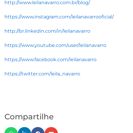
http://www.leilanavarro.com.br/blog/
https://www.instagram.com/leilanavarrooficial/
http://br.linkedin.com/in/leilanavarro
https://www.youtube.com/user/leilanavarro
https://www.facebook.com/leilanavarro
https://twitter.com/leila_navarro
Compartilhe