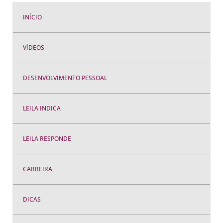
INÍCIO
VÍDEOS
DESENVOLVIMENTO PESSOAL
LEILA INDICA
LEILA RESPONDE
CARREIRA
DICAS