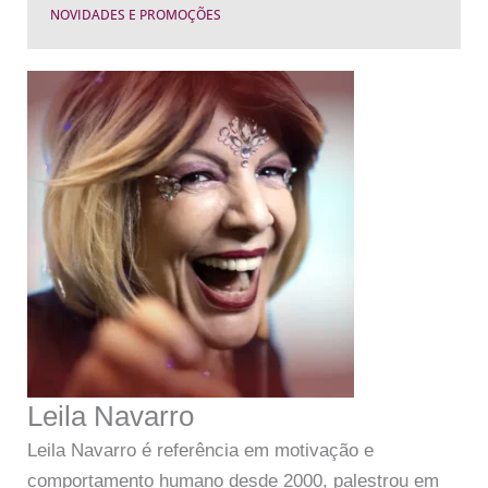
NOVIDADES E PROMOÇÕES
Leila Navarro
Leila Navarro é referência em motivação e
comportamento humano desde 2000, palestrou em