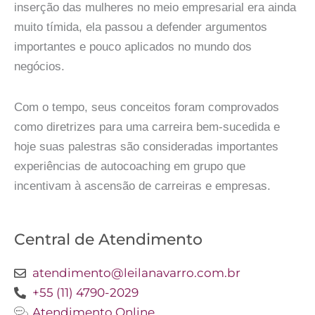
inserção das mulheres no meio empresarial era ainda
muito tímida, ela passou a defender argumentos
importantes e pouco aplicados no mundo dos
negócios.
Com o tempo, seus conceitos foram comprovados
como diretrizes para uma carreira bem-sucedida e
hoje suas palestras são consideradas importantes
experiências de autocoaching em grupo que
incentivam à ascensão de carreiras e empresas.
Central de Atendimento
atendimento@leilanavarro.com.br
+55 (11) 4790-2029
Atendimento Online