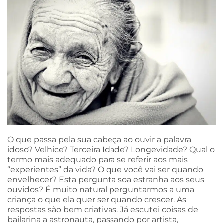
O que passa pela sua cabeça ao ouvir a palavra
idoso? Velhice? Terceira Idade? Longevidade? Qual o
termo mais adequado para se referir aos mais
“experientes” da vida? O que você vai ser quando
envelhecer? Esta pergunta soa estranha aos seus
ouvidos? É muito natural perguntarmos a uma
criança o que ela quer ser quando crescer. As
respostas são bem criativas. Já escutei coisas de
bailarina a astronauta, passando por artista,