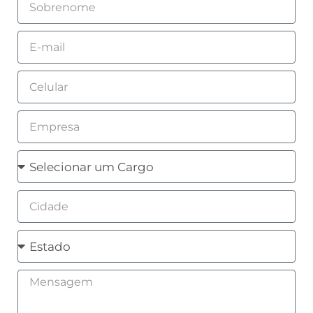
Sobrenome
Email
Celular
Empresa
Cargo
Cidade
Estado
Mensagem