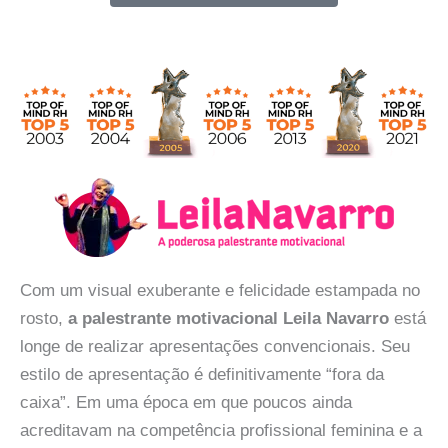
Com um visual exuberante e felicidade estampada no
rosto,
a palestrante motivacional Leila Navarro
está
longe de realizar apresentações convencionais. Seu
estilo de apresentação é definitivamente “fora da
caixa”. Em uma época em que poucos ainda
acreditavam na competência profissional feminina e a