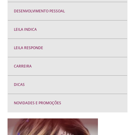
DESENVOLVIMENTO PESSOAL
LEILA INDICA
LEILA RESPONDE
CARREIRA
DICAS
NOVIDADES E PROMOÇÕES