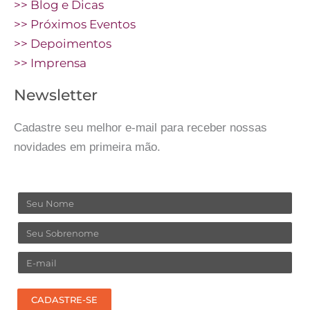
>> Blog e Dicas
>> Próximos Eventos
>> Depoimentos
>> Imprensa
Newsletter
Cadastre seu melhor e-mail para receber nossas
novidades em primeira mão.
Nome
Sobrenome
Email
CADASTRE-SE