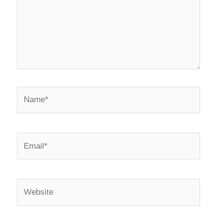
Name*
Email*
Website