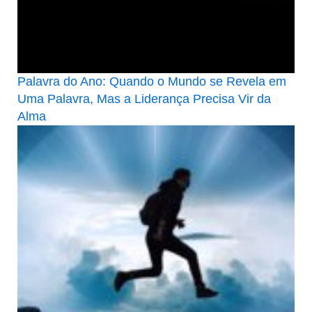
Palavra do Ano: Quando o Mundo se Revela em
Uma Palavra, Mas a Liderança Precisa Vir da
Alma