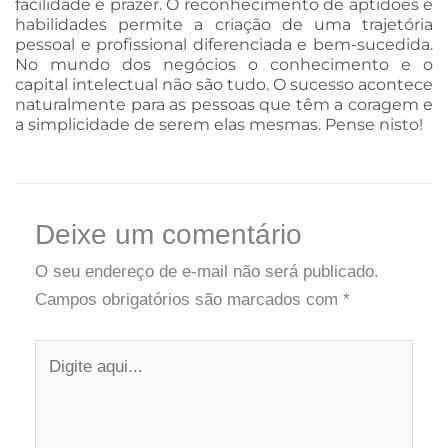
facilidade e prazer. O reconhecimento de aptidões e
habilidades permite a criação de uma trajetória
pessoal e profissional diferenciada e bem-sucedida.
No mundo dos negócios o conhecimento e o
capital intelectual não são tudo. O sucesso acontece
naturalmente para as pessoas que têm a coragem e
a simplicidade de serem elas mesmas. Pense nisto!
Deixe um comentário
O seu endereço de e-mail não será publicado.
Campos obrigatórios são marcados com
*
Digite
aqui...