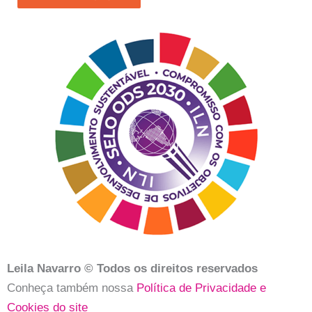
nosso
contato?
Leila Navarro © Todos os direitos reservados
Conheça também nossa
Política de Privacidade e
Cookies do site