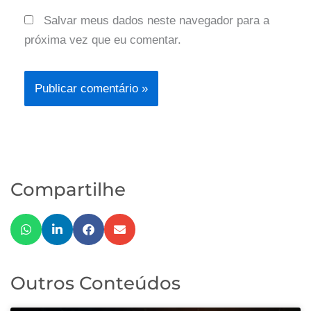
Salvar meus dados neste navegador para a
próxima vez que eu comentar.
Compartilhe
Outros Conteúdos