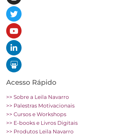
Acesso Rápido
>> Sobre a Leila Navarro
>> Palestras Motivacionais
>> Cursos e Workshops
>> E-books e Livros Digitais
>> Produtos Leila Navarro