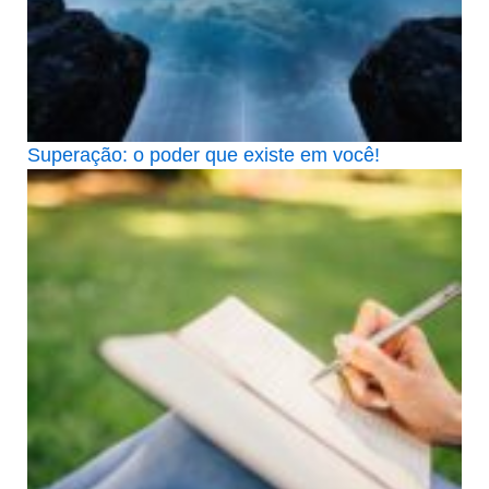
Superação: o poder que existe em você!