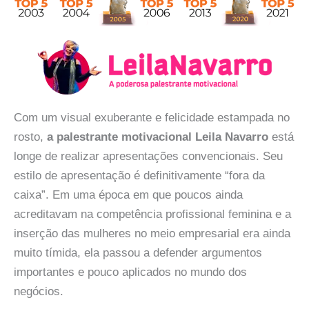
Com um visual exuberante e felicidade estampada no
rosto,
a palestrante motivacional Leila Navarro
está
longe de realizar apresentações convencionais. Seu
estilo de apresentação é definitivamente “fora da
caixa”. Em uma época em que poucos ainda
acreditavam na competência profissional feminina e a
inserção das mulheres no meio empresarial era ainda
muito tímida, ela passou a defender argumentos
importantes e pouco aplicados no mundo dos
negócios.