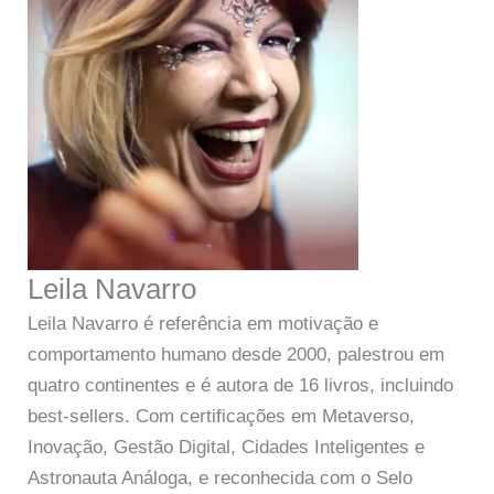
Leila Navarro
Leila Navarro é referência em motivação e
comportamento humano desde 2000, palestrou em
quatro continentes e é autora de 16 livros, incluindo
best-sellers. Com certificações em Metaverso,
Inovação, Gestão Digital, Cidades Inteligentes e
Astronauta Análoga, e reconhecida com o Selo