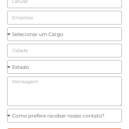
Empresa
Cargo
Cidade
Estado
Mensagem
Como
prefere
receber