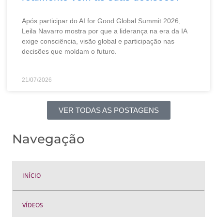
Após participar do AI for Good Global Summit 2026,
Leila Navarro mostra por que a liderança na era da IA
exige consciência, visão global e participação nas
decisões que moldam o futuro.
21/07/2026
VER TODAS AS POSTAGENS
Navegação
INÍCIO
VÍDEOS