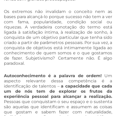
Os extremos não invalidam o conceito nem as
bases para alcançá-lo porque sucesso não tem a ver
com fama, popularidade, condição social ou
riquezas. A verdadeira conotação do termo está
ligada à satisfação íntima, à realização de sonho, à
conquista de um objetivo particular que tenha sido
criado a partir de parâmetros pessoais. Por sua vez, a
conquista de objetivos está intimamente ligada ao
conhecimento de quem somos e o que gostamos
de fazer. Subjetivismo? Certamente não. É algo
paradoxal.
Autoconhecimento é a palavra de ordem!
Um
aspecto relevante dessa competência é a
identificação de talentos –
a capacidade que cada
um de nós tem de explorar os frutos da
experiência pessoal para alcançar a realização.
Pessoas que conquistam o seu espaço e o sustenta
são aquelas que identificam e assumem as coisas
que gostam e sabem fazer com naturalidade,