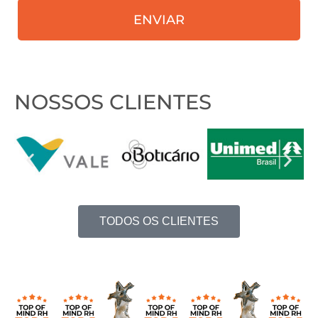
ENVIAR
nosso
contato?
NOSSOS CLIENTES
TODOS OS CLIENTES