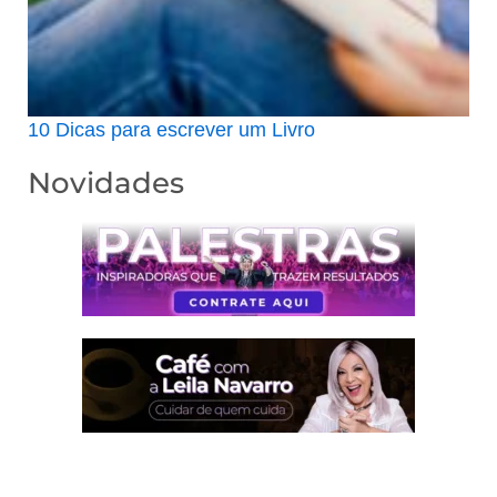
10 Dicas para escrever um Livro
Novidades