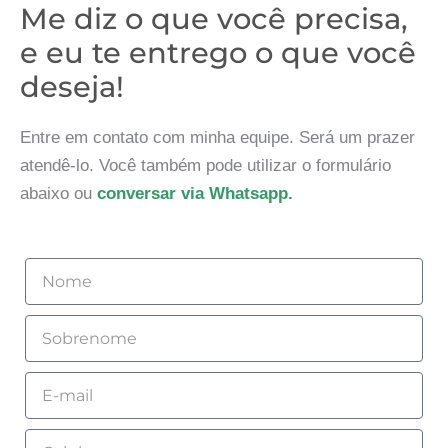
Me diz o que você precisa,
e eu te entrego o que você
deseja!
Entre em contato com minha equipe. Será um prazer
atendê-lo. Você também pode utilizar o formulário
abaixo ou
conversar via Whatsapp.
Nome
Sobrenome
Email
Celular