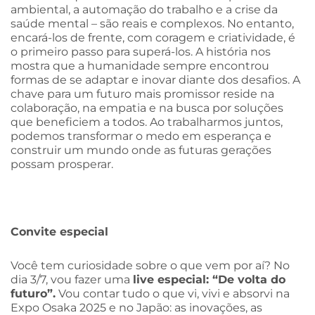
ambiental, a automação do trabalho e a crise da
saúde mental – são reais e complexos. No entanto,
encará-los de frente, com coragem e criatividade, é
o primeiro passo para superá-los. A história nos
mostra que a humanidade sempre encontrou
formas de se adaptar e inovar diante dos desafios. A
chave para um futuro mais promissor reside na
colaboração, na empatia e na busca por soluções
que beneficiem a todos. Ao trabalharmos juntos,
podemos transformar o medo em esperança e
construir um mundo onde as futuras gerações
possam prosperar.
Convite especial
Você tem curiosidade sobre o que vem por aí? No
dia 3/7, vou fazer uma
live especial: “De volta do
futuro”.
Vou contar tudo o que vi, vivi e absorvi na
Expo Osaka 2025 e no Japão: as inovações, as