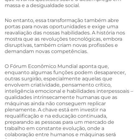
massa e a desigualdade social.
No entanto, essa transformação também abre
portas para novas oportunidades e exige uma
reavaliação das nossas habilidades. A história nos
mostra que as revoluções tecnológicas, embora
disruptivas, também criam novas profissões e
demandam novas competências.
O Fórum Econômico Mundial aponta que,
enquanto algumas funções podem desaparecer,
outras surgirão, especialmente aquelas que
envolvem criatividade, pensamento crítico,
inteligência emocional e habilidades interpessoais –
qualidades intrinsecamente humanas que as
máquinas ainda não conseguem replicar
plenamente. A chave está em investir na
requalificação e na educação continuada,
preparando as pessoas para um mercado de
trabalho em constante evolução, onde a
colaboração entre humanos e máquinas será