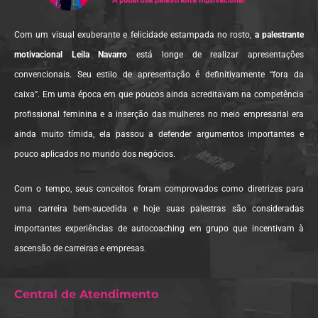
Com um visual exuberante e felicidade estampada no rosto,
a palestrante
motivacional Leila Navarro
está longe de realizar apresentações
convencionais. Seu estilo de apresentação é definitivamente “fora da
caixa”. Em uma época em que poucos ainda acreditavam na competência
profissional feminina e a inserção das mulheres no meio empresarial era
ainda muito tímida, ela passou a defender argumentos importantes e
pouco aplicados no mundo dos negócios.
Com o tempo, seus conceitos foram comprovados como diretrizes para
uma carreira bem-sucedida e hoje suas palestras são consideradas
importantes experiências de autocoaching em grupo que incentivam à
ascensão de carreiras e empresas.
Central de Atendimento