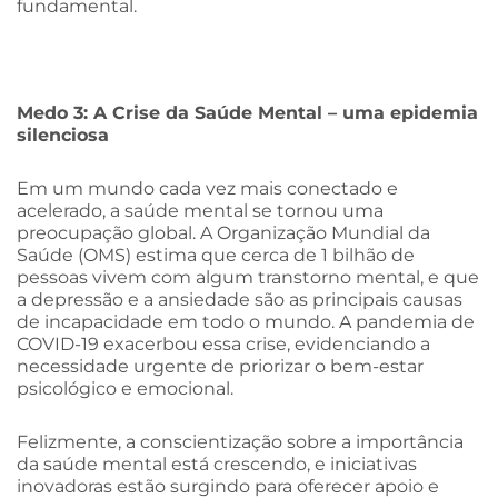
fundamental.
Medo 3: A Crise da Saúde Mental – uma epidemia
silenciosa
Em um mundo cada vez mais conectado e
acelerado, a saúde mental se tornou uma
preocupação global. A Organização Mundial da
Saúde (OMS) estima que cerca de 1 bilhão de
pessoas vivem com algum transtorno mental, e que
a depressão e a ansiedade são as principais causas
de incapacidade em todo o mundo. A pandemia de
COVID-19 exacerbou essa crise, evidenciando a
necessidade urgente de priorizar o bem-estar
psicológico e emocional.
Felizmente, a conscientização sobre a importância
da saúde mental está crescendo, e iniciativas
inovadoras estão surgindo para oferecer apoio e