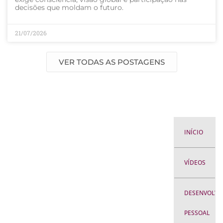
decisões que moldam o futuro.
21/07/2026
VER TODAS AS POSTAGENS
INÍCIO
VÍDEOS
DESENVOLVI
PESSOAL