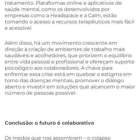
tratamento. Plataformas online e aplicativos de
saúde mental, como os desenvolvidos por
empresas como a Headspace e a Calm, estão
tornando o acesso a recursos terapêuticos mais fácil
e acessível.
Além disso, há um movimento crescente em
direção à criação de ambientes de trabalho mais
saudáveis e acolhedores, que priorizem o equilíbrio
entre vida pessoal e profissional e ofereçam suporte
psicológico aos colaboradores. A chave para
enfrentar essa crise está em quebrar o estigma em
torno das doenças mentais, promover o diálogo
aberto e investir em soluções que alcancem o maior
número de pessoas possível.
Conclusão: o futuro é colaborativo
Os medos que nos assombram – o colapso