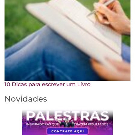
10 Dicas para escrever um Livro
Novidades