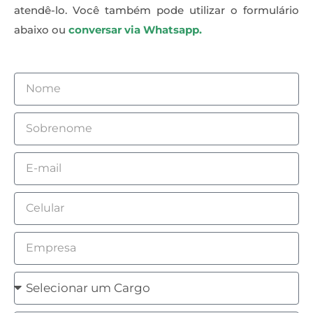
atendê-lo. Você também pode utilizar o formulário
abaixo ou
conversar via Whatsapp.
Nome
Sobrenome
Email
Celular
Empresa
Cargo