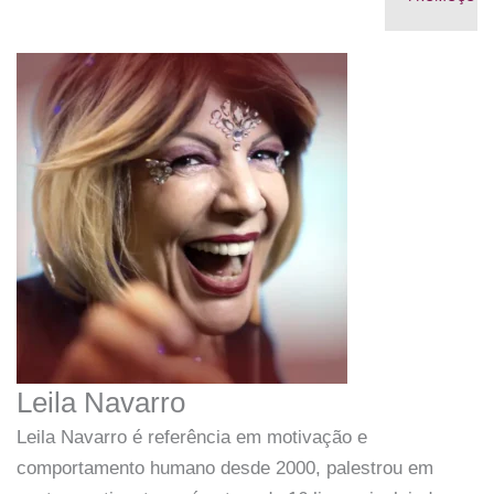
Leila Navarro
Leila Navarro é referência em motivação e
comportamento humano desde 2000, palestrou em