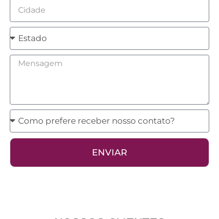
Cidade
Estado
Mensagem
Como
prefere
receber
ENVIAR
nosso
contato?