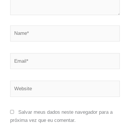
Salvar meus dados neste navegador para a
próxima vez que eu comentar.