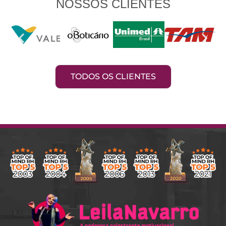
NOSSOS CLIENTES
TODOS OS CLIENTES