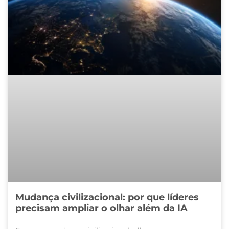
Mudança civilizacional: por que líderes
precisam ampliar o olhar além da IA