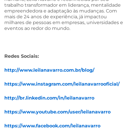
trabalho transformador em liderança, mentalidade
empreendedora e adaptação às mudanças. Com
mais de 24 anos de experiência, já impactou
milhares de pessoas em empresas, universidades e
eventos ao redor do mundo.
Redes Sociais:
http://www.leilanavarro.com.br/blog/
https://www.instagram.com/leilanavarrooficial/
http://br.linkedin.com/in/leilanavarro
https://www.youtube.com/user/leilanavarro
https://www.facebook.com/leilanavarro