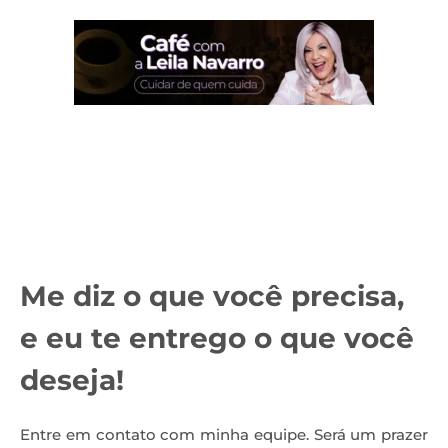
Me diz o que você precisa,
e eu te entrego o que você
deseja!
Entre em contato com minha equipe. Será um prazer