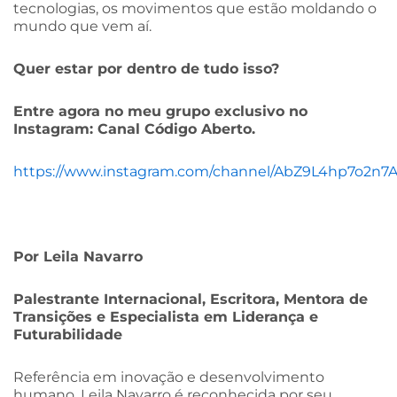
tecnologias, os movimentos que estão moldando o
mundo que vem aí.
Quer estar por dentro de tudo isso?
Entre agora no meu grupo exclusivo no
Instagram: Canal Código Aberto.
https://www.instagram.com/channel/AbZ9L4hp7o2n7
Por Leila Navarro
Palestrante Internacional, Escritora, Mentora de
Transições e Especialista em Liderança e
Futurabilidade
Referência em inovação e desenvolvimento
humano, Leila Navarro é reconhecida por seu