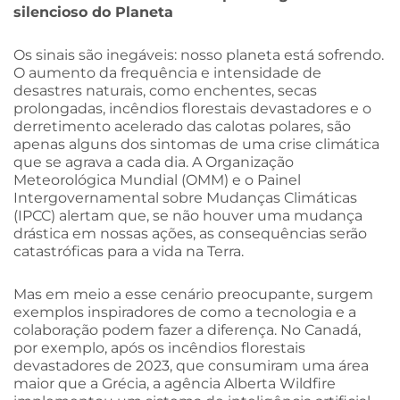
silencioso do Planeta
Os sinais são inegáveis: nosso planeta está sofrendo.
O aumento da frequência e intensidade de
desastres naturais, como enchentes, secas
prolongadas, incêndios florestais devastadores e o
derretimento acelerado das calotas polares, são
apenas alguns dos sintomas de uma crise climática
que se agrava a cada dia. A Organização
Meteorológica Mundial (OMM) e o Painel
Intergovernamental sobre Mudanças Climáticas
(IPCC) alertam que, se não houver uma mudança
drástica em nossas ações, as consequências serão
catastróficas para a vida na Terra.
Mas em meio a esse cenário preocupante, surgem
exemplos inspiradores de como a tecnologia e a
colaboração podem fazer a diferença. No Canadá,
por exemplo, após os incêndios florestais
devastadores de 2023, que consumiram uma área
maior que a Grécia, a agência Alberta Wildfire