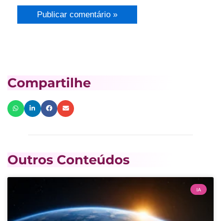
Compartilhe
Outros Conteúdos
IA