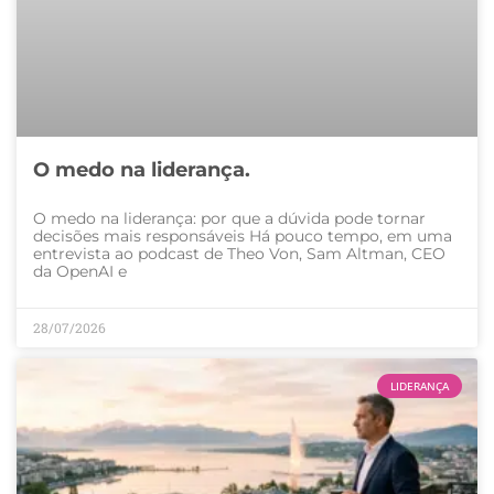
O medo na liderança.
O medo na liderança: por que a dúvida pode tornar
decisões mais responsáveis Há pouco tempo, em uma
entrevista ao podcast de Theo Von, Sam Altman, CEO
da OpenAI e
28/07/2026
LIDERANÇA