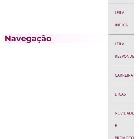
LEILA
INDICA
Navegação
LEILA
RESPONDE
CARREIRA
DICAS
NOVIDADES
E
PROMOÇÕES