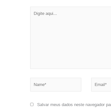
Digite
aqui...
Name*
Email*
Salvar meus dados neste navegador pa