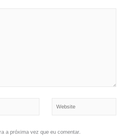
Website
ra a próxima vez que eu comentar.