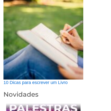
10 Dicas para escrever um Livro
Novidades