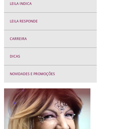
LEILA INDICA
LEILA RESPONDE
CARREIRA
DICAS
NOVIDADES E PROMOÇÕES