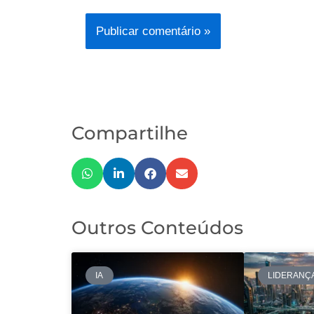
Compartilhe
Outros Conteúdos
IA
LIDERANÇ