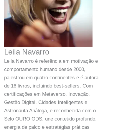
Leila Navarro
Leila Navarro é referência em motivação e
comportamento humano desde 2000,
palestrou em quatro continentes e é autora
de 16 livros, incluindo best-sellers. Com
certificações em Metaverso, Inovação,
Gestão Digital, Cidades Inteligentes e
Astronauta Análoga, e reconhecida com o
Selo OURO ODS, une conteúdo profundo,
energia de palco e estratégias práticas