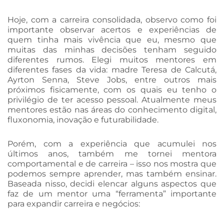
Hoje, com a carreira consolidada, observo como foi
importante observar acertos e experiências de
quem tinha mais vivência que eu, mesmo que
muitas das minhas decisões tenham seguido
diferentes rumos. Elegi muitos mentores em
diferentes fases da vida: madre Teresa de Calcutá,
Ayrton Senna, Steve Jobs, entre outros mais
próximos fisicamente, com os quais eu tenho o
privilégio de ter acesso pessoal. Atualmente meus
mentores estão nas áreas do conhecimento digital,
fluxonomia, inovação e futurabilidade.
Porém, com a experiência que acumulei nos
últimos anos, também me tornei mentora
comportamental e de carreira – isso nos mostra que
podemos sempre aprender, mas também ensinar.
Baseada nisso, decidi elencar alguns aspectos que
faz de um mentor uma “ferramenta” importante
para expandir carreira e negócios: