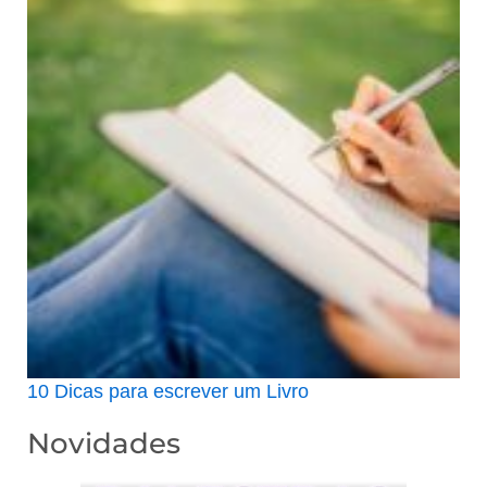
10 Dicas para escrever um Livro
Novidades