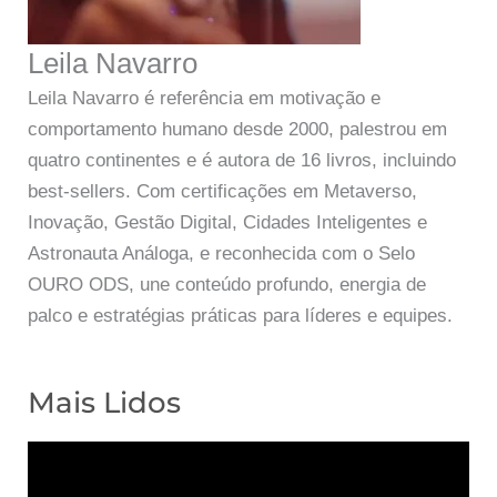
Leila Navarro
Leila Navarro é referência em motivação e
comportamento humano desde 2000, palestrou em
quatro continentes e é autora de 16 livros, incluindo
best-sellers. Com certificações em Metaverso,
Inovação, Gestão Digital, Cidades Inteligentes e
Astronauta Análoga, e reconhecida com o Selo
OURO ODS, une conteúdo profundo, energia de
palco e estratégias práticas para líderes e equipes.
Mais Lidos