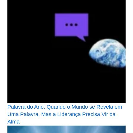
Palavra do Ano: Quando o Mundo se Revela em
Uma Palavra, Mas a Liderança Precisa Vir da
Alma