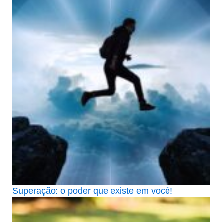
Superação: o poder que existe em você!