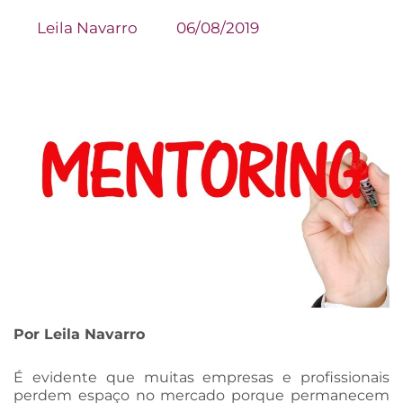
Leila Navarro
06/08/2019
Por Leila Navarro
É evidente que muitas empresas e profissionais
perdem espaço no mercado porque permanecem