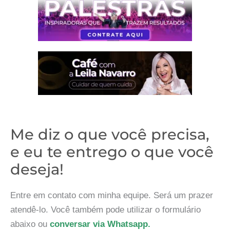
Me diz o que você precisa,
e eu te entrego o que você
deseja!
Entre em contato com minha equipe. Será um prazer
atendê-lo. Você também pode utilizar o formulário
abaixo ou
conversar via Whatsapp.