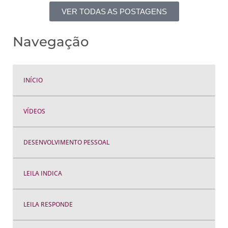
VER TODAS AS POSTAGENS
Navegação
INÍCIO
VÍDEOS
DESENVOLVIMENTO PESSOAL
LEILA INDICA
LEILA RESPONDE