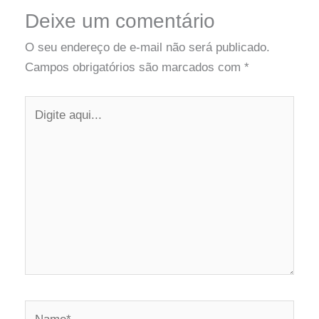
Deixe um comentário
O seu endereço de e-mail não será publicado.
Campos obrigatórios são marcados com
*
Digite
aqui...
Name*