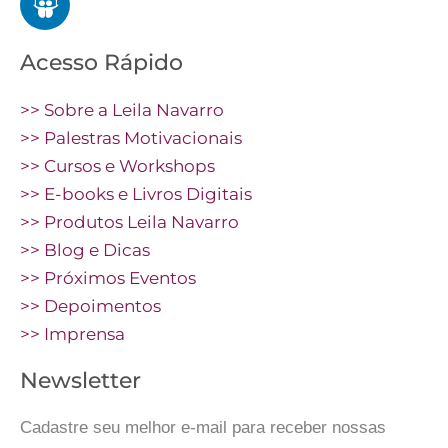
Acesso Rápido
>> Sobre a Leila Navarro
>> Palestras Motivacionais
>> Cursos e Workshops
>> E-books e Livros Digitais
>> Produtos Leila Navarro
>> Blog e Dicas
>> Próximos Eventos
>> Depoimentos
>> Imprensa
Newsletter
Cadastre seu melhor e-mail para receber nossas