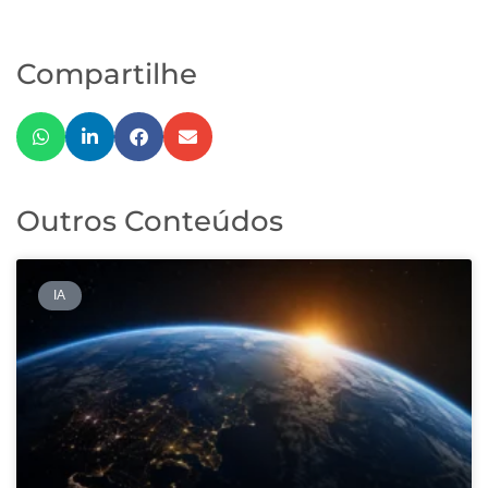
Compartilhe
Outros Conteúdos
IA