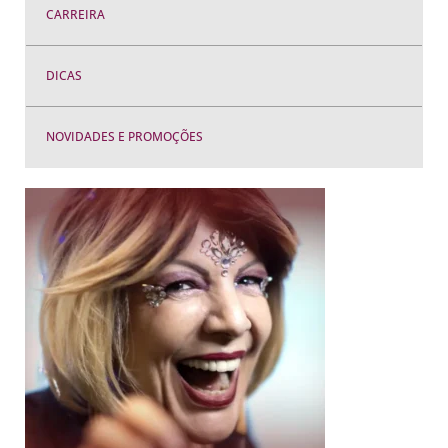
CARREIRA
DICAS
NOVIDADES E PROMOÇÕES