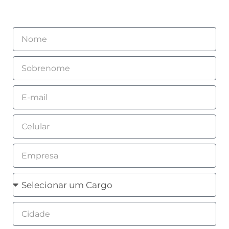
Nome
Sobrenome
Email
Celular
Empresa
Cargo
Cidade