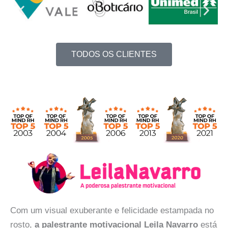
TODOS OS CLIENTES
Com um visual exuberante e felicidade estampada no
rosto,
a palestrante motivacional Leila Navarro
está