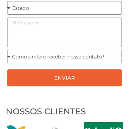
Estado
Mensagem
Como
prefere
receber
ENVIAR
nosso
contato?
NOSSOS CLIENTES