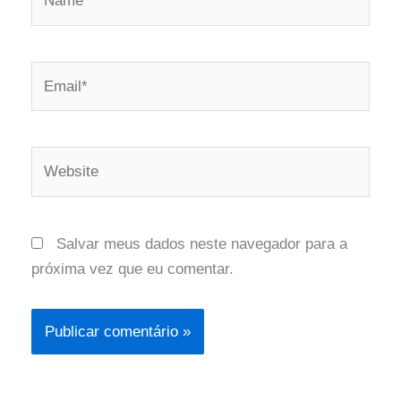
Email*
Website
Salvar meus dados neste navegador para a
próxima vez que eu comentar.