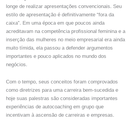
longe de realizar apresentações convencionais. Seu
estilo de apresentação é definitivamente “fora da
caixa”. Em uma época em que poucos ainda
acreditavam na competência profissional feminina e a
inserção das mulheres no meio empresarial era ainda
muito tímida, ela passou a defender argumentos
importantes e pouco aplicados no mundo dos
negócios.
Com o tempo, seus conceitos foram comprovados
como diretrizes para uma carreira bem-sucedida e
hoje suas palestras são consideradas importantes
experiências de autocoaching em grupo que
incentivam à ascensão de carreiras e empresas.