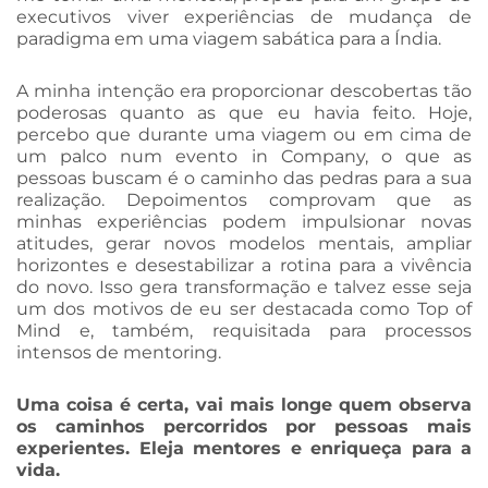
executivos viver experiências de mudança de
paradigma em uma viagem sabática para a Índia.
A minha intenção era proporcionar descobertas tão
poderosas quanto as que eu havia feito. Hoje,
percebo que durante uma viagem ou em cima de
um palco num evento in Company, o que as
pessoas buscam é o caminho das pedras para a sua
realização. Depoimentos comprovam que as
minhas experiências podem impulsionar novas
atitudes, gerar novos modelos mentais, ampliar
horizontes e desestabilizar a rotina para a vivência
do novo. Isso gera transformação e talvez esse seja
um dos motivos de eu ser destacada como Top of
Mind e, também, requisitada para processos
intensos de mentoring.
Uma coisa é certa, vai mais longe quem observa
os caminhos percorridos por pessoas mais
experientes. Eleja mentores e enriqueça para a
vida.