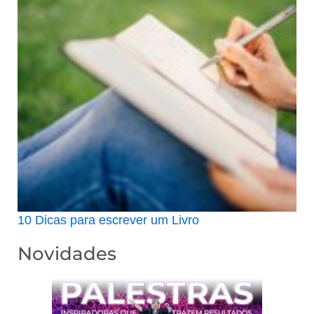
10 Dicas para escrever um Livro
Novidades