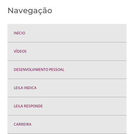
Navegação
INÍCIO
VÍDEOS
DESENVOLVIMENTO PESSOAL
LEILA INDICA
LEILA RESPONDE
CARREIRA