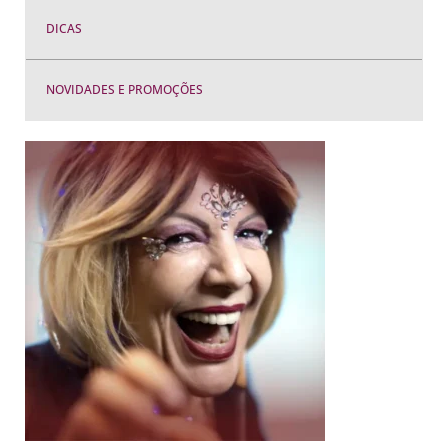
DICAS
NOVIDADES E PROMOÇÕES