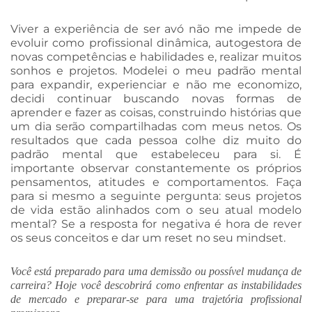
Viver a experiência de ser avó não me impede de
evoluir como profissional dinâmica, autogestora de
novas competências e habilidades e, realizar muitos
sonhos e projetos. Modelei o meu padrão mental
para expandir, experienciar e não me economizo,
decidi continuar buscando novas formas de
aprender e fazer as coisas, construindo histórias que
um dia serão compartilhadas com meus netos. Os
resultados que cada pessoa colhe diz muito do
padrão mental que estabeleceu para si. É
importante observar constantemente os próprios
pensamentos, atitudes e comportamentos. Faça
para si mesmo a seguinte pergunta: seus projetos
de vida estão alinhados com o seu atual modelo
mental? Se a resposta for negativa é hora de rever
os seus conceitos e dar um reset no seu mindset.
Você está preparado para uma demissão ou possível mudança de
carreira? Hoje você descobrirá como enfrentar as instabilidades
de mercado e preparar-se para uma trajetória profissional