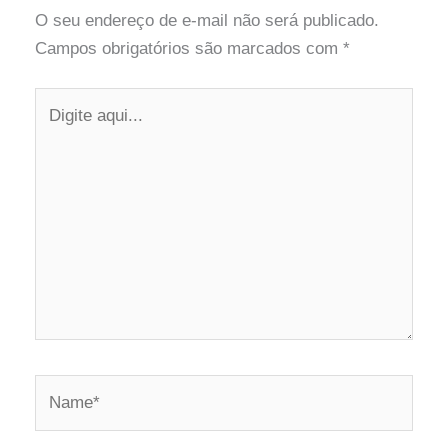
O seu endereço de e-mail não será publicado.
Campos obrigatórios são marcados com
*
Digite
aqui...
Name*