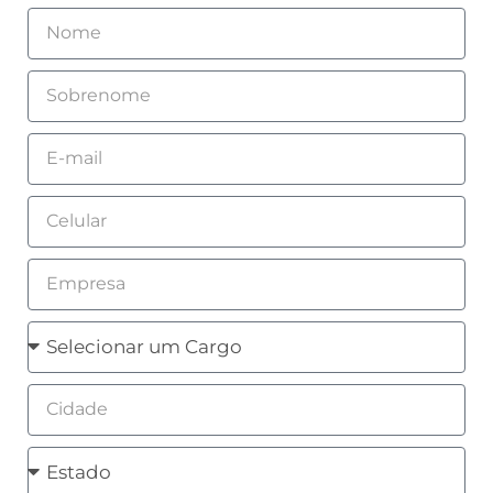
Nome
Sobrenome
Email
Celular
Empresa
Cargo
Cidade
Estado