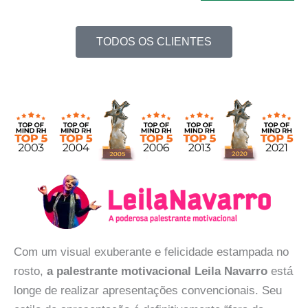
TODOS OS CLIENTES
Com um visual exuberante e felicidade estampada no
rosto,
a palestrante motivacional Leila Navarro
está
longe de realizar apresentações convencionais. Seu