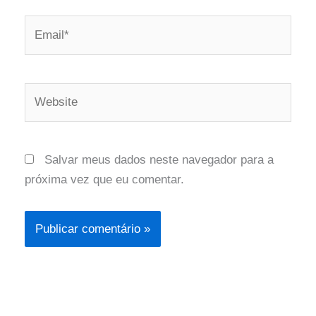
Email*
Website
Salvar meus dados neste navegador para a
próxima vez que eu comentar.