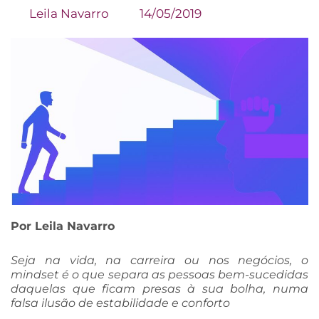
Leila Navarro
14/05/2019
Por Leila Navarro
Seja na vida, na carreira ou nos negócios, o
mindset é o que separa as pessoas bem-sucedidas
daquelas que ficam presas à sua bolha, numa
falsa ilusão de estabilidade e conforto