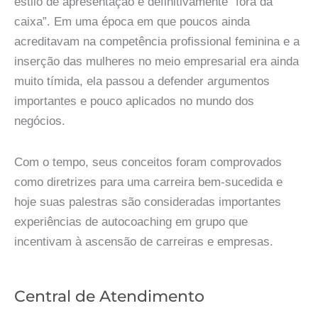
estilo de apresentação é definitivamente “fora da
caixa”. Em uma época em que poucos ainda
acreditavam na competência profissional feminina e a
inserção das mulheres no meio empresarial era ainda
muito tímida, ela passou a defender argumentos
importantes e pouco aplicados no mundo dos
negócios.
Com o tempo, seus conceitos foram comprovados
como diretrizes para uma carreira bem-sucedida e
hoje suas palestras são consideradas importantes
experiências de autocoaching em grupo que
incentivam à ascensão de carreiras e empresas.
Central de Atendimento