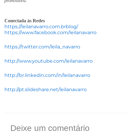
promissora.
Conectada às Redes
https://leilanavarro.com.brblog/
https://www.facebook.com/leilanavarro
https://twitter.com/leila_navarro
http://www.youtube.com/leilanavarro
http://br.linkedin.com/in/leilanavarro
http://pt.slideshare.net/leilanavarro
Deixe um comentário