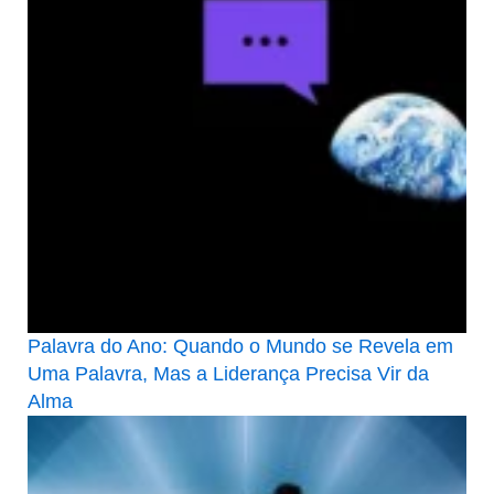
Palavra do Ano: Quando o Mundo se Revela em
Uma Palavra, Mas a Liderança Precisa Vir da
Alma