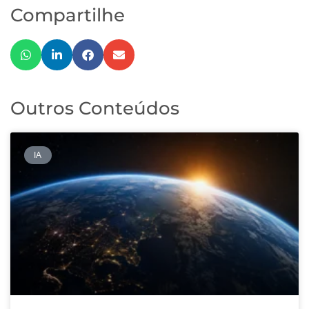
Compartilhe
Outros Conteúdos
IA