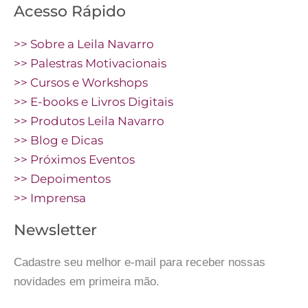
Acesso Rápido
>> Sobre a Leila Navarro
>> Palestras Motivacionais
>> Cursos e Workshops
>> E-books e Livros Digitais
>> Produtos Leila Navarro
>> Blog e Dicas
>> Próximos Eventos
>> Depoimentos
>> Imprensa
Newsletter
Cadastre seu melhor e-mail para receber nossas
novidades em primeira mão.