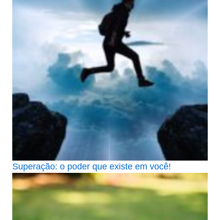
Superação: o poder que existe em você!