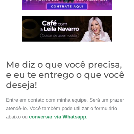
Me diz o que você precisa,
e eu te entrego o que você
deseja!
Entre em contato com minha equipe. Será um prazer
atendê-lo. Você também pode utilizar o formulário
abaixo ou
conversar via Whatsapp.