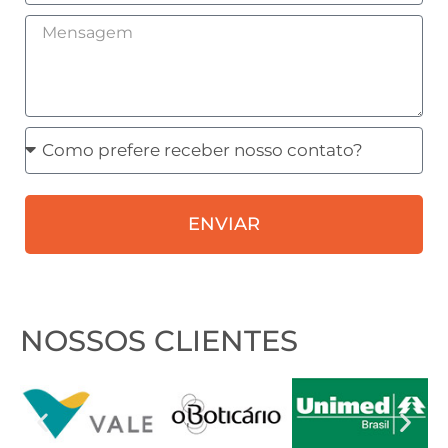
Mensagem
Como
prefere
receber
ENVIAR
nosso
contato?
NOSSOS CLIENTES