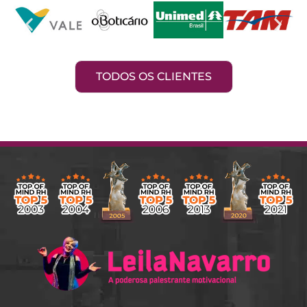
TODOS OS CLIENTES