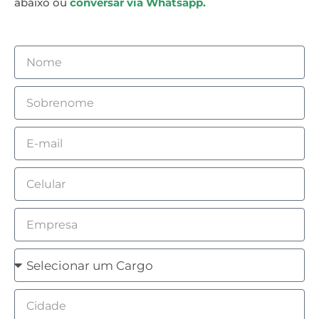
abaixo ou
conversar via Whatsapp.
Nome
Sobrenome
Email
Celular
Empresa
Cargo
Cidade