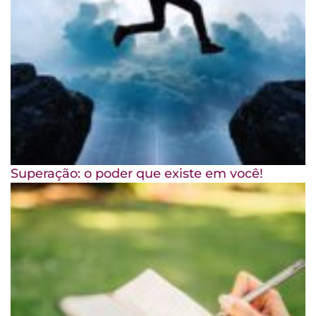
Superação: o poder que existe em você!