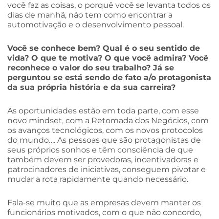
você faz as coisas, o porquê você se levanta todos os
dias de manhã, não tem como encontrar a
automotivação e o desenvolvimento pessoal.
Você se conhece bem? Qual é o seu sentido de
vida? O que te motiva? O que você admira? Você
reconhece o valor do seu trabalho? Já se
perguntou se está sendo de fato a/o protagonista
da sua própria história e da sua carreira?
As oportunidades estão em toda parte, com esse
novo mindset, com a Retomada dos Negócios, com
os avanços tecnológicos, com os novos protocolos
do mundo…. As pessoas que são protagonistas de
seus próprios sonhos e têm consciência de que
também devem ser provedoras, incentivadoras e
patrocinadores de iniciativas, conseguem pivotar e
mudar a rota rapidamente quando necessário.
Fala-se muito que as empresas devem manter os
funcionários motivados, com o que não concordo,