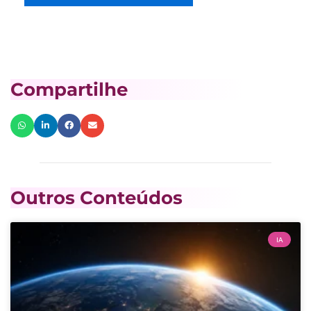
Compartilhe
Outros Conteúdos
IA