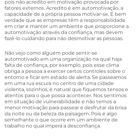
pois não acredito em motivação provocada por
fatores externos. Acredito é em automotivação, a
capacidade de a própria pessoa motivar-se. É bem
verdade que as empresas têm a responsabilidade
em criar e manter um ambiente que proporcione a
automotivação através da confiança, mas devem
fazê-lo cuidando para não desmotivar as pessoas.
Não vejo como alguém pode sentir-se
automotivado em uma organização na qual haja
falta de confiança, por exemplo, pois esse clima
obriga a pessoa a exercer certos controles sobre o
entorno e ficar em estado de alerta. Se passeamos
em uma rua escura no centro de uma cidade
violenta, sozinhos, é natural que fiquemos tensos e
atentos para o que possa acontecer. Nos sentimos
em situação de vulnerabilidade e não temos a
menor motivação para passear e desfrutar da brisa
da noite ou da beleza da paisagem. Pois é algo
semelhante o que ocorre em um ambiente de
trabalho no qual impera a desconfiança.