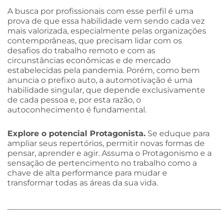
A busca por profissionais com esse perfil é uma
prova de que essa habilidade vem sendo cada vez
mais valorizada, especialmente pelas organizações
contemporâneas, que precisam lidar com os
desafios do trabalho remoto e com as
circunstâncias econômicas e de mercado
estabelecidas pela pandemia. Porém, como bem
anuncia o prefixo auto, a automotivação é uma
habilidade singular, que depende exclusivamente
de cada pessoa e, por esta razão, o
autoconhecimento é fundamental.
Explore o potencial Protagonista.
Se eduque para
ampliar seus repertórios, permitir novas formas de
pensar, aprender e agir. Assuma o Protagonismo e a
sensação de pertencimento no trabalho como a
chave de alta performance para mudar e
transformar todas as áreas da sua vida.
______________________________________________________