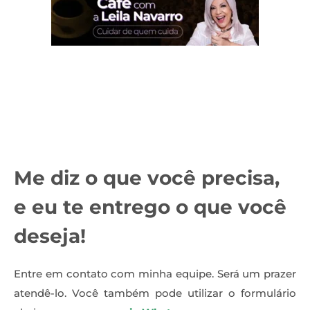
Me diz o que você precisa,
e eu te entrego o que você
deseja!
Entre em contato com minha equipe. Será um prazer
atendê-lo. Você também pode utilizar o formulário