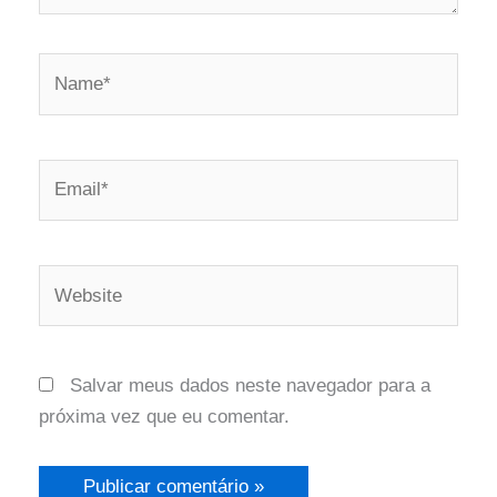
Salvar meus dados neste navegador para a
próxima vez que eu comentar.