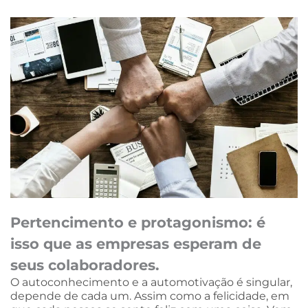
Pertencimento e protagonismo: é
isso que as empresas esperam de
seus colaboradores.
O autoconhecimento e a automotivação é singular,
depende de cada um. Assim como a felicidade, em