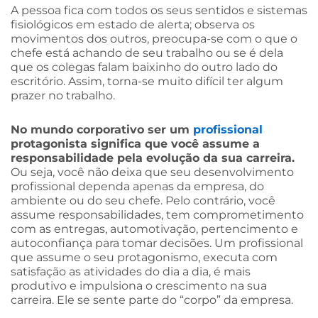
A pessoa fica com todos os seus sentidos e sistemas
fisiológicos em estado de alerta; observa os
movimentos dos outros, preocupa-se com o que o
chefe está achando de seu trabalho ou se é dela
que os colegas falam baixinho do outro lado do
escritório. Assim, torna-se muito difícil ter algum
prazer no trabalho.
No mundo corporativo ser um
profissional
protagonista significa que você assume a
responsabilidade pela evolução da sua carreira.
Ou seja, você não deixa que seu desenvolvimento
profissional dependa apenas da empresa, do
ambiente ou do seu chefe. Pelo contrário, você
assume responsabilidades, tem comprometimento
com as entregas, automotivação, pertencimento e
autoconfiança para tomar decisões. Um profissional
que assume o seu protagonismo, executa com
satisfação as atividades do dia a dia, é mais
produtivo e impulsiona o crescimento na sua
carreira. Ele se sente parte do “corpo” da empresa.