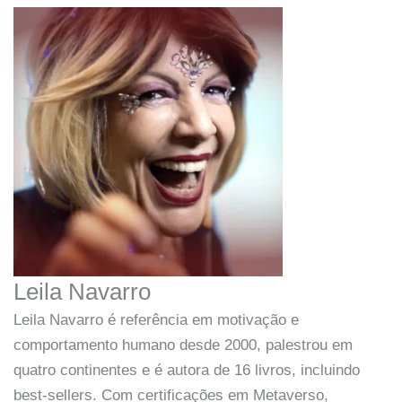
Leila Navarro
Leila Navarro é referência em motivação e
comportamento humano desde 2000, palestrou em
quatro continentes e é autora de 16 livros, incluindo
best-sellers. Com certificações em Metaverso,