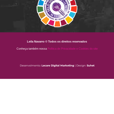
Leila Navarro © Todos os direitos reservados
Conheça também nossa
Política de Privacidade e Cookies do site
Desenvolmento:
Lecare Digital Marketing
| Design:
Suhet