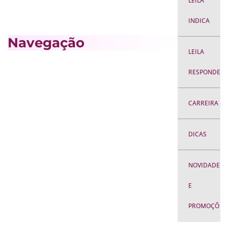
LEILA
INDICA
Navegação
LEILA
RESPONDE
CARREIRA
DICAS
NOVIDADES
E
PROMOÇÕES