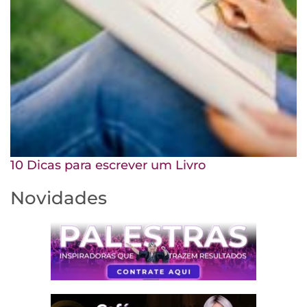
10 Dicas para escrever um Livro
Novidades