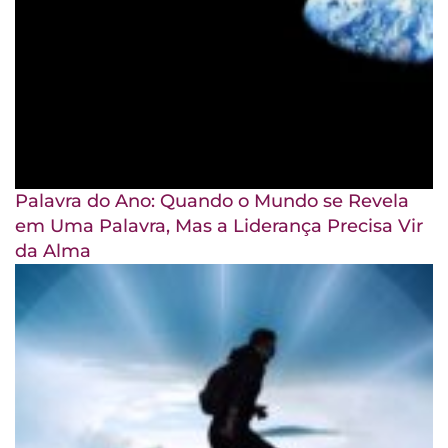
Palavra do Ano: Quando o Mundo se Revela
em Uma Palavra, Mas a Liderança Precisa Vir
da Alma