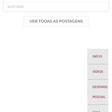
21/07/2026
VER TODAS AS POSTAGENS
INÍCIO
VÍDEOS
DESENVOLVI
PESSOAL