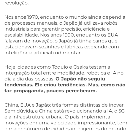
revolução.
Nos anos 1970, enquanto o mundo ainda dependia
de processos manuais, o Japão já utilizava robôs
industriais para garantir precisão, eficiência e
escalabilidade. Nos anos 1990, enquanto os EUA
falavam de inovação, o Japão já tinha carros que
estacionavam sozinhos e fábricas operando com
inteligência artificial rudimentar.
Hoje, cidades como Tóquio e Osaka testam a
integração total entre mobilidade, robótica e IA no
dia a dia das pessoas.
O Japão não seguiu
tendências. Ele criou tendências. Mas, como não
faz propaganda, poucos perceberam.
China, EUA e Japão: três formas distintas de inovar.
Sem dúvida, a China está revolucionando a IA, o 5G
e a infraestrutura urbana. O país implementa
inovações em uma velocidade impressionante, tem
o maior número de cidades inteligentes do mundo