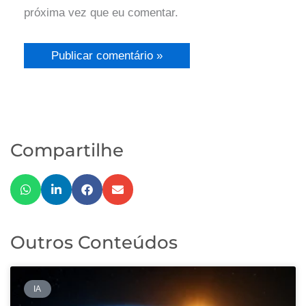
próxima vez que eu comentar.
Compartilhe
Outros Conteúdos
IA