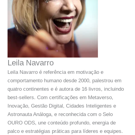
Leila Navarro
Leila Navarro é referência em motivação e
comportamento humano desde 2000, palestrou em
quatro continentes e é autora de 16 livros, incluindo
best-sellers. Com certificações em Metaverso,
Inovação, Gestão Digital, Cidades Inteligentes e
Astronauta Análoga, e reconhecida com o Selo
OURO ODS, une conteúdo profundo, energia de
palco e estratégias práticas para líderes e equipes.