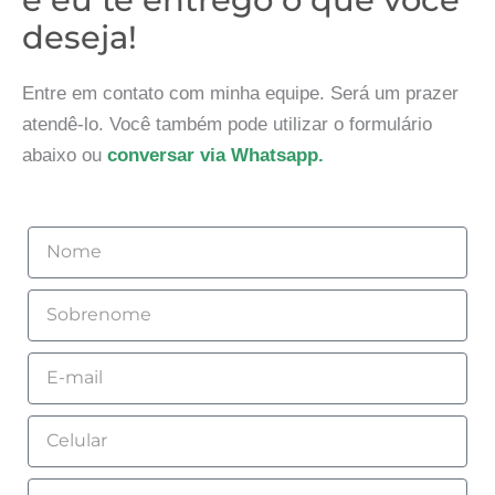
deseja!
Entre em contato com minha equipe. Será um prazer
atendê-lo. Você também pode utilizar o formulário
abaixo ou
conversar via Whatsapp.
Nome
Sobrenome
Email
Celular
Empresa