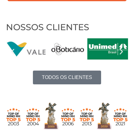
contato?
NOSSOS CLIENTES
TODOS OS CLIENTES