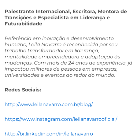
Palestrante Internacional, Escritora, Mentora de
Transições e Especialista em Liderança e
Futurabilidade
Referência em inovação e desenvolvimento
humano, Leila Navarro é reconhecida por seu
trabalho transformador em liderança,
mentalidade empreendedora e adaptação às
mudanças. Com mais de 24 anos de experiência, já
impactou milhares de pessoas em empresas,
universidades e eventos ao redor do mundo.
Redes Sociais:
http://www.leilanavarro.com.br/blog/
https://www.instagram.com/leilanavarrooficial/
http://br.linkedin.com/in/leilanavarro