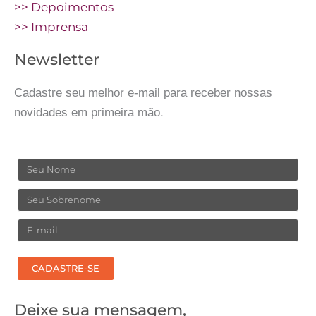
>> Depoimentos
>> Imprensa
Newsletter
Cadastre seu melhor e-mail para receber nossas
novidades em primeira mão.
Nome
Sobrenome
Email
CADASTRE-SE
Deixe sua mensagem,