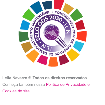
Leila Navarro © Todos os direitos reservados
Conheça também nossa
Política de Privacidade e
Cookies do site