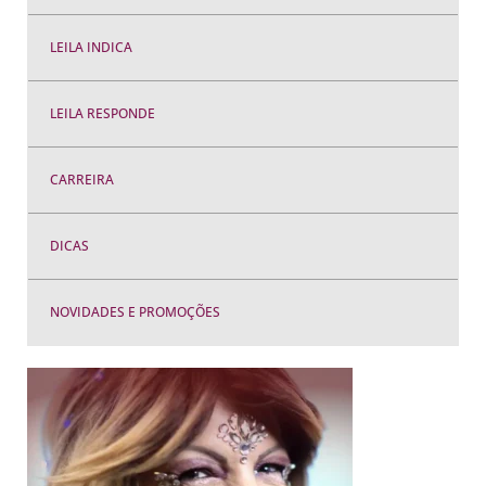
LEILA INDICA
LEILA RESPONDE
CARREIRA
DICAS
NOVIDADES E PROMOÇÕES