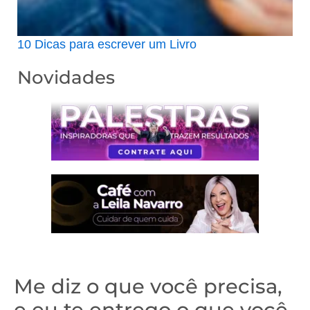
10 Dicas para escrever um Livro
Novidades
Me diz o que você precisa,
e eu te entrego o que você