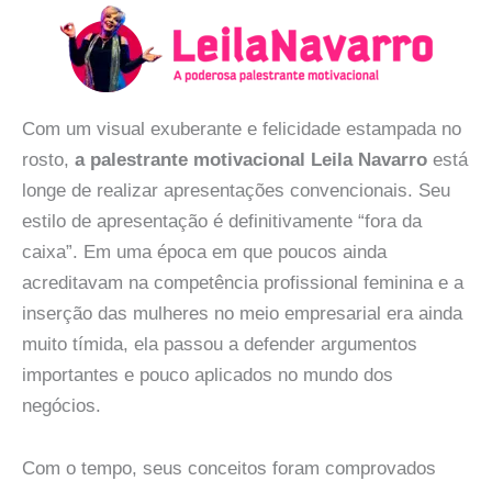
Com um visual exuberante e felicidade estampada no
rosto,
a palestrante motivacional Leila Navarro
está
longe de realizar apresentações convencionais. Seu
estilo de apresentação é definitivamente “fora da
caixa”. Em uma época em que poucos ainda
acreditavam na competência profissional feminina e a
inserção das mulheres no meio empresarial era ainda
muito tímida, ela passou a defender argumentos
importantes e pouco aplicados no mundo dos
negócios.
Com o tempo, seus conceitos foram comprovados