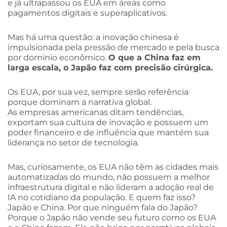
e já ultrapassou os EUA em áreas como
pagamentos digitais e superaplicativos.
Mas há uma questão: a inovação chinesa é
impulsionada pela pressão de mercado e pela busca
por domínio econômico.
O que a China faz em
larga escala, o Japão faz com precisão cirúrgica.
Os EUA, por sua vez, sempre serão referência
porque dominam a narrativa global.
As empresas americanas ditam tendências,
exportam sua cultura de inovação e possuem um
poder financeiro e de influência que mantém sua
liderança no setor de tecnologia.
Mas, curiosamente, os EUA não têm as cidades mais
automatizadas do mundo, não possuem a melhor
infraestrutura digital e não lideram a adoção real de
IA no cotidiano da população. E quem faz isso?
Japão e China. Por que ninguém fala do Japão?
Porque o Japão não vende seu futuro como os EUA