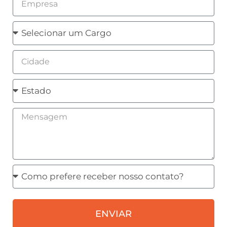
Cargo
Cidade
Estado
Mensagem
Como
prefere
receber
ENVIAR
nosso