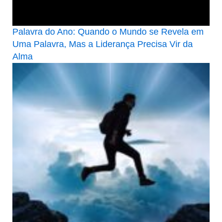
Palavra do Ano: Quando o Mundo se Revela em
Uma Palavra, Mas a Liderança Precisa Vir da
Alma