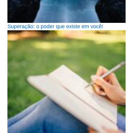
Superação: o poder que existe em você!