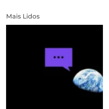
Mais Lidos