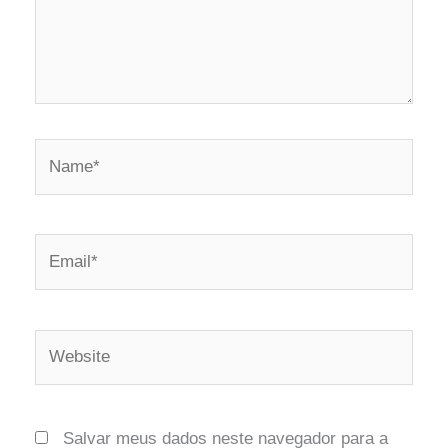
Salvar meus dados neste navegador para a