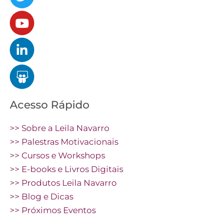
Acesso Rápido
>> Sobre a Leila Navarro
>> Palestras Motivacionais
>> Cursos e Workshops
>> E-books e Livros Digitais
>> Produtos Leila Navarro
>> Blog e Dicas
>> Próximos Eventos