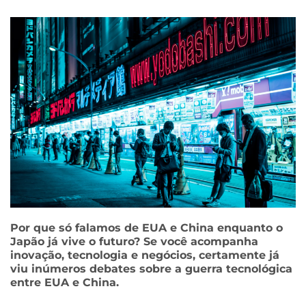
Por que só falamos de EUA e China enquanto o
Japão já vive o futuro? Se você acompanha
inovação, tecnologia e negócios, certamente já
viu inúmeros debates sobre a guerra tecnológica
entre EUA e China.