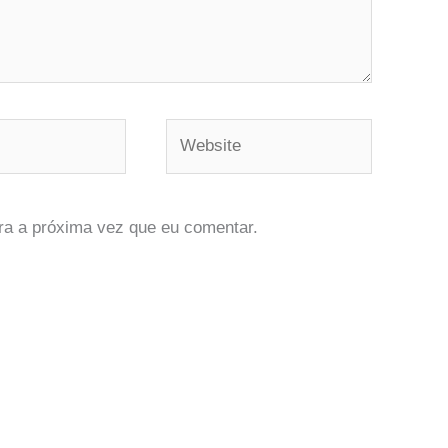
Website
ra a próxima vez que eu comentar.