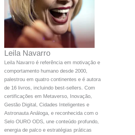
Leila Navarro
Leila Navarro é referência em motivação e
comportamento humano desde 2000,
palestrou em quatro continentes e é autora
de 16 livros, incluindo best-sellers. Com
certificações em Metaverso, Inovação,
Gestão Digital, Cidades Inteligentes e
Astronauta Análoga, e reconhecida com o
Selo OURO ODS, une conteúdo profundo,
energia de palco e estratégias práticas