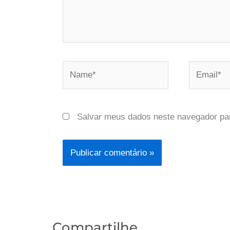
Name*
Email*
Salvar meus dados neste navegador pa
Compartilhe