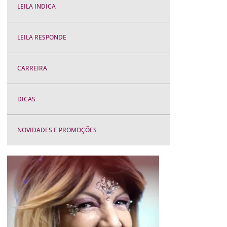
LEILA INDICA
LEILA RESPONDE
CARREIRA
DICAS
NOVIDADES E PROMOÇÕES