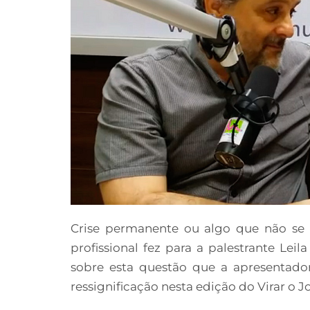
Crise permanente ou algo que não se
profissional fez para a palestrante Le
sobre esta questão que a apresentador
ressignificação nesta edição do Virar o J