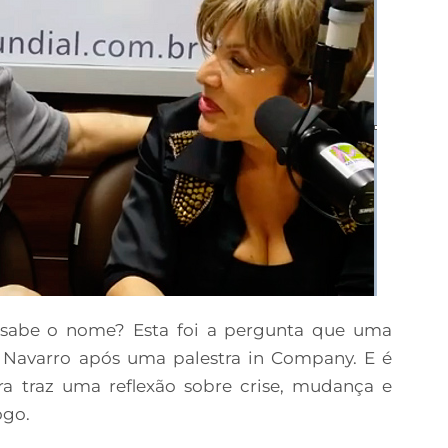
 sabe o nome? Esta foi a pergunta que uma
ila Navarro após uma palestra in Company. E é
a traz uma reflexão sobre crise, mudança e
ogo.