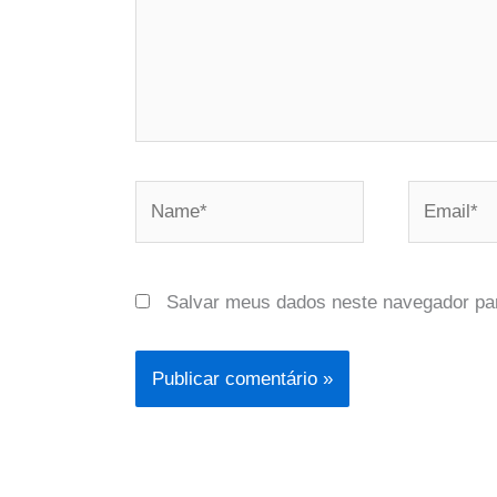
Name*
Email*
Salvar meus dados neste navegador pa