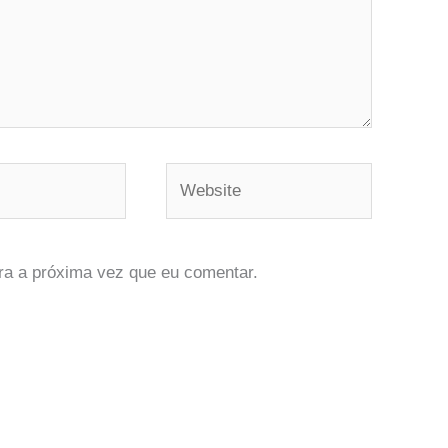
Website
ra a próxima vez que eu comentar.