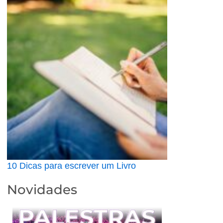
10 Dicas para escrever um Livro
Novidades