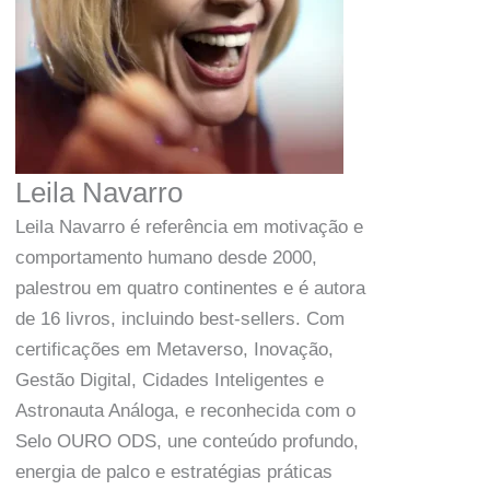
Leila Navarro
Leila Navarro é referência em motivação e
comportamento humano desde 2000,
palestrou em quatro continentes e é autora
de 16 livros, incluindo best-sellers. Com
certificações em Metaverso, Inovação,
Gestão Digital, Cidades Inteligentes e
Astronauta Análoga, e reconhecida com o
Selo OURO ODS, une conteúdo profundo,
energia de palco e estratégias práticas