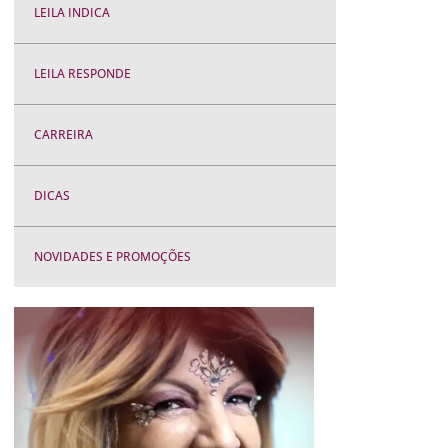
LEILA INDICA
LEILA RESPONDE
CARREIRA
DICAS
NOVIDADES E PROMOÇÕES