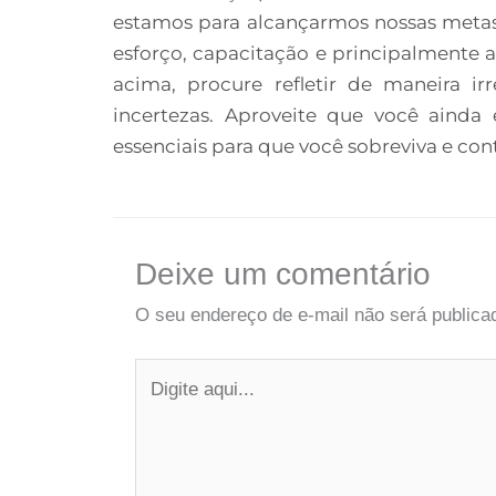
estamos para alcançarmos nossas metas
esforço, capacitação e principalmente 
acima, procure refletir de maneira 
incertezas. Aproveite que você ainda 
essenciais para que você sobreviva e cont
Deixe um comentário
O seu endereço de e-mail não será publica
Digite
aqui...